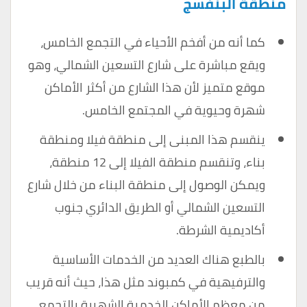
منطقة البنفسج
كما أنه من أفخم الأحياء في التجمع الخامس،
ويقع مباشرة على شارع التسعين الشمالي، وهو
موقع متميز لأن هذا الشارع من أكثر الأماكن
شهرة وحيوية في المجتمع الخامس.
ينقسم هذا المبنى إلى منطقة فيلا ومنطقة
بناء، وتنقسم منطقة الفيلا إلى 12 منطقة،
ويمكن الوصول إلى منطقة البناء من خلال شارع
التسعين الشمالي أو الطريق الدائري جنوب
أكاديمية الشرطة.
بالطبع هناك العديد من الخدمات الأساسية
والترفيهية في كمبوند مثل هذا، حيث أنه قريب
من معظم الأماكن الخدمية الشهيرة بالتجمع