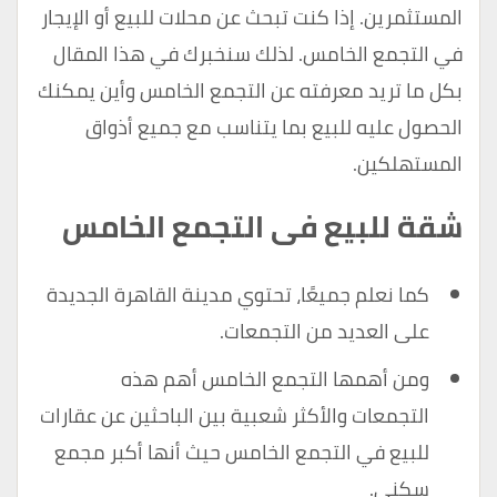
المستثمرين. إذا كنت تبحث عن محلات للبيع أو الإيجار
في التجمع الخامس. لذلك سنخبرك في هذا المقال
بكل ما تريد معرفته عن التجمع الخامس وأين يمكنك
الحصول عليه للبيع بما يتناسب مع جميع أذواق
المستهلكين.
شقة للبيع فى التجمع الخامس
كما نعلم جميعًا، تحتوي مدينة القاهرة الجديدة
على العديد من التجمعات.
ومن أهمها التجمع الخامس أهم هذه
التجمعات والأكثر شعبية بين الباحثين عن عقارات
للبيع في التجمع الخامس حيث أنها أكبر مجمع
سكني.