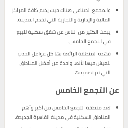
والمجمع الصناعي هناك حيث يضم كافة المراكز
المالية والإدارية والتجارية التي تخدم المدينة.
يبحث الكثير من الناس عن شقق سكنية للبيع
في التجمع الخامس.
فهذه المنطقة الرائعة بها كل عوامل الجذب
للعيش فيها لأنها واحدة من أفضل المناطق
التي تم تصميمها.
عن التجمع الخامس
تعد منطقة التجمع الخامس من أكبر وأهم
المناطق السكنية في مدينة القاهرة الجديدة.