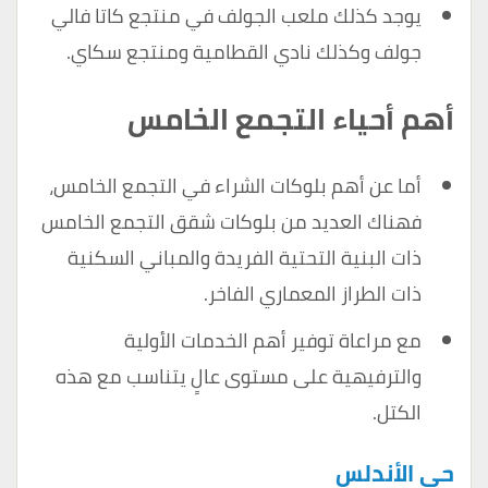
يوجد كذلك ملعب الجولف في منتجع كاتا فالي
جولف وكذلك نادي القطامية ومنتجع سكاي.
أهم أحياء التجمع الخامس
أما عن أهم بلوكات الشراء في التجمع الخامس،
فهناك العديد من بلوكات شقق التجمع الخامس
ذات البنية التحتية الفريدة والمباني السكنية
ذات الطراز المعماري الفاخر.
مع مراعاة توفير أهم الخدمات الأولية
والترفيهية على مستوى عالٍ يتناسب مع هذه
الكتل.
حي الأندلس