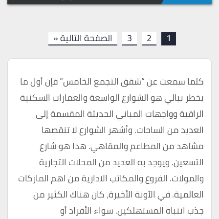
1
2
3
الصفحة التالية «
كلما سمعت عن “شقق التجمع الخامس” فإن أول ما
يخطر ببالي هو الشوارع الواسعة والعمارات السكنية
الراقية وواجهات المباني الحديثة المقسمة إلى
العديد من الساحات. وأشهر الشوارع لا تنقصها
مشاهد من المطاعم والمقاهي. هذا هو شارع
التسعين. ويوجد به العديد من المحلات التجارية
والمولات. الفروع والمكاتب الادارية من اهم الماركات
العالمية. في الآونة الأخيرة، كان هناك الكثير من
جذب انتباه المستهلكين. سواء الأفراد أو