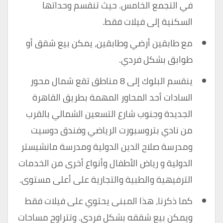
في التجمع الخامس. حيث تنقسم وحداتها
السكنية إلى فيلات فقط.
مع طابقين أرضي وطابقين، يمكن بيع شقق أو
طوابق بشكل فردي.
ينقسم البلوك إلى 8 مناطق تقع شمال محور
السادات أحد المحاور المهمة بطريق القاهرة
الجديدة وجنوب شارع التسعين الشمالي بالقرب
من نادي بتروسبورت الرياضي وفندق دوسيت
ومدرسة صلاح الدين الدولية ومدرسة مانشيستر
الدولية و رياض الأطفال وأنواع أخرى من الخدمات
الترفيهية والطبية والتجارية على أعلى مستوى.
كما ذكرنا، هذا المبنى يحتوي على فيلات فقط
ويمكن بيع شققه بشكل فردي. وتتراوح مساحات