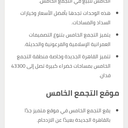
الخامس للبيع في التجمع الخامس.
هذه الوحدات تجدها بأفضل الأسعار وخيارات
السداد والمساحات.
يتميز التجمع الخامس بتنوع التصميمات
العمرانية الإسلامية والفرعونية والحديثة.
تتميز القاهرة الجديدة وخاصة منطقة التجمع
الخامس بمساحات خضراء كبيرة تصل إلى 43300
فدان.
موقع التجمع الخامس
يقع التجمع الخامس في موقع متميز جدًا
بالقاهرة الجديدة بعيدًا عن الازدحام.