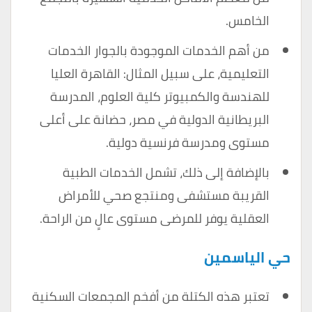
الخامس.
من أهم الخدمات الموجودة بالجوار الخدمات
التعليمية، على سبيل المثال: القاهرة العليا
للهندسة والكمبيوتر كلية العلوم، المدرسة
البريطانية الدولية في مصر، حضانة على أعلى
مستوى ومدرسة فرنسية دولية.
بالإضافة إلى ذلك، تشمل الخدمات الطبية
القريبة مستشفى ومنتجع صحي للأمراض
العقلية يوفر للمرضى مستوى عالٍ من الراحة.
حي الياسمين
تعتبر هذه الكتلة من أفخم المجمعات السكنية