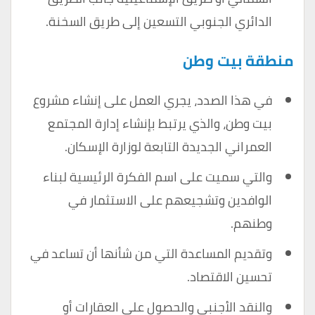
الدائري الجنوبي التسعين إلى طريق السخنة.
منطقة بيت وطن
في هذا الصدد، يجري العمل على إنشاء مشروع
بيت وطن، والذي يرتبط بإنشاء إدارة المجتمع
العمراني الجديدة التابعة لوزارة الإسكان.
والتي سميت على اسم الفكرة الرئيسية لبناء
الوافدين وتشجيعهم على الاستثمار في
وطنهم.
وتقديم المساعدة التي من شأنها أن تساعد في
تحسين الاقتصاد.
والنقد الأجنبي والحصول على العقارات أو