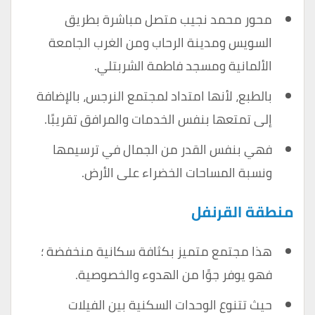
محور محمد نجيب متصل مباشرة بطريق
السويس ومدينة الرحاب ومن الغرب الجامعة
الألمانية ومسجد فاطمة الشربتلي.
بالطبع، لأنها امتداد لمجتمع النرجس، بالإضافة
إلى تمتعها بنفس الخدمات والمرافق تقريبًا.
فهي بنفس القدر من الجمال في ترسيمها
ونسبة المساحات الخضراء على الأرض.
منطقة القرنفل
هذا مجتمع متميز بكثافة سكانية منخفضة ؛
فهو يوفر جوًا من الهدوء والخصوصية.
حيث تتنوع الوحدات السكنية بين الفيلات