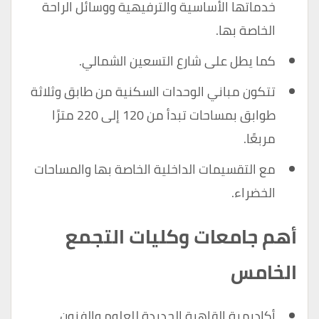
خدماتها الأساسية والترفيهية ووسائل الراحة
الخاصة بها.
كما يطل على شارع التسعين الشمالي.
تتكون مباني الوحدات السكنية من طابق وثلاثة
طوابق بمساحات تبدأ من 120 إلى 220 مترًا
مربعًا.
مع التقسيمات الداخلية الخاصة بها والمساحات
الخضراء.
أهم جامعات وكليات التجمع
الخامس
أكاديمية القاهرة الجديدة للعلوم والفنون.