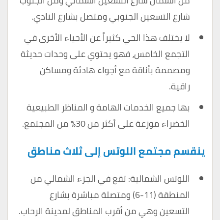
من الشمال شارع التسعين الشمالي ومن الجنوب
شارع التسعين الجنوبي ومتصل بشارع النادي.
لا يختلف هذا الحي كثيراً عن الأحياء الأخرى في
التجمع الخامس، فهو يحتوي على وحدات حديثة
ومصممة بأناقة مع أجواء هادئة ومساكن
راقية.
بها جميع الخدمات الهامة و المناظر الطبيعية
الخضراء موزعة على أكثر من 30٪ من المجتمع.
ينقسم مجتمع اللوتس إلى ثلاث مناطق
اللوتس الشمالية: تقع في الجزء الشمالي من
المنطقة (11-6) ومتصلة مباشرة بشارع
التسعين وهي من أقرب المناطق لمدينة الرحاب.