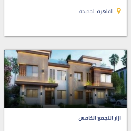
القاهرة الجديدة
ازار التجمع الخامس