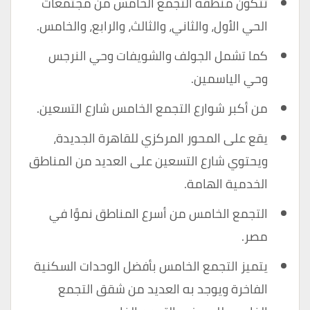
تتكون منطقة التجمع الخامس من مجتمعات
الحي الأول، والثاني، والثالث، والرابع، والخامس.
كما تشمل الجولف والشويفات وحي النرجس
وحي الياسمين.
من أكبر شوارع التجمع الخامس شارع التسعين.
يقع على المحور المركزي للقاهرة الجديدة،
ويحتوي شارع التسعين على العديد من المناطق
الخدمية الهامة.
التجمع الخامس من أسرع المناطق نموًا في
مصر.
يتميز التجمع الخامس بأفضل الوحدات السكنية
الفاخرة ويوجد به العديد من شقق التجمع