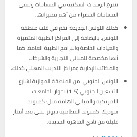
تتنوع الوحدات السكنية في المساحات وتبقى
المساحات الخضراء من أهم مميزاتها.
كذلك اللوتس الجديدة: تقع في قلب منطقة
اللوتس. بالإضافة إلى المراكز الطبية المتميزة
والعيادات الخاصة والبرامج الطبية العامة. كما
أنها مخصصة للمباني التجارية والشركات
والمكاتب الإدارية ومراكز التدريب المهني كذلك.
اللوتس الجنوبي: من المنطقة الموازية لشارع
التسعين الجنوبي (5-1) بجوار الجامعات
الأمريكية والمباني الهامة مثل: كمبوند
سوديك، كمبوند القطامية ديونز. على بعد أمتار
قليلة من نادي القاهرة الجديدة.