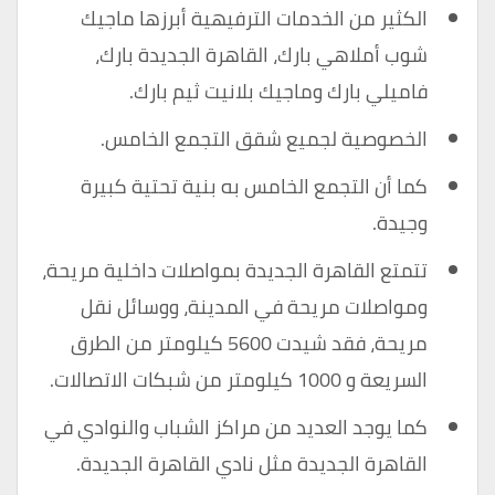
الكثير من الخدمات الترفيهية أبرزها ماجيك
شوب أملاهي بارك، القاهرة الجديدة بارك،
فاميلي بارك وماجيك بلانيت ثيم بارك.
الخصوصية لجميع شقق التجمع الخامس.
كما أن التجمع الخامس به بنية تحتية كبيرة
وجيدة.
تتمتع القاهرة الجديدة بمواصلات داخلية مريحة،
ومواصلات مريحة في المدينة، ووسائل نقل
مريحة، فقد شيدت 5600 كيلومتر من الطرق
السريعة و 1000 كيلومتر من شبكات الاتصالات.
كما يوجد العديد من مراكز الشباب والنوادي في
القاهرة الجديدة مثل نادي القاهرة الجديدة.