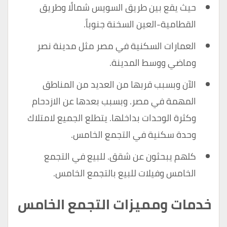
حيث يقع بين طريق السويس شمالًا وطريق
القطامية-العين السخنة جنوباً.
العمارات السكنية في مصر مثل مدينة نصر
وماضي ووسط المدينة.
الآن وبسبب قربها من العديد من المناطق
المهمة في مصر. وبسبب بعدها عن الازدحام
وكثرة الوحدات بداخلها. يتطلع الجميع لامتلاك
وحدة سكنية في التجمع الخامس.
كلهم يبحثون عن شقق. للبيع في التجمع
الخامس وفيلات للبيع بالتجمع الخامس.
خدمات ومميزات التجمع الخامس