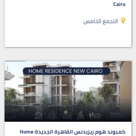
Cairo
التجمع الخامس
كمبوند هوم ريزيدنس القاهرة الجديدة Home