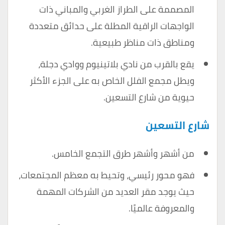
المصممة على الطراز الغربي والمباني ذات
الواجهات الراقية المطلة على حدائق متعددة
ومناطق ذات مناظر طبيعية.
يقع بالقرب من نادي بلاتينيوم ووادي دجلة،
ويطل مجمع الفلل الخاص به على الجزء الأكثر
حيوية من شارع التسعين.
شارع التسعين
من أشهر وأشهر طرق التجمع الخامس.
فهو محور رئيسي، وتحيط به معظم المجتمعات،
حيث يوجد مقر العديد من الشركات المهمة
والمعروفة عالميًا.