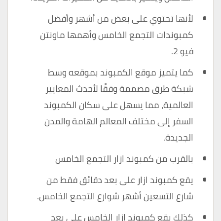
لأنها تحتوي على بعض من أشهر وأفضل
كمبوندات التجمع الخامس وأهمها ماونتن
فيو 2.
كما يتميز موقع الكمبوند بموقعه وسط
شبكة طرق مصممة وفقًا لأحدث المعايير
العالمية، مما يسهل على سكان الكمبوند
السفر إلى مختلف المعالم الهامة والمدن
الجديدة.
بالقرب من كمبوند ازار التجمع الخامس
يقع كمبوند ازار على بعد دقائق فقط من
شارع التسعين أشهر شوارع التجمع الخامس.
كذلك يقع كمبوند ازار الخامس على بعد