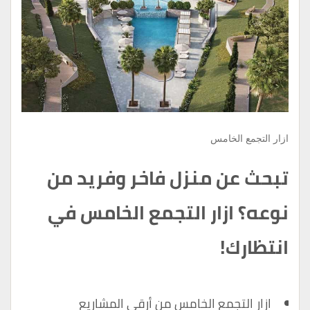
ازار التجمع الخامس
تبحث عن منزل فاخر وفريد ​​من
نوعه؟ ازار التجمع الخامس في
انتظارك!
ازار التجمع الخامس من أرقى المشاريع