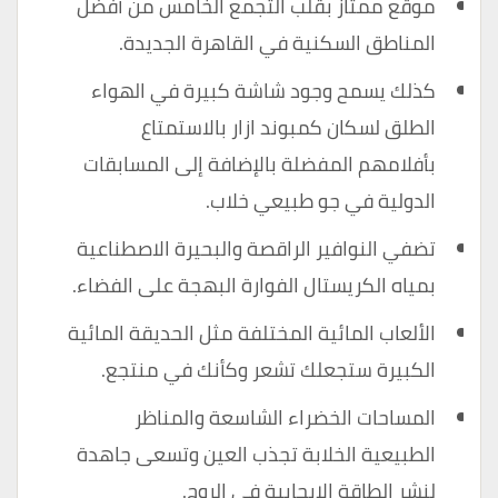
موقع ممتاز بقلب التجمع الخامس من أفضل
المناطق السكنية في القاهرة الجديدة.
كذلك يسمح وجود شاشة كبيرة في الهواء
الطلق لسكان كمبوند ازار بالاستمتاع
بأفلامهم المفضلة بالإضافة إلى المسابقات
الدولية في جو طبيعي خلاب.
تضفي النوافير الراقصة والبحيرة الاصطناعية
بمياه الكريستال الفوارة البهجة على الفضاء.
الألعاب المائية المختلفة مثل الحديقة المائية
الكبيرة ستجعلك تشعر وكأنك في منتجع.
المساحات الخضراء الشاسعة والمناظر
الطبيعية الخلابة تجذب العين وتسعى جاهدة
لنشر الطاقة الإيجابية في الروح.