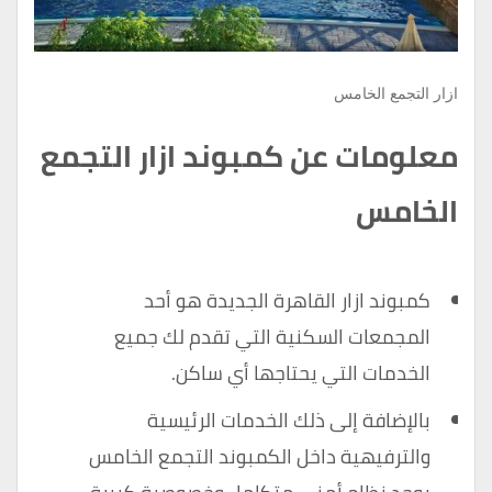
ازار التجمع الخامس
معلومات عن كمبوند ازار التجمع
الخامس
كمبوند ازار القاهرة الجديدة هو أحد
المجمعات السكنية التي تقدم لك جميع
الخدمات التي يحتاجها أي ساكن.
بالإضافة إلى ذلك الخدمات الرئيسية
والترفيهية داخل الكمبوند التجمع الخامس