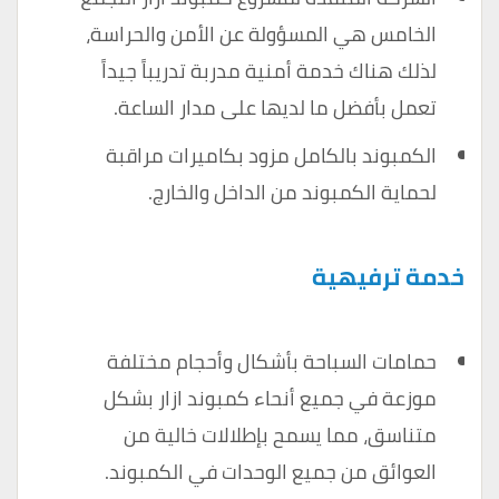
الخامس هي المسؤولة عن الأمن والحراسة،
لذلك هناك خدمة أمنية مدربة تدريباً جيداً
تعمل بأفضل ما لديها على مدار الساعة.
الكمبوند بالكامل مزود بكاميرات مراقبة
لحماية الكمبوند من الداخل والخارج.
خدمة ترفيهية
حمامات السباحة بأشكال وأحجام مختلفة
موزعة في جميع أنحاء كمبوند ازار بشكل
متناسق، مما يسمح بإطلالات خالية من
العوائق من جميع الوحدات في الكمبوند.