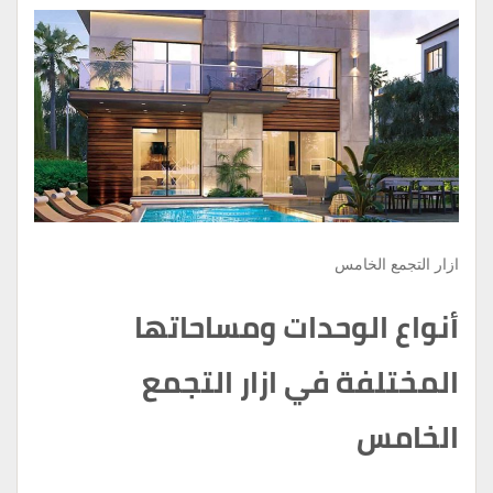
ازار التجمع الخامس
أنواع الوحدات ومساحاتها
المختلفة في ازار التجمع
الخامس