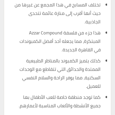
تختلف المسابح في هذا المجمع عن غيرها من
حيث أنها أقرب إلى منارة عائمة تتحدى
الجاذبية.
هذا جزء من فلسفة Azzar Compound
المبتكرة، مما يجعله أحد أفضل الكمبوندات
في القاهرة الجديدة.
كذلك يتميز الكمبوند بالمناظر الطبيعية
الممتدة والحدائق التي تتقاطع مع الوحدات
السكنية، مما يوفر الراحة والسلام النفسي
للعميل.
كما توجد منطقة خاصة للعب الأطفال بها
جميع الأنشطة والألعاب المناسبة لأعمارهم.