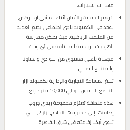
مسارات السيارات.
لتوفير الحماية والأمان أثناء المشي أو الركض،
يوجد في الكمبوند نادي اجتماعي يضم العديد
من الملاعب الرياضية، حيث يمكن ممارسة
الهوايات الرياضية المختلفة في أي وقت.
مجهزة بأعلى مستوى من النوادي والساونا
والمنتجع الصحي.
تبلغ المساحة التجارية والإدارية بكمبوند ازار
التجمع الخامس حوالي 10،000 متر مربع.
هذه منطقة تعتزم مجموعة ريدي جروب
إضافتها إلى مشروعها القادم، ازار 2، الذي
تنوي أيضًا إقامته في شرق القاهرة.