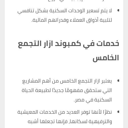
لا يتم تسعير الوحدات السكنية بشكل تنافسي
لتلبية أذواق العملاء وقدراتهم المالية.
خدمات في كمبوند ازار التجمع
الخامس
يعتبر ازار التجمع الخامس من أهم المشاريع
التي ستحقق مفهومًا جديدًا لطبيعة الحياة
السكنية في مصر.
نظرًا لأنها توفر العديد من الخدمات المعيشية
والترفيهية لسكانها، فإنها تجعلها أشبه