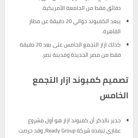
دقائق فقط من الجامعة الأمريكية.
يبعد الكمبوند حوالي 20 دقيقة عن مطار
القاهرة.
كذلك ازار التجمع الخامس على بعد 20 دقيقة
فقط من مصر الجديدة ومدينة نصر.
تصميم كمبوند ازار التجمع
الخامس
جدير بالذكر أن كمبوند ازار هو أول مشروع
عقاري تنفذه شركة Ready Group، وقد حرصت