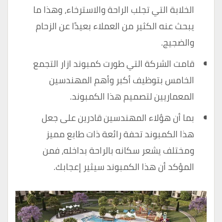
الخلابة التي تجلب الراحة والاسترخاء، وهذا ما
يبحث عنه الكثير من العملاء بعيدًا عن الزحام
والضجيج.
قامت الشركة التي طورت كمبوند ازار التجمع
الخامس بتوظيف أكبر وأهم المهندسين
المعماريين لتصميم هذا الكمبوند.
بما أن هؤلاء المهندسين قادرين على جعل
هذا الكمبوند تحفة رائعة ذات طابع مميز
ومختلف يشعر سكانه بالراحة بداخله، فمن
المؤكد أن هذا الكمبوند سيثير إعجابك.