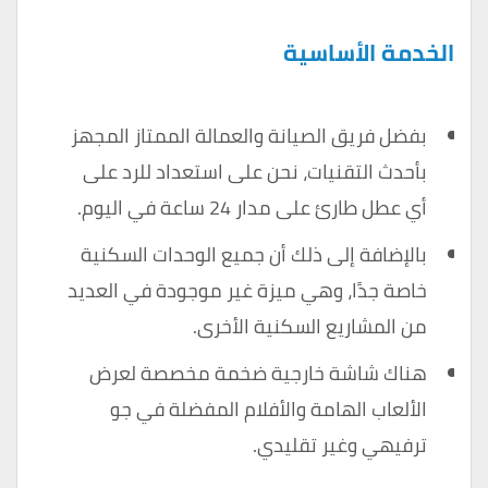
الخدمة الأساسية
بفضل فريق الصيانة والعمالة الممتاز المجهز
بأحدث التقنيات، نحن على استعداد للرد على
أي عطل طارئ على مدار 24 ساعة في اليوم.
بالإضافة إلى ذلك أن جميع الوحدات السكنية
خاصة جدًا، وهي ميزة غير موجودة في العديد
من المشاريع السكنية الأخرى.
هناك شاشة خارجية ضخمة مخصصة لعرض
الألعاب الهامة والأفلام المفضلة في جو
ترفيهي وغير تقليدي.