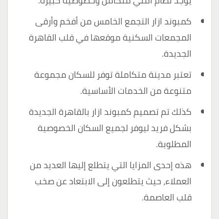
يوجد نظام أمني متكامل وخصوصية كبيرة.
كمبوند ازار التجمع الخامس من أفخم وأرقى
المجمعات السكنية موقعها في قلب القاهرة
الجديدة.
تعتبر مدينة متكاملة توفر للسكان مجموعة
متنوعة من الخدمات الأساسية.
كذلك تم تصميم كمبوند ازار بالقاهرة الجديدة
بشكل فريد ليوفر لجميع السكان الخصوصية
المطلوبة.
هذه إحدى المزايا التي يتطلع إليها العديد من
العملاء، حيث يتطلعون إلى الابتعاد عن صخب
قلب العاصمة.