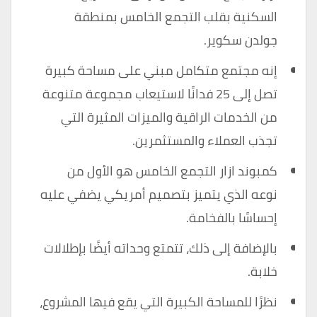
السكنية بقلب التجمع الخامس بمنطقة
جولدن سكوير.
إنه مجتمع متكامل مبني على مساحة كبيرة
تصل إلى 25 فدانًا لاستيعاب مجموعة متنوعة
من الخدمات الراقية والميزات المثيرة التي
تجذب العملاء والمستثمرين.
كمبوند ازار التجمع الخامس هو الأول من
نوعه الذي يتميز بتصميم أمريكي يضفي عليه
إحساسًا بالفخامة.
بالإضافة إلى ذلك، تتمتع وحداته أيضًا بإطلالات
خلابة.
نظرًا للمساحة الكبيرة التي يقع فيها المشروع،