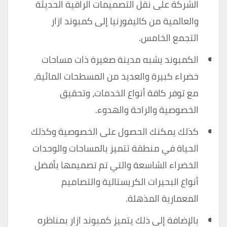
الشركة على نقل التصميمات الراقية الحديثة
والعالمية من كاليفورنيا إلى كمبوند ازار
التجمع الخامس.
الكمبوند يشبه مدينة صغيرة ذات مساحات
خضراء كبيرة والعديد من المسطحات المائية،
مع توفر كافة أنواع الخدمات، وتحقيق
الخصوصية والراحة والهدوء.
كذلك يمكنك الحصول على الخصوصية وكذلك
الحياة في منطقة تتميز بالمساحات والوحدات
الخضراء الشاسعة والتي تم تصميمها بأفضل
أنواع البحيرات الكريستالية والتصاميم
المعمارية المذهلة.
بالإضافة إلى ذلك يتميز كمبوند ازار بمناظره