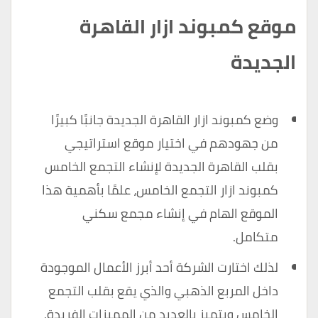
موقع كمبوند ازار القاهرة
الجديدة
وضع كمبوند ازار القاهرة الجديدة جانبًا كبيرًا
من جهودهم في اختيار موقع استراتيجي
بقلب القاهرة الجديدة لإنشاء التجمع الخامس
كمبوند ازار التجمع الخامس، علمًا بأهمية هذا
الموقع الهام في إنشاء مجمع سكني
متكامل.
لذلك اختارت الشركة أحد أبرز الأعمال الموجودة
داخل المربع الذهبي والذي يقع بقلب التجمع
الخامس ويتميز بالعديد من المميزات الفريدة.