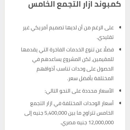
كمبوند ازار التجمع الخامس
على الرغم من أن لديها تصميم أمريكي غير
تقليدي.
فضلًا عن تنوع الخدمات الفاخرة التي يقدمها
للمقيمين، لكن المشروع يساعدهم في
الحصول على وحدات تناسب أذواقهم
المختلفة بأفضل سعر.
الأسعار محددة على النحو التالي:
أسعار الوحدات المختلفة في ازار التجمع
الخامس تتراوح ما بين 5،400،000 جنيه إلى
12،000،000 جنيه مصري.