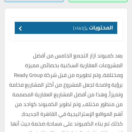
المحتويات ,
إخفاء
يعد كمبوند ازار التجمع الخامس من أفضل
المشروعات العقارية السكنية بخصائص مميزة
ومختلفة، وتم تطويره من قبل شركة Ready Group
برؤية واضحة لجعل المشروع من أكثر المشاريع فخامة
وتميزاً، وهذا من أفضل المشاريع العقارية المصممة
من منظور مختلف، وتم تطوير الكمبوند كواحد من
أهم المواقع الإستراتيجية في القاهرة الجديدة،
كذلك تم بناء الكمبوند على مساحة ضخمة حيث أنها