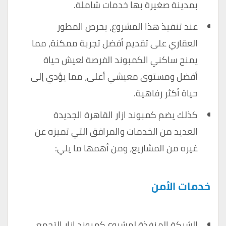
بمدينة صغيرة بها خدمات شاملة.
عند تنفيذ هذا المشروع، يحرص المطور
العقاري على تقديم أفضل تجربة ممكنة، مما
يمنح ساكني الكمبوند الفرصة لعيش حياة
أفضل ومستوى معيشي أعلى، مما يؤدي إلى
حياة أكثر رفاهية.
كذلك يضم كمبوند ازار القاهرة الجديدة
العديد من الخدمات والمرافق التي تميزه عن
غيره من المشاريع، ومن أهمها ما يلي:
خدمات الأمن
الشركة المنفذة لمشروع كمبوند ازار التجمع