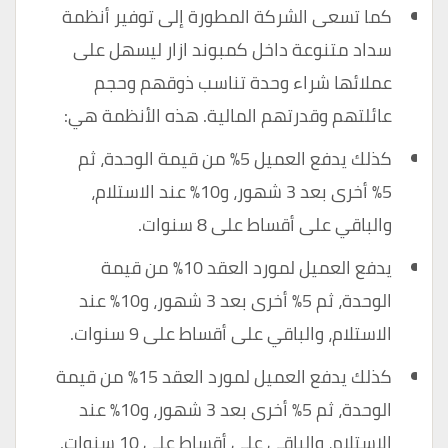
كما تسعى الشركة المطورة إلى توفير أنظمة
سداد متنوعة داخل كمبوند ازار ليسهل على
عملائها شراء وحدة تناسب ذوقهم وحجم
عائلتهم وقدرتهم المالية. هذه الأنظمة هي:
كذلك يدفع العميل 5٪ من قيمة الوحدة، ثم
5٪ أخرى بعد 3 شهور، و10٪ عند الاستلام،
والباقي على أقساط على 8 سنوات.
يدفع العميل لمورد العقد 10٪ من قيمة
الوحدة، ثم 5٪ أخرى بعد 3 شهور، و10٪ عند
الاستلام، والباقي على أقساط على 9 سنوات.
كذلك يدفع العميل لمورد العقد 15٪ من قيمة
الوحدة، ثم 5٪ أخرى بعد 3 شهور، و10٪ عند
الاستلام، والباقي على أقساط على 10 سنوات.