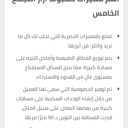
الخامس
تمتع بالمميزات الحصرية التي تجلب لك كل ما
تريد وأكثر؛ من أبرزها:
يتم توزيع المناظر الطبيعية وأماكن التنزه على
مساحة كبيرة؛ مما يتيح للسكان الاستمتاع
بمستوى عالٍ من الهدوء والاسترخاء.
تم توفير الخصوصية التي سعى لها العميل
من خلال إنشاء الوحدات السكنية على مسافات
كبيرة من بعضها البعض، على سبيل المثال،
قدرت المسافة بين التوين بـ 90 مترًا مربعًا.