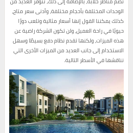
تضم ​​مناظر خلابة، بالإضافة إلى ذلك، تتوفر العديد من
الوحدات المختلفة بأحجام مختلفة، وأدنى سعر متاح،
كذلك يمكننا القول إنها أسعار مثالية وتلعب دورًا
حيويًا في راحة العميل، ولن تكون الشركة راضية عن
هذه الميزات، ولكنها تقدم نظام دفع بسيطًا وسهل
الاستخدام إلى جانب العديد من الميزات الأخرى التي
نناقشها في الأسطر التالية.