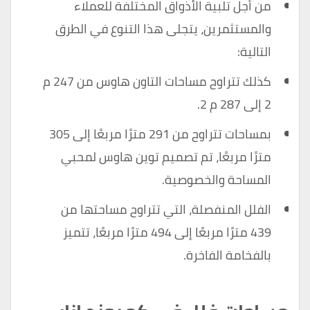
من أجل تلبية الأذواق المختلفة للعملاء
والمستثمرين، يتجلى هذا التنوع في الطرق
التالية:
كذلك تتراوح مساحات التاون هاوس من 247 م
2 إلى 287 م 2.
بمساحات تتراوح من 291 مترًا مربعًا إلى 305
مترًا مربعًا، تم تصميم توين هاوس لمحبي
المساحة والخصوصية.
الفلل المنفصلة، التي تتراوح مساحتها من
439 مترًا مربعًا إلى 494 مترًا مربعًا، تتميز
بالفخامة الفاخرة.