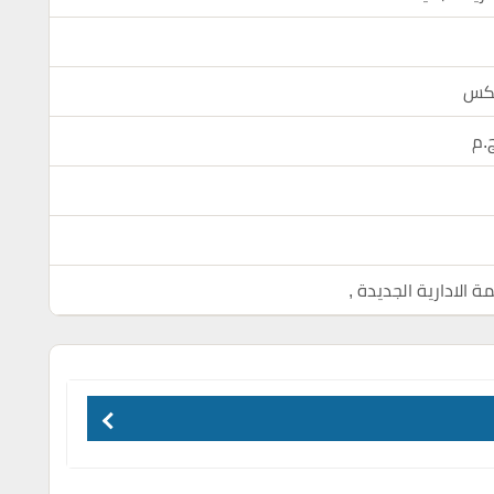
لكس
 الادارية الجديدة
,