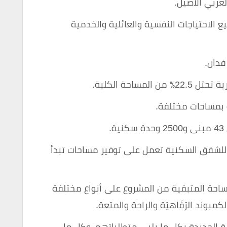
لعربي الأصيل.
ع الاحتياجات النفسية والعائلية والخدمية
ساحة الكلية.
ة بمساحات مختلفة.
.
للشقق السكنية تعمل على توفير مساحات تبدأ
احة المتبقية من المشروع على أنواع مختلفة
بوند الرَفَاهيَة والراحة والمتعة.