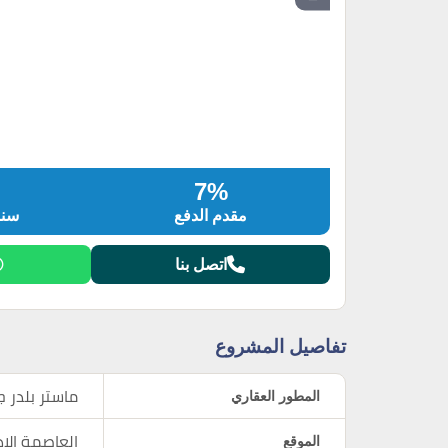
7%
مقدم الدفع
سنو
اتصل بنا
تفاصيل المشروع
المطور العقاري
ماستر بلدر 
الموقع
العاصمة الاد