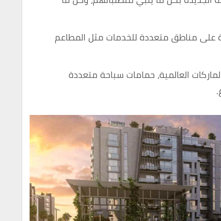
 الجديدة بكل ما يلبي متطلباتهم، وكل ما
دة على مناطق متعددة للخدمات مثل المطاعم
لماركات العالمية، حمامات سباحة متعددة
.