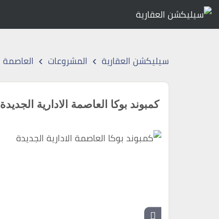
›
›
سيليكشن العقارية
المشروعات
العاصمة ال
كمبوند بوكا العاصمة الادارية الجديدة