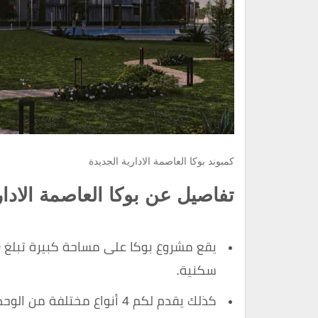
كمبوند بوكا العاصمة الادارية الجديدة
تفاصيل عن بوكا العاصمة الادار
سكنية.
كذلك يقدم لكم 4 أنواع مختلفة من الوحدات السكنية، بالنسبة لتصميم المشروع.