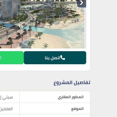
اتصل بنا
تفاصيل المشروع
المطور العقاري
سيتي إي
الموقع
العلمين