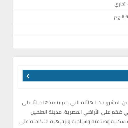
تجاري
 ج.م
المشروعات الهائلة التي يتم تنفيذها حاليًا على
 ضخم على الأراضي المصرية، مدينة العلمين
ة سكنية وصناعية وسياحية وترفيهية متكاملة على