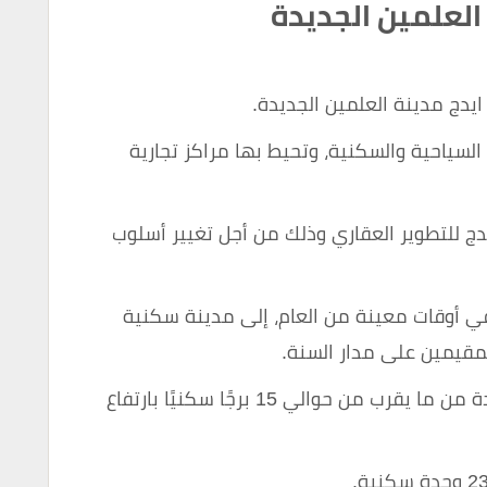
العلمين الجديدة
يدج مدينة العلمين الجديدة.
سياحية والسكنية، وتحيط بها مراكز تجارية
 للتطوير العقاري وذلك من أجل تغيير أسلوب
ي أوقات معينة من العام، إلى مدينة سكنية
مقيمين على مدار السنة.
كما تتكون أبراج نورث إيدج العلمين الجديدة من ما يقرب من حوالي 15 برجًا سكنيًا بارتفاع