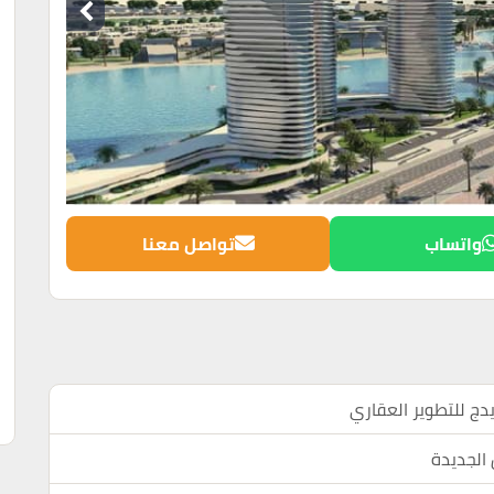
واتساب
تواصل معنا
دج للتطوير العقاري
 الجديدة