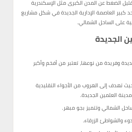
ليل الضغط عن المدن الكبرى مثل الإسكندرية
حد كبير العاصمة الإدارية الجديدة في شكل مشاريع
ية على الساحل الشمالي.
ين الجديدة
جديدة وفريدة من نوعها، تعتبر من أفخم وأكبر
 حيث تهدف إلى الهروب من الأجواء التقليدية
 مدينة العلمين الجديدة.
احل الشمالي وتتميز بجو مبهر.
وء والشواطئ الزرقاء.