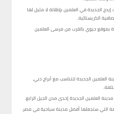
 إيدج الجديدة في العلمين بإطلالة لا مثيل لها
افية الكريستالية.
يدة بموقع حيوي بالقرب من مرسى العلمين
ة العلمين الجديدة لتتناسب مع أبراج دبي،
لفة.
دينة العلمين الجديدة إحدى مدن الجيل الرابع.
مة التي ستجعلها أفضل مدينة سياحية في مصر.