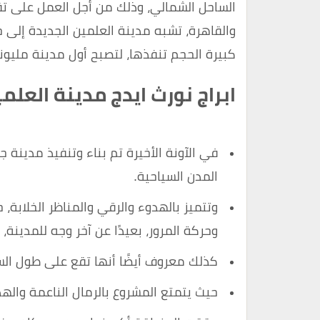
الساحل الشمالي، وذلك من أجل العمل على تق
والقاهرة، تشبه مدينة العلمين الجديدة إلى 
كبيرة الحجم تنفذها، لتصبح أول مدينة مليون
ابراج نورث ايدج مدينة العلم
في الآونة الأخيرة تم بناء وتنفيذ مدينة 
المدن السياحية.
وتتميز بالهدوء والرقي والمناظر الخلابة،
وحركة المرور، بعيدًا عن آخر وجه للمدينة،
كذلك معروف أيضًا أنها تقع على طول الس
حيث يتمتع المشروع بالرمال الناعمة والهد