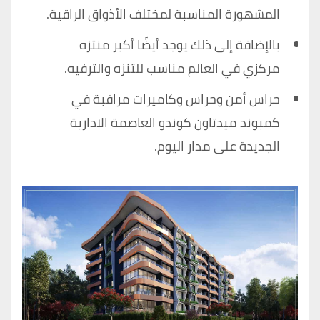
المشهورة المناسبة لمختلف الأذواق الراقية.
بالإضافة إلى ذلك يوجد أيضًا أكبر منتزه
مركزي في العالم مناسب للتنزه والترفيه.
حراس أمن وحراس وكاميرات مراقبة في
كمبوند ميدتاون كوندو العاصمة الادارية
الجديدة على مدار اليوم.