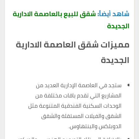
شاهد أيضاً:
شقق للبيع بالعاصمة الادارية
الجديدة
مميزات شقق العاصمة الادارية
الجديدة
ستجد في العاصمة الإدارية العديد من
المشاريع التي تقدم باقات مختلفة من
الوحدات السكنية الفندقية المتنوعة مثل
الشقق والفيلات المستقلة والشقق
الدوبلكس والبنتهاوس.