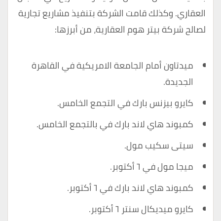
العقاري. وكذلك قامت الشركة بتنفيذ مشاريع تجارية
لصالح شركة بيتر هوم العقارية، من أبرزها:
ميدتاون أمام الجامعة الامريكية في القاهرة
الجديدة.
كايرو بيزنس بارك في التجمع الخامس.
كمبوند هاي لاند بارك في بالتجمع الخامس.
سيتى سكيب مول.
ميجا مول في ٦ أكتوبر.
كمبوند هاي لاند بارك في ٦ أكتوبر.
كايرو ميديكال سنتر ٦ أكتوبر.