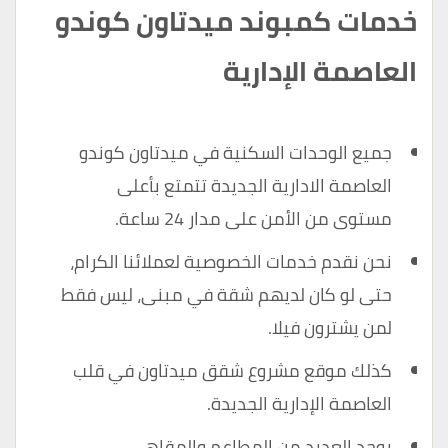
خدمات كمبوند ميدتاون كوندو
العاصمة الإدارية
جميع الوحدات السكنية في ميدتاون كوندو
العاصمة الادارية الجديدة تتمتع بأعلى
مستوى من الأمن على مدار 24 ساعة.
نحن نقدم خدمات الخصوصية لعملائنا الكرام،
حتى لو كان لديهم شقة في مبنى، ليس فقط
لمن يشترون فيلا.
كذلك موقع مشروع شقق ميدتاون في قلب
العاصمة الإدارية الجديدة.
يوجد العديد من المطاعم والمقاهي