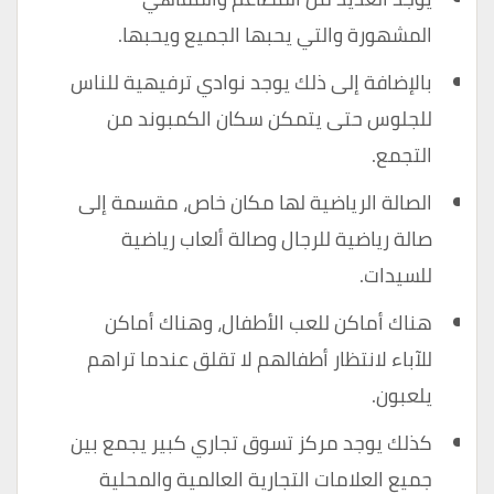
المشهورة والتي يحبها الجميع ويحبها.
بالإضافة إلى ذلك يوجد نوادي ترفيهية للناس
للجلوس حتى يتمكن سكان الكمبوند من
التجمع.
الصالة الرياضية لها مكان خاص، مقسمة إلى
صالة رياضية للرجال وصالة ألعاب رياضية
للسيدات.
هناك أماكن للعب الأطفال، وهناك أماكن
للآباء لانتظار أطفالهم لا تقلق عندما تراهم
يلعبون.
كذلك يوجد مركز تسوق تجاري كبير يجمع بين
جميع العلامات التجارية العالمية والمحلية