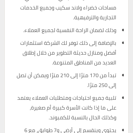
مساحات خضراء ولاند سكيب وجميع الخدمات
التجارية والترفيهية.
وذلك لضمان الراحة النفسية لجميع العملاء.
بالإضافة إلى ذلك توفر لك الشركة استثمارات
أفضل ومنازل حديثة التطوير من خلال إطلاق
العديد من المناطق المتنوعة.
تبدأ من 170 مترًا إلى 210 مترًا ويمكن أن تصل
إلى 250 مترًا.
تلبية جميع احتياجات ومتطلبات العملاء يعتمد
على ما إذا كانت الأسرة كبيرة أم صغيرة،
وكذلك الحال بالنسبة للكمبوند.
يحتوي وينقسم إلى أرضي و7 طوابق، مع 6