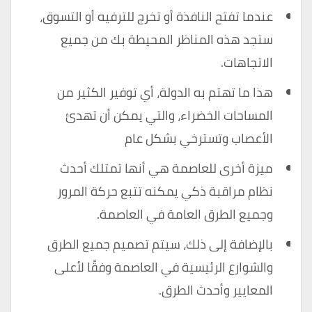
عندما تفتح النافذة أو تخرج للترفيه أو التسوق،
ستجد هذه المناظر المحيطة بك من جميع
الاتجاهات.
هذا ما تهتم به الدولة، أي توفير الكثير من
المساحات الخضراء، والتي يمكن أن تهدئ
الأعصاب وتسترخي بشكل عام
ميزة أخرى للعاصمة هي أنها تمتلك أحدث
نظام مراقبة ذكي يمكنه تتبع حركة المرور
وجميع الطرق العامة في العاصمة.
بالإضافة إلى ذلك، سيتم تصميم جميع الطرق
والشوارع الرئيسية في العاصمة وفقًا لأعلى
المعايير وأحدث الطرق.