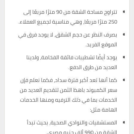
تتراوح مساحة الشقة من 90 مترًا مربعًا إلى
250 مترًا مربعًا، وهي مناسبة لجميع العملاء.
بصرف النظر عن حجم الشقق، لا يوجد فرق في
الموقع الفريد.
يوجد أيضًا تشطيبات فائقة الفخامة، ولدينا
العديد من طرق الدفع.
كما أنها تعد أكبر فترة سداد، فكما نعلم فإن
سعر الكمبوند باهظ الثمن لتقديم العديد من
الخدمات بما في ذلك الترفيه ومنها الخدمات
الهامة مثل:
المستشفيات والنوادي الصحية، بحيث تبدأ
الشقة من 990 ألف جنيه مصري.