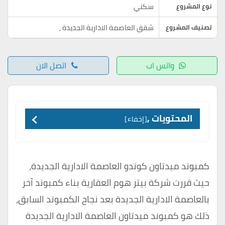
سكني
نوع المشروع
شقق العاصمة الادارية الجديدة
,
تصنيف المشروع
واتس اب
اتصل الان
المحتويات ,
إخفاء
كمبوند ميدتاون كوندو العاصمة الادارية الجديدة،
حيث قررت شركة بيتر هوم العقارية بناء كمبوند آخر
بالعاصمة الادارية الجديدة
بعد نجاح الكمبوند السابق،
ذلك هو كمبوند ميدتاون العاصمة الادارية الجديدة