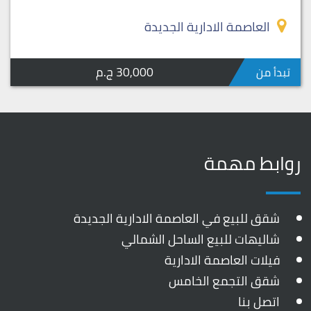
العاصمة الادارية الجديدة
30,000 ج.م
تبدأ من
روابط مهمة
شقق للبيع في العاصمة الادارية الجديدة
شاليهات للبيع الساحل الشمالي
فيلات العاصمة الادارية
شقق التجمع الخامس
اتصل بنا