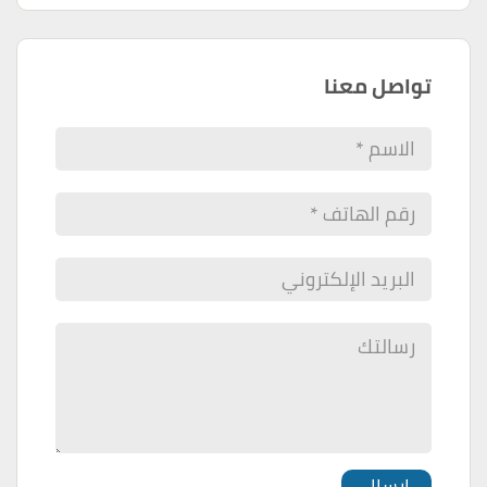
تواصل معنا