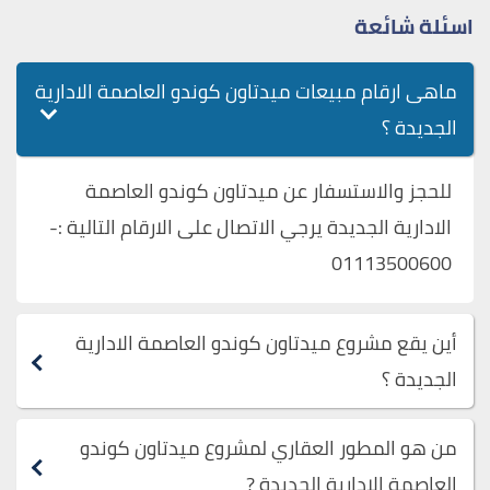
اسئلة شائعة
ماهى ارقام مبيعات ميدتاون كوندو العاصمة الادارية
الجديدة ؟
للحجز والاستسفار عن ميدتاون كوندو العاصمة
الادارية الجديدة يرجي الاتصال على الارقام التالية :-
01113500600
أين يقع مشروع ميدتاون كوندو العاصمة الادارية
الجديدة ؟
من هو المطور العقاري لمشروع ميدتاون كوندو
العاصمة الادارية الجديدة ?