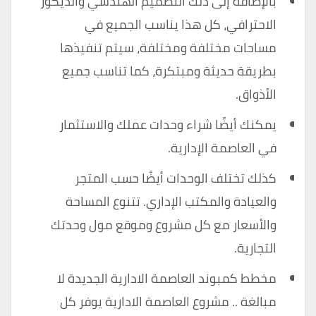
بالإضافة إلى ذلك التصميم الهندسي والديكور
الاحترافي، كل هذا يناسب الجميع في
مساحات مختلفة ومختلفة، سيتم تنفيذها
بطريقة حديثة ومبتكرة، كما تناسب جميع
الأذواق.
يمكنك أيضًا شراء وحدات عملك والاستثمار
في العاصمة الإدارية.
كذلك تختلف الوحدات أيضًا حسب المتجر
والعيادة والمكتب الإداري. تتنوع المساحة
والأسعار مع كل مشروع وموقع مول وحدتك
التجارية.
مخطط كمبوند العاصمة الادارية الجديدة لا
مبالغة .. مشروع العاصمة الادارية يوفر كل