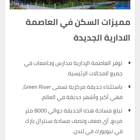
مميزات السكن في العاصمة
الادارية الجديدة
توفر العاصمة الإدارية مدارس وجامعات في
جميع المجالات الرئيسية.
باستثناء حديقة مركزية تسمى Green River،
فهي أكبر وأشهر حديقة في العالم.
تبلغ مساحة هذه الحديقة حوالي 8000 متر
مربع، أي ضعف ونصف مساحة سنترال بارك
في نيويورك في لندن.