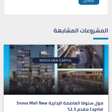
المشروعات المشابهة
مول سنوفا العاصمة الإدارية Snova Mall New
Capital مقدم 2.5%