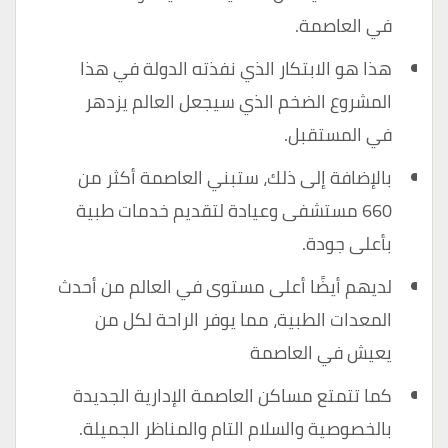
في العاصمة.
هذا هو الابتكار الذي نفذته الدولة في هذا
المشروع الضخم الذي سيجعل العالم يزدهر
في المستقبل.
بالإضافة إلى ذلك، ستبني العاصمة أكثر من
660 مستشفى وعيادة لتقديم خدمات طبية
بأعلى جودة.
لديهم أيضًا أعلى مستوى في العالم من أحدث
المعدات الطبية، مما يوفر الراحة لكل من
يعيش في العاصمة
كما تتمتع مساكن العاصمة الإدارية الجديدة
بالخصوصية والسلام التام والمناظر الجميلة.