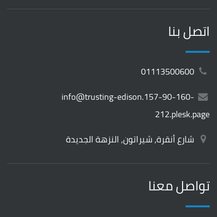
اتصل بنا
01113500600
info@trusting-edison.157-90-160-
212.plesk.page
شارع أنقرة, شيراتون, النزهة الجديدة
تواصل معنا