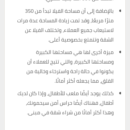
بالإضافة إلى أن مساحة الفيلا تبدأ من 350
مترًا مربعًا، وقد تمت زيادة المساحة عدة مرات
لاستيعاب جميع العملاء، وتختلف الفيلا عن
الشقة وتتمتع بخصوصية أعلى.
ميزة أخرى لها هي مساحتها الكبيرة
ومساحتها الكبيرة، والتي تتيح للعملاء أن
يكونوا في حالة راحة واسترخاء وخالية من
القلق، مما يجعله أكثر أمانًا.
كذلك يوجد أيضًا ملعب للأطفال، وإذا كان لديك
أطفال، فهناك أيضًا حراس أمن سيحمونك،
وهذا أكثر أمانًا من شراء شقة في مبنى.