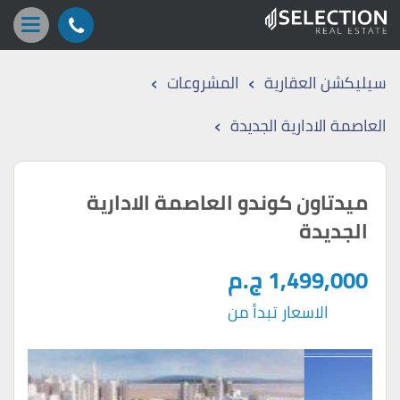
›
›
سيليكشن العقارية
المشروعات
›
العاصمة الادارية الجديدة
ميدتاون كوندو العاصمة الادارية
الجديدة
1,499,000 ج.م
الاسعار تبدأ من