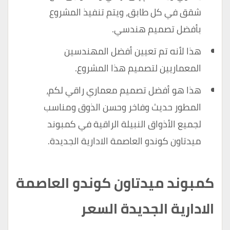
شقق في كل طابق، ويتم تنفيذ المشروع
بأفضل تصميم هندسي.
هذا لأنه تم تعيين أفضل المهندسين
المعماريين لتصميم هذا المشروع.
هذا هو أفضل تصميم معماري راقي لكم،
المطور حديث وفاخر وحسن الذوق ومناسب
لجميع الأذواق النبيلة الراقية في كمبوند
ميدتاون كوندو العاصمة الادارية الجديدة.
كمبوند ميدتاون كوندو العاصمة
الادارية الجديدة السعر