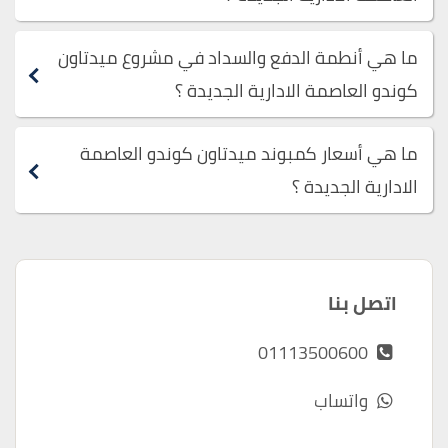
ما هي أنطمة الدفع والسداد في مشروع ميدتاون
كوندو العاصمة الادارية الجديدة ؟
ما هي أسعار كمبوند ميدتاون كوندو العاصمة
الادارية الجديدة ؟
اتصل بنا
01113500600
واتساب