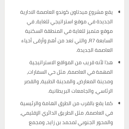
يقع مشروع ميدتاون كوندو العاصمة الادارية
الجديدة في موقع استراتيجي للغاية، في
موقع متميز للغاية في المنطقة السكنية
السابعة R7، والتي تعد من أهم وأرقى أحياء
العاصمة الجديدة.
هذا لأنه قريب من المواقع الاستراتيجية
المهمة في العاصمة، مثل حي السفارات،
ومدينة المعارض، والمدينة الطبية، والقصر
الرئاسي، والجامعات البريطانية.
كما يقع بالقرب من الطرق الهامة والرئيسية
في العاصمة، مثل الطريق الدائري الإقليمي،
والمحور الجنوبي لمحمد بن زايد، ومجمع