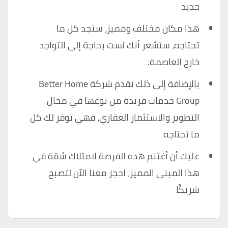
جديد
هذا مكان مختلف ومميز، ستجد كل ما
تحتاجه، ستشعر أنك لست بحاجة إلى التواجد
خارج العاصمة.
بالإضافة إلى ذلك تقدم شركة Better Home
Group خدمات فريدة من نوعها في مجال
التطوير والاستثمار العقاري، فهي توفر لك كل
ما تحتاجه
عليك أن أغتنم هذه الفرصة لامتلاك شقة في
هذا المبنى المميز، احجز معنا الآن لتصبح
شريكًا