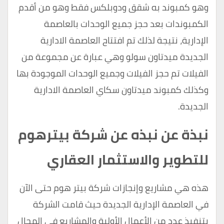
وهو كمبوند به شقق ودوبلكس فقط وهو من أقدم
الكمبوندات بعد حجز جميع الوحدات بالعاصمة
الإدارية، نتيجة لذلك تم افتتاح العاصمة الادارية
الجديدة ميدتاون سولو وهي عبارة عن مجموعة من
الفيلات تم حجز الفيلات وجميع الوحدات الموجودة بها
وكذلك كمبوند ميدتاون سكاي العاصمة الادارية
الجديدة.
نبذة عن نبذه عن شركة بيترهوم
للتطوير والاستثمار العقاري
هذه هي مشاريع وإنجازات شركة بيتر هوم حتى الآن
في العاصمة الإدارية الجديدة حيث قامت الشركة
بتنفيذ عدد من الأعمال الأولية والمشاريع في المجال