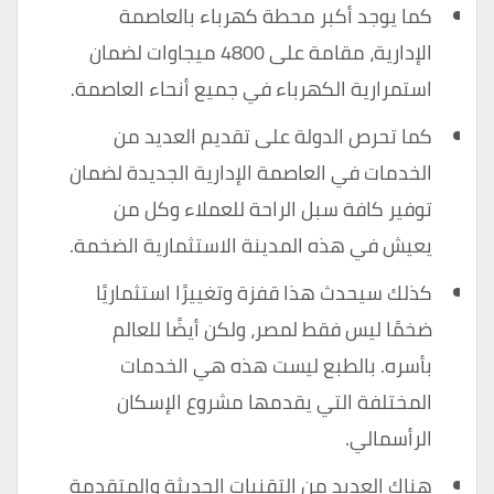
كما يوجد أكبر محطة كهرباء بالعاصمة
الإدارية، مقامة على 4800 ميجاوات لضمان
استمرارية الكهرباء في جميع أنحاء العاصمة.
كما تحرص الدولة على تقديم العديد من
الخدمات في العاصمة الإدارية الجديدة لضمان
توفير كافة سبل الراحة للعملاء وكل من
يعيش في هذه المدينة الاستثمارية الضخمة.
كذلك سيحدث هذا قفزة وتغييرًا استثماريًا
ضخمًا ليس فقط لمصر، ولكن أيضًا للعالم
بأسره. بالطبع ليست هذه هي الخدمات
المختلفة التي يقدمها مشروع الإسكان
الرأسمالي.
هناك العديد من التقنيات الحديثة والمتقدمة