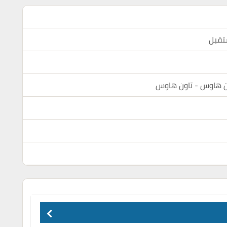
تقبل
ن هاوس - تاون هاوس