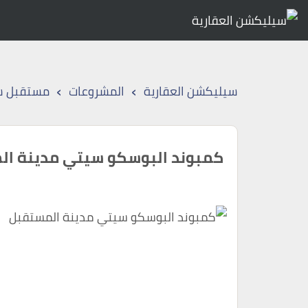
›
›
سيليكشن العقارية
المشروعات
مستقبل س
كمبوند البوسكو سيتي مدينة ال