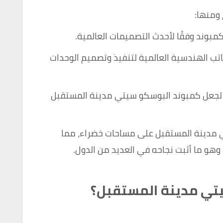
ومنها:
مبوند وفقًا لأحدث التصميمات العالمية.
تب الهندسية العالمية لتنفيذ وتصميم الوحدات
ة لجعل كمبوند البوسكو سيتي مدينة المستقبل
 مدينة المستقبل على مساحات خضراء، مما
وهو ما أثبت نجاحه في العديد من الدول.
يتي مدينة المستقبل؟