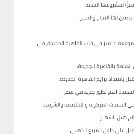
يزًا لمشروعها الجديد.
ضمن لها النجاح والتميز.
وقعه متميز في قلب القاهرة الجديدة، في
لهامة بالقاهرة الجديدة.
 بامتداد برايم القاهرة الجديدة.
الجديدة أهم تطور جديد في مصر.
ي الحلقات المركزية والإقليمية والشرقية.
لم هيل الشهير.
بل على طول المربع الذهبي.