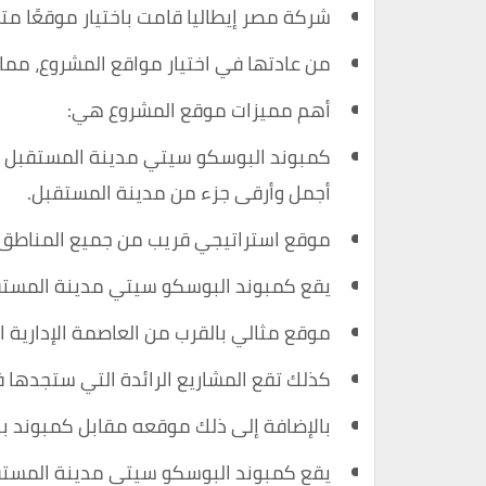
شركة مصر إيطاليا قامت باختيار موقعًا متم
من عادتها في اختيار مواقع المشروع، مما ي
أهم مميزات موقع المشروع هي:
كمبوند البوسكو سيتي مدينة المستقبل م
أجمل وأرقى جزء من مدينة المستقبل.
موقع استراتيجي قريب من جميع المناطق ا
يقع كمبوند البوسكو سيتي مدينة المستقبل
موقع مثالي بالقرب من العاصمة الإدارية 
كذلك تقع المشاريع الرائدة التي ستجدها ف
بالإضافة إلى ذلك موقعه مقابل كمبوند با
يقع كمبوند البوسكو سيتي مدينة المستق