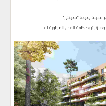
 مدينة جديدة “مدينتى”.
طرق تربط كافة المدن المجاورة له.