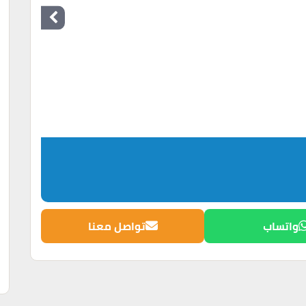
واتساب
تواصل معنا