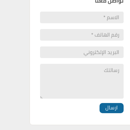
تواصل معنا