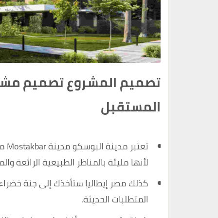
تصميم المشروع تصميم مشرو
المستقبل
تعتب
لأنها مليئة بالمناظر الطبيعية الرائعة وال
كذلك مصر إيطاليا ستأخذك إلى جنة خضراء
المتطلبات الحديثة.