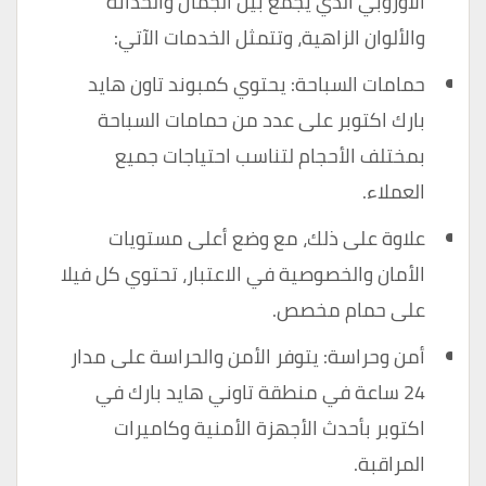
الأوروبي الذي يجمع بين الجمال والحداثة
والألوان الزاهية، وتتمثل الخدمات الآتي:
حمامات السباحة: يحتوي كمبوند تاون هايد
بارك اكتوبر على عدد من حمامات السباحة
بمختلف الأحجام لتناسب احتياجات جميع
العملاء.
علاوة على ذلك، مع وضع أعلى مستويات
الأمان والخصوصية في الاعتبار، تحتوي كل فيلا
على حمام مخصص.
أمن وحراسة: يتوفر الأمن والحراسة على مدار
24 ساعة في منطقة تاوني هايد بارك في
اكتوبر بأحدث الأجهزة الأمنية وكاميرات
المراقبة.