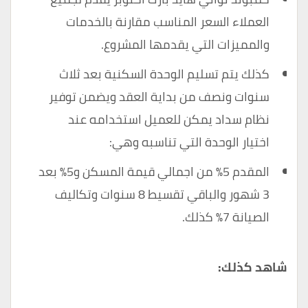
العملاء السعر المناسب مقارنة بالخدمات
والمميزات التي يقدمها المشروع.
كذلك يتم تسليم الوحدة السكنية بعد ثلاث
سنوات ونصف من بداية العقد ويضمن توفير
نظام سداد يمكن للعميل استخدامه عند
اختيار الوحدة التي تناسبه وهي:
المقدم 5٪ من اجمالي قيمة المسكن و5٪ بعد
3 شهور والباقي تقسيط 8 سنوات وتكاليف
الصيانة 7٪ كذلك.
شاهد كذلك: