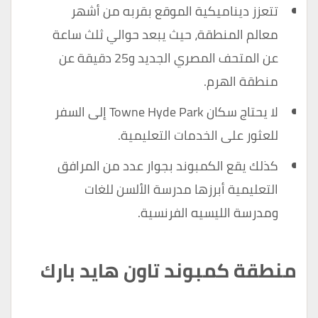
تتعزز ديناميكية الموقع بقربه من أشهر
معالم المنطقة، حيث يبعد حوالي ثلث ساعة
عن المتحف المصري الجديد و25 دقيقة عن
منطقة الهرم.
لا يحتاج سكان Towne Hyde Park إلى السفر
للعثور على الخدمات التعليمية.
كذلك يقع الكمبوند بجوار عدد من المرافق
التعليمية أبرزها مدرسة الألسن للغات
ومدرسة الليسيه الفرنسية.
منطقة كمبوند تاون هايد بارك