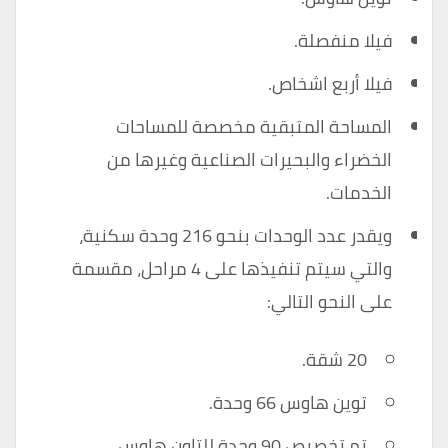
فيلا منفصلة.
فيلا أربع اشخاص.
المساحة المتبقية مخصصة للمساحات
الخضراء والبحيرات الصناعية وغيرها من
الخدمات.
ويقدر عدد الوحدات بنحو 216 وحدة سكنية،
والتي سيتم تنفيذها على 4 مراحل، مقسمة
على النحو التالي:
20 شقة.
توين هاوس 66 وحدة.
تم تخصيص 90 وحدة للتاون هاوس.