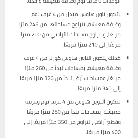
الوحدات 6 غرف نوم وغرفة معيشة واحدة.
يتكون تاون هاوس ميدل من 4 غرف نوم
وغرفة معيشة، تتراوح مساحاتها من 246 مترًا
مربعًا، وتتراوح مساحات الأراضي من 200 مترًا
مربعًا إلى 210 مترًا مربعًا.
كذلك يتكون التاون هاوس كورنر من 4 غرف
وغرفة معيشة، بمساحات تبدأ من 260 مترًا
مربعًا، ومساحات أرض تبدأ من 320 مترًا مربعًا
إلى 340 مترًا مربعًا.
تتكون التوين هاوس من 4 غرف نوم وغرفة
معيشة، بمساحات تبدأ من 280 مترًا مربعًا
وقطع أراضي تتراوح من 350 مترًا مربعًا إلى
400 مترًا مربعًا.