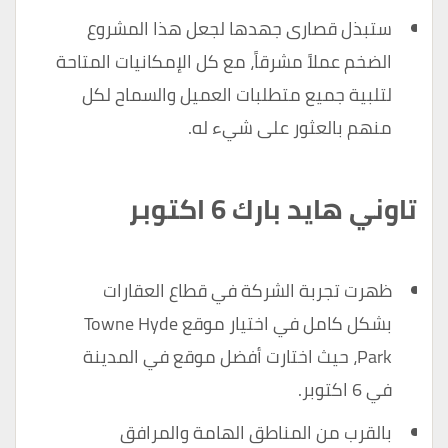
ستبذل قصارى جهدها لجعل هذا المشروع
الضخم عملاً مشرقاً، مع كل الإمكانيات المتاحة
لتلبية جميع متطلبات العميل والسماح لكل
منهم بالعثور على شيء له.
تاوني هايد بارك 6 اكتوبر
ظهرت تجربة الشركة في قطاع العقارات
بشكل كامل في اختيار موقع Towne Hyde
Park، حيث اختارت أفضل موقع في المدينة
في 6 اكتوبر.
بالقرب من المناطق الهامة والمرافق