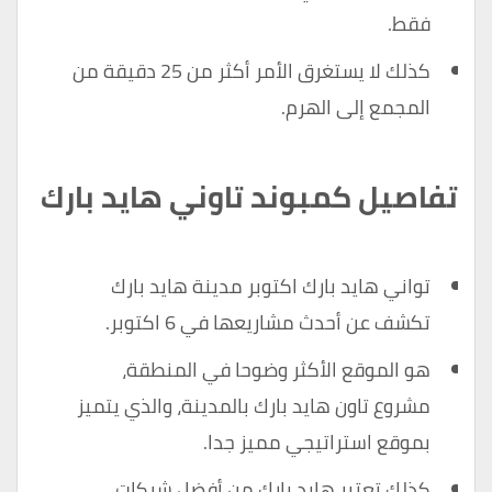
فقط.
كذلك لا يستغرق الأمر أكثر من 25 دقيقة من
المجمع إلى الهرم.
تفاصيل كمبوند تاوني هايد بارك
تواني هايد بارك اكتوبر مدينة هايد بارك
تكشف عن أحدث مشاريعها في 6 اكتوبر.
هو الموقع الأكثر وضوحا في المنطقة،
مشروع تاون هايد بارك بالمدينة، والذي يتميز
بموقع استراتيجي مميز جدا.
كذلك تعتبر هايد بارك من أفضل شركات