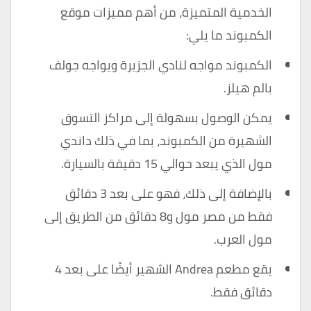
الخدمية المتميزة، من أهم مميزات موقع
الكمبوند ما يلي:
الكمبوند مواجه لنادي الجزيرة ويواجه جولف
بالم هيلز.
يمكن الوصول بسهولة إلى مراكز التسوق
الشهيرة من الكمبوند، بما في ذلك داندي
مول الذي يبعد حوالي 15 دقيقة بالسيارة.
بالإضافة إلى ذلك، فهو على بعد 3 دقائق
فقط من مصر مول و8 دقائق من الطريق إلى
مول العرب.
يقع مطعم Andrea الشهير أيضًا على بعد 4
دقائق فقط.