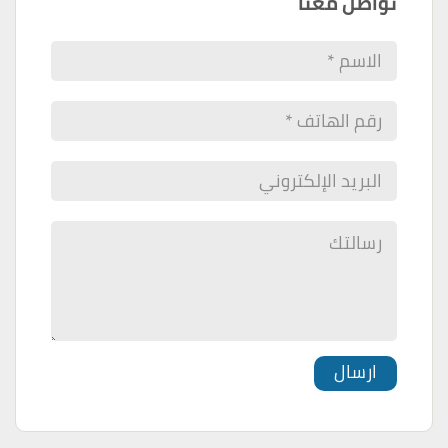
تواصل معنا