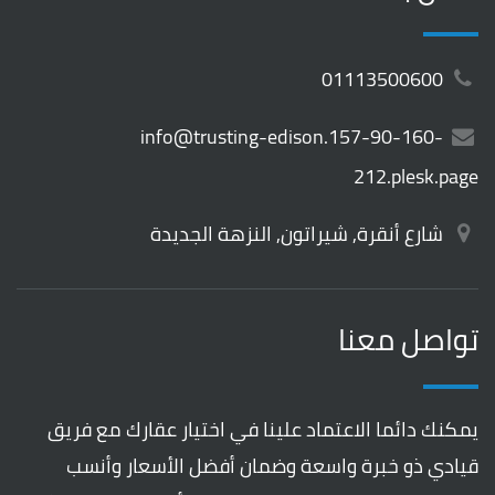
01113500600
info@trusting-edison.157-90-160-
212.plesk.page
شارع أنقرة, شيراتون, النزهة الجديدة
تواصل معنا
يمكنك دائما الاعتماد علينا في اختيار عقارك مع فريق
قيادي ذو خبرة واسعة وضمان أفضل الأسعار وأنسب