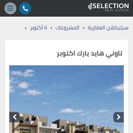
›
›
›
سيليكشن العقارية
المشروعات
6 أكتوبر
تاوني هايد بارك اكتوبر