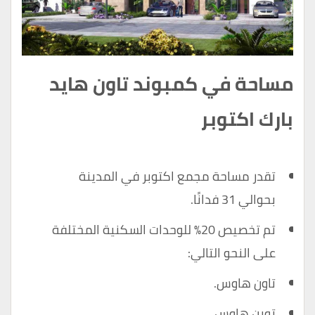
مساحة في كمبوند تاون هايد
بارك اكتوبر
تقدر مساحة مجمع اكتوبر في المدينة
بحوالي 31 فدانًا.
تم تخصيص 20٪ للوحدات السكنية المختلفة
على النحو التالي:
تاون هاوس.
توين هاوس.