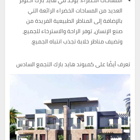
المساحات الخضراء: يوجد في هايد بارك اكتوبر
العديد من المساحات الخضراء الرائعة التي
بالإضافة إلى المناظر الطبيعية الفريدة من
صنع الإنسان، توفر الراحة والاسترخاء للجميع،
وتضيف مناظر خلابة تجذب انتباه الجميع.
تعرف أيضًا على
كمبوند هايد بارك التجمع السادس