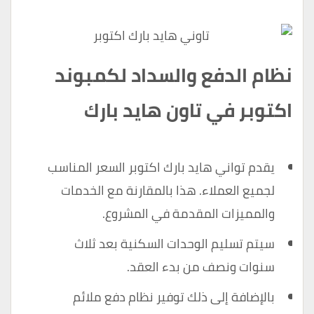
نظام الدفع والسداد لكمبوند
اكتوبر في تاون هايد بارك
يقدم تواني هايد بارك اكتوبر السعر المناسب
لجميع العملاء. هذا بالمقارنة مع الخدمات
والمميزات المقدمة في المشروع.
سيتم تسليم الوحدات السكنية بعد ثلاث
سنوات ونصف من بدء العقد.
بالإضافة إلى ذلك توفير نظام دفع ملائم