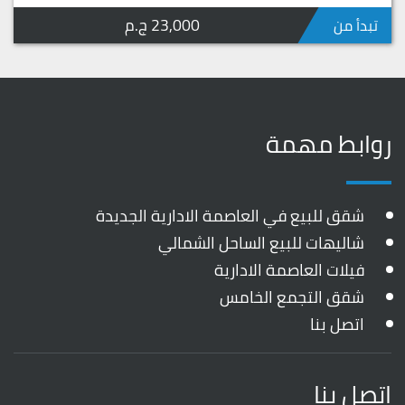
23,000 ج.م
تبدأ من
روابط مهمة
شقق للبيع في العاصمة الادارية الجديدة
شاليهات للبيع الساحل الشمالي
فيلات العاصمة الادارية
شقق التجمع الخامس
اتصل بنا
اتصل بنا