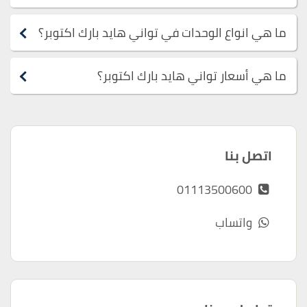
ما هي انواع الوحدات في تواني هايد بارك اكتوبر؟
ما هي أسعار تواني هايد بارك اكتوبر؟
اتصل بنا
01113500600
واتساب