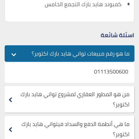
كمبوند هايد بارك التجمع الخامس
اسئلة شائعة
ما هو رقم مبيعات تواني هايد بارك اكتوبر؟
01113500600
من هو المطور العقاري لمشروع تواني هايد بارك
اكتوبر؟
ما هي أنطمة الدفع والسداد فيتواني هايد بارك
اكتوبر؟