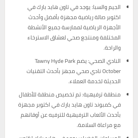
الجيم والسبا: يوجد في تاون هايد بارك في
اكتوبر صالة رياضية مجهزة بأفضل وأحدث
الأجهزة الرياضية لممارسة جميع الأنشطة
المختلفة ومنتجع صحي لعشاق الاسترخاء
والراحة.
النادي الصحي: يضم Tawny Hyde Park
October نادي صحي مجهز بأحدث التقنيات
الحديثة لخدمة العملاء.
منطقة ترفيهية: تم تخصيص منطقة للأطفال
في كمبوند تاون هايد بارك في اكتوبر مجهزة
بأحدث الألعاب الترفيهية للترفيه عن أوقاتهم
مع مراعاة السلامة.