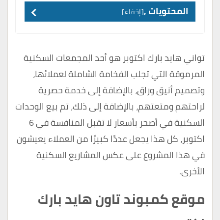
المحتويات ,
إخفاء
تواني هايد بارك اكتوبر هو أحد المجمعات السكنية
المرموقة التي تجلب الفخامة الشاملة لعملائها،
وتصميم أنيق وراق، بالإضافة إلى خدمة حصرية
لراحتهم ومتعتهم، بالإضافة إلى ذلك، تم بيع الوحدات
السكنية في أصحر بأسعار لا تقبل المنافسة في 6
اكتوبر، كل هذا يجعل عددًا كبيرًا من العملاء يعيشون
في هذا المشروع على عكس المشاريع السكنية
الأخرى.
موقع كمبوند تاون هايد بارك