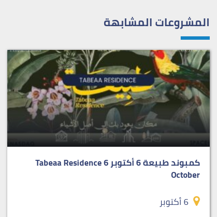
المشروعات المشابهة
كمبوند طبيعة 6 أكتوبر Tabeaa Residence 6
October
6 أكتوبر