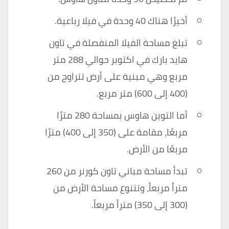
أخيرًا هناك 40 وحدة في فيلا رباعية.
تبلغ مساحة الفيلا المنفصلة في تاون
هايد بارك في اكتوبر حوالي 288 متر
مربع وهي مبنية على أرض تتراوح من
(400 إلى 600) متر مربع.
أما التوين هاوس بمساحة 280 مترًا
مربعًا، مقامة على (350 إلى 400) مترًا
مربعًا من الأرض.
تبدأ مساحة مباني تاون كورنر من 260
متراً مربعاً، وتتنوع مساحة الأرض من
(300 إلى 350) متراً مربعاً.