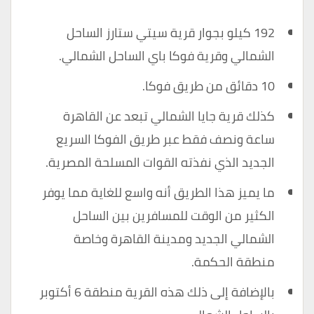
192 كيلو بجوار قرية سيتي ستارز الساحل
الشمالي وقرية
فوكا
باي الساحل الشمالي.
10 دقائق من طريق فوكا.
كذلك قرية جايا الشمالي تبعد عن القاهرة
ساعة ونصف فقط عبر طريق الفوكا السريع
الجديد الذي نفذته القوات المسلحة المصرية.
ما يميز هذا الطريق أنه واسع للغاية مما يوفر
الكثير من الوقت للمسافرين بين الساحل
الشمالي الجديد ومدينة القاهرة وخاصة
منطقة الحكمة.
بالإضافة إلى ذلك هذه القرية منطقة 6 أكتوبر