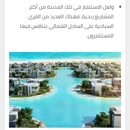
ولعل الاستثمار في تلك المدينة من أكثر
المشاريع ربحية، فهناك العديد من القرى
السياحية على الساحل الشمالي يتنافس فيها
المستثمرون.