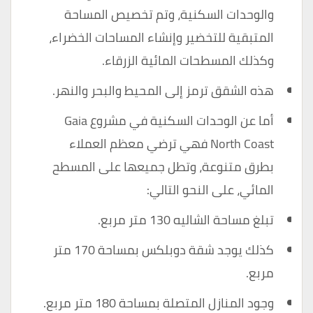
والوحدات السكنية، وتم تخصيص المساحة
المتبقية للتخضير وإنشاء المساحات الخضراء،
وكذلك المسطحات المائية الزرقاء.
هذه الشقق ترمز إلى المحيط والبحر والنهر.
أما عن الوحدات السكنية في مشروع Gaia
North Coast فهي ترضي معظم العملاء
بطرق متنوعة، وتطل جميعها على المسطح
المائي، على النحو التالي:
تبلغ مساحة الشاليه 130 متر مربع.
كذلك يوجد شقة دوبلكس بمساحة 170 متر
مربع.
وجود المنازل المتصلة بمساحة 180 متر مربع.