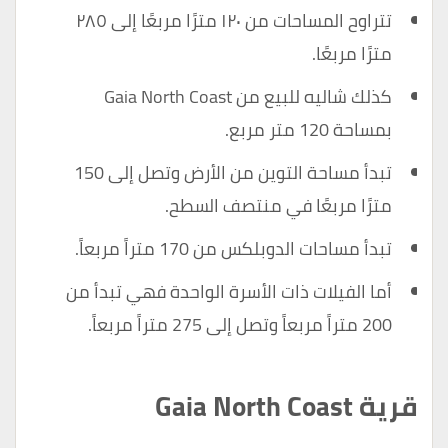
تتراوح المساحات من ١٢٠ مترًا مربعًا إلى ٢٨٥
مترًا مربعًا.
كذلك شاليه للبيع من Gaia North Coast
بمساحة 120 متر مربع.
تبدأ مساحة التوين من الأرض وتصل إلى 150
مترًا مربعًا في منتصف السطح.
تبدأ مساحات الدوبلكس من 170 متراً مربعاً.
أما الفيلات ذات الأسرة الواحدة فهي تبدأ من
200 متراً مربعاً وتصل إلى 275 متراً مربعاً.
قرية Gaia North Coast