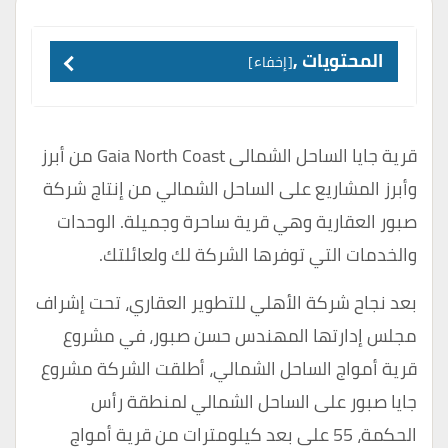
المحتويات ,
إخفاء
قرية جايا الساحل الشمالى Gaia North Coast من أبرز
وأبرز المشاريع على الساحل الشمالي من إنتاج شركة
صبور العقارية وهي قرية ساحرة وجميلة. الوحدات
والخدمات التي توفرها الشركة لك ولعائلتك.
بعد نجاح شركة الأهلي للتطوير العقاري، تحت إشراف
مجلس إدارتها المهندس حسن صبور، في مشروع
قرية أمواج الساحل الشمالي، أطلقت الشركة مشروع
جايا صبور على الساحل الشمالي لمنطقة رأس
الحكمة، 55 على بعد كيلومترات من قرية أمواج