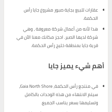
عقارات للبيع بجاية صبور مشروع جايا رأس
الحكمة.
هذا لأنه من أعمال شركة معروفة ، وهي
شركة لديها الصبر. احجز مكانك معنا الآن في
قرية جايا بمنطقة خليج رأس الحكمة.
أهم شيء يميز جايا
في منتجع رأس الحكمة، Gaia North Shore،
سيتم الانتهاء من هذه الوحدات بالكامل
وتسليمها بسعر يناسب الجميع.