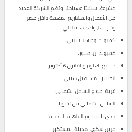
مشروعًا سكنيًا وسياحيًا، وتضم الشركة العديد
من الأعمال والمشاريع المهمة داخل مصر
وخارجها، وأهمها ما يلي:
كمبوند اوديسيا سيتي.
كمبوند اريا صبور.
مجمع العلوم والقانون 6 أكتوبر.
لافينير المستقبل سيتي.
قرية امواج الساحل الشمالي.
الساحل الشمالي من تشويا.
نادي بلاتينيوم القاهرة الجديدة.
جرين سكوير مدينة المستكبر.