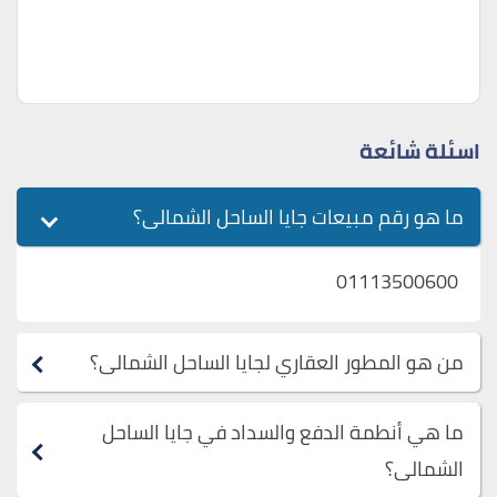
اسئلة شائعة
ما هو رقم مبيعات جايا الساحل الشمالى؟
01113500600
من هو المطور العقاري لجايا الساحل الشمالى؟
ما هي أنطمة الدفع والسداد في جايا الساحل
الشمالى؟