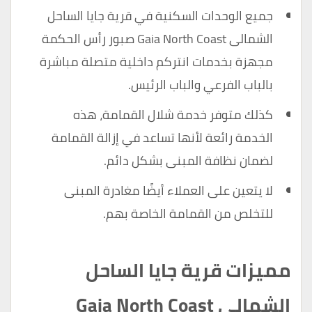
جميع الوحدات السكنية في قرية جايا الساحل
الشمالى Gaia North Coast صبور رأس الحكمة
مجهزة بخدمات انتركم داخلية متصلة مباشرة
بالباب الفرعي والباب الرئيس.
كذلك متوفر خدمة شلال القمامة، هذه
الخدمة رائعة لأنها تساعد في إزالة القمامة
لضمان نظافة المبنى بشكل دائم.
لا يتعين على العملاء أيضًا مغادرة المبنى
للتخلص من القمامة الخاصة بهم.
مميزات قرية جايا الساحل
الشمالى Gaia North Coast