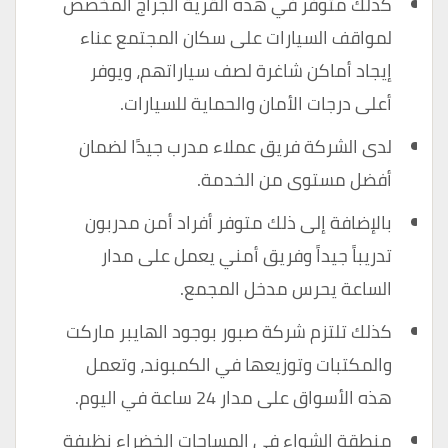
كذلك متوفر في هذه القرية الجراج المخصص
لمواقف السيارات على سكان المجتمع عناء
إيجاد أماكن شاغرة لصف سياراتهم، ويوفر
أعلى درجات الأمان والحماية للسيارات.
لدى الشركة فريق عملاء مدرب جيدًا لضمان
أفضل مستوى من الخدمة.
بالإضافة إلى ذلك متوفر أفراد أمن مدربون
تدريباً جيداً وفريق أمني يعمل على مدار
الساعة يحرس مدخل المجمع.
كذلك تلتزم شركة صبور بوجود الهايبر ماركت
والمكتبات وتوزيعها في الكمبوند، وتعمل
هذه الأسواق على مدار 24 ساعة في اليوم.
منطقة الشواء في المساحات الخضراء نظيفة