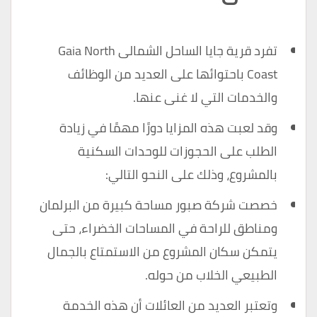
تفرد قرية جايا الساحل الشمالى Gaia North
Coast باحتوائها على العديد من الوظائف
والخدمات التي لا غنى عنها.
وقد لعبت هذه المزايا دورًا مهمًا في زيادة
الطلب على الحجوزات للوحدات السكنية
بالمشروع، وذلك على النحو التالي:
خصصت شركة صبور مساحة كبيرة من البرلمان
ومناطق للراحة في المساحات الخضراء، حتى
يتمكن سكان المشروع من الاستمتاع بالجمال
الطبيعي الخلاب من حوله.
وتعتبر العديد من العائلات أن هذه الخدمة