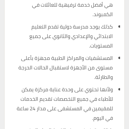
هي أفضل خدمة ترفيهية للعائلات في
الكمبوند.
كذلك يوجد مدرسة دولية تقدم التعليم
الابتدائي والإعدادي والثانوي على جميع
المستويات.
المستشفيات والمراكز الطبية مجهزة بأعلى
مستوى من الأجهزة لاستقبال الحالات الحرجة
والطارئة.
ولأنها تحتوي على وحدة عناية مركزة يمكن
للأطباء في جميع التخصصات تقديم الخدمات
للمقيمين في المستشفى على مدار 24 ساعة
في اليوم.