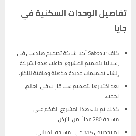
تفاصيل الوحدات السكنية في
جايا
كلف Sabbour أكبر شركة تصميم هندسي في
إسبانيا بتصميم المشروع. حاولت هذه الشركة
إنشاء تصميمات جديدة مذهلة وملفتة للنظر.
بعد اختيارها لتصميم ست قارات في العالم،
نجحت.
كذلك تم بناء هذا المشروع الضخم على
مساحة 280 فدانًا من الأرض.
تم تخصيص 15٪ من المساحة للمباني