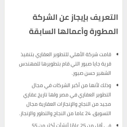
التعريف بإيجاز عن الشركة
المطورة وأعمالها السابقة
قامت شركة الأهلي للتطوير العقاري بتنفيذ
قرية جايا صبور التي قام بتطويرها للمهندس
الشهير حسن صبور.
وذلك لأنها من أكبر الشركات في مجال
التطوير العقاري في مصر ولها تاريخ عقاري
مجيد من النجاح والإنجازات العقارية مجال
التسويق. 24 عاما من النجاح والتطور والإنجاز.
في أقل من 25 عامًا أنشأت أكثر من 55