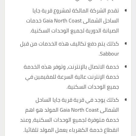
تقدم الشركة المالكة لمشروع قرية جايا
الساحل الشمالى Gaia North Coast خدمات
الصيانة الدورية لجميع الوحدات السكنية.
كذلك يتم دفع تكاليف هذه الخدمات من قبل
Sabbour.
خدمة الاتصال بالإنترنت، وتوفر هذه الخدمة
خدمة الإنترنت عالية السرعة للمقيمين في
جميع الوحدات السكنية.
كذلك يوجد في قرية قرية جايا الساحل
الشمالى Gaia North Coast المولد هو اهم
خدمة متوفرة لجميع الوحدات السكنية، وعند
انقطاع خدمة الكهرباء يعمل المولد تلقائيا.