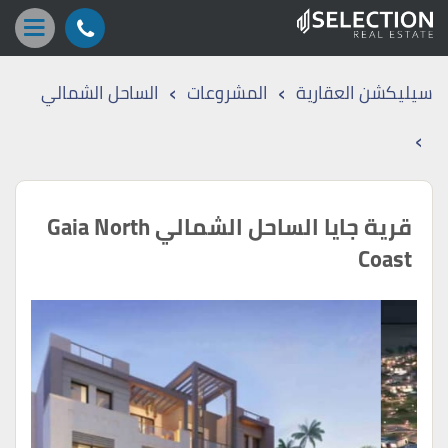
›
›
سيليكشن العقارية
المشروعات
الساحل الشمالي
›
قرية جايا الساحل الشمالي Gaia North
Coast