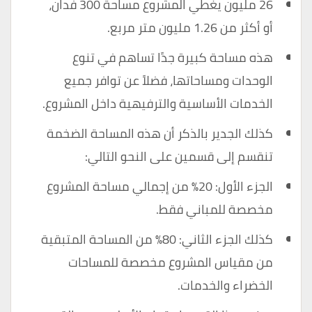
26 مليون يغطي المشروع مساحة 300 فدان،
أو أكثر من 1.26 مليون متر مربع.
هذه مساحة كبيرة جدًا تساهم في تنوع
الوحدات ومساحاتها، فضلاً عن توافر جميع
الخدمات الأساسية والترفيهية داخل المشروع.
كذلك الجدير بالذكر أن هذه المساحة الضخمة
تنقسم إلى قسمين على النحو التالي:
الجزء الأول: 20٪ من إجمالي مساحة المشروع
مخصصة للمباني فقط.
كذلك الجزء الثاني: 80٪ من المساحة المتبقية
من مقياس المشروع مخصصة للمساحات
الخضراء والخدمات.