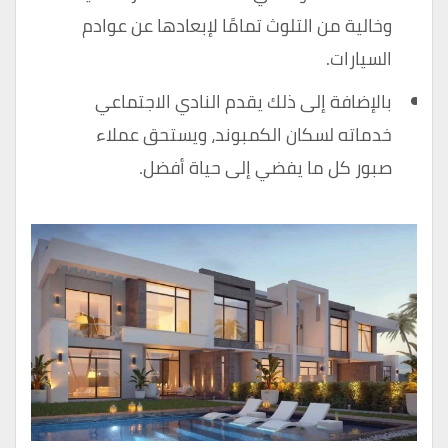
وخالية من التلوث تمامًا لإبعادها عن عوادم
السيارات.
بالإضافة إلى ذلك يقدم النادي الاجتماعي
خدماته لسكان الكمبوند، ويستحق عملاء
صبور كل ما يفضي إلى حياة أفضل.