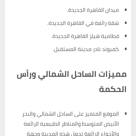
ميدان القاهرة الجديدة.
شقة رائعة في القاهرة الجديدة.
قطامية هيلز القاهرة الجديدة.
كمبوند نادر مدينة المستقبل.
مميزات الساحل الشمالي ورأس
الحكمة
الموقع المتميز على الساحل الشمالي والبحر
الأبيض المتوسط ​​والمناظر الطبيعية الرائعة
والأجواء الرائعة تجعل هذه المدينة وجهة