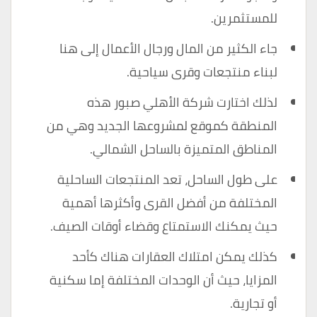
للمستثمرين.
جاء الكثير من المال ورجال الأعمال إلى هنا
لبناء منتجعات وقرى سياحية.
لذلك اختارت شركة الأهلي صبور هذه
المنطقة كموقع لمشروعها الجديد وهي من
المناطق المتميزة بالساحل الشمالي.
على طول الساحل، تعد المنتجعات الساحلية
المختلفة من أفضل القرى وأكثرها أهمية
حيث يمكنك الاستمتاع وقضاء أوقات الصيف.
كذلك يمكن امتلاك العقارات هناك كأحد
المزايا، حيث أن الوحدات المختلفة إما سكنية
أو تجارية.