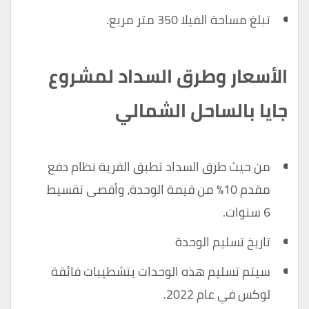
تبلغ مساحة الفيلا 350 متر مربع.
الأسعار وطرق السداد لمشروع
جايا بالساحل الشمالي
من حيث طرق السداد تطبق القرية نظام دفع
مقدم 10٪ من قيمة الوحدة، وأقصى تقسيط
6 سنوات.
تاريخ تسليم الوحدة
سيتم تسليم هذه الوحدات بتشطيبات فائقة
لوكس في عام 2022.