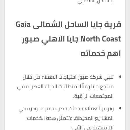
بالساحل الشمالي.
قرية جايا الساحل الشمالى Gaia
North Coast جايا الاهلي صبور
اهم خدماته
تلبي شركة صبور احتياجات العملاء من خلال
منتجع جايا وفقًا لمتطلبات الحياة العصرية في
المجتمعات الراقية.
وتوفر للعملاء خدمات حصرية غير متوفرة في
المشاريع المحيطة، وتتمثل هذه الخدمات
الترفيهية في الآتي: