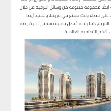
ة أيضًا مجموعة متنوعة من وسائل الترفيه من خلال
ك على قضاء وقت ممتع في قريتنا، وستجد أيضًا
اء القرية، كما يقدم أفضل تصنيف سكني ، حيث يضم
أفخم التصاميم العالمية.