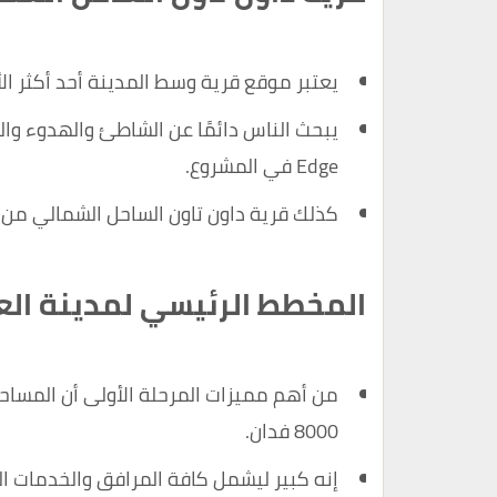
يعتبر موقع قرية وسط المدينة أحد أكثر ال
Edge في المشروع.
كذلك قرية داون تاون الساحل الشمالي من أ
المخطط الرئيسي لمدينة الع
من أهم مميزات المرحلة الأولى أن المساح
8000 فدان.
إنه كبير ليشمل كافة المرافق والخدمات ال