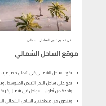
قرية داون تاون الساحل الشمالي
موقع الساحل الشمالي
يقع الساحل الشمالي في شمال مصر غرب ا
واحدة من أطول السواحل في شمال إفريقيا
وتتكون من منطقتين، الساحل الشمالي الس