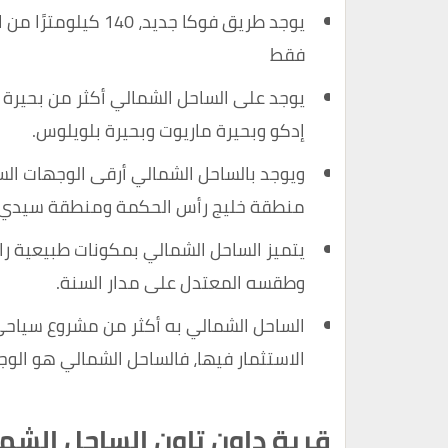
يوجد طريق فوكا جديد
فقط
يوجد على الساحل الشمالي أكثر من بحيرة ج
إدكو وبحيرة ماريوت وبحيرة بلويلوس.
ويوجد بالساحل الشمالي أرقى الوجهات الس
منطقة خليج رأس الحكمة ومنطقة سيدي ع
يتميز الساحل الشمالي بمكونات طبيعية رائع
وطقسه المعتدل على مدار السنة.
الساحل الشمالي به أكثر من مشروع سيا
الاستثمار فيها، فالساحل الشمالي هو الو
قرية داون تاون الساحل الشم