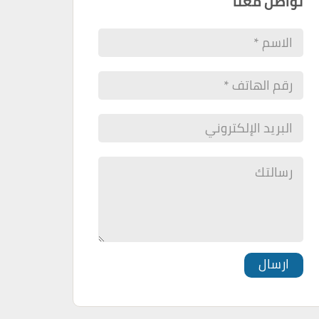
تواصل معنا