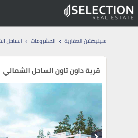
›
›
سيليكشن العقارية
المشروعات
الساحل ال
قرية داون تاون الساحل الشمالي