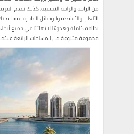
من الراحة والراحة النفسية، كذلك تقدم القري
الألعاب والأنشطة والوسائل الفاخرة لمساعدت
نظافة كاملة وهدوءًا لا نهائيًا في جميع أنح
مجموعة متنوعة من المساحات الرائعة ويكمل 