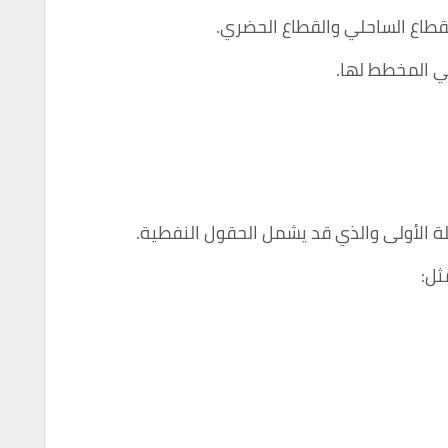
قطاع الساحلي والقطاع الحضري.
ي المخطط لها.
لة الأولى والذي قد يشمل الحقول النفطية.
ثل: