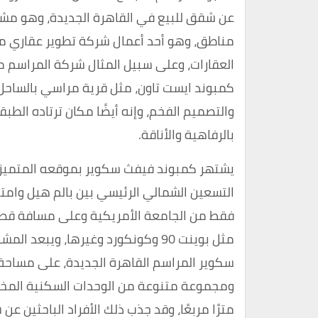
عن شقق للبيع في القاهرة الجديدة، وهو م
مناطق، وهو أحد أعمال شركة تطوير عقاري م
العقارات، وعلى سبيل المثال شركة المراسم 
كمبوند ايست تاون، مثل قرية مراسي بالساحل 
والتصميم الفخم، وإنه أيضًا مكان ترتاده الطبق
بالرفاهية والأناقة.
يشتهر كمبوند فيفث سكوير بموقعه المتميز 
فقط من الجامعة الأمريكية وعلى مسافة قصي