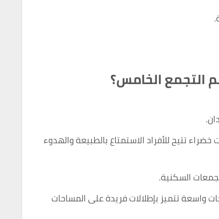
.
 التجمع الخامس؟
اء تتيح للأفراد الاستمتاع بالطبيعة والهدوء
جمعات السكنية.
 واسعة تتميز بإطلالات فريدة على المساحات