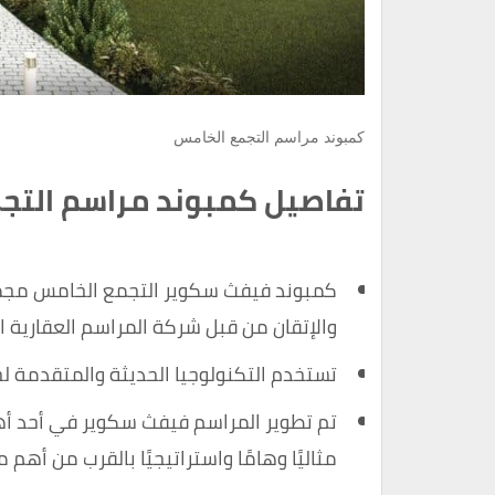
كمبوند مراسم التجمع الخامس
تفاصيل كمبوند مراسم التج
كمبوند فيفث سكوير التجمع الخامس مجم
والإتقان من قبل شركة المراسم العقارية ا
تستخدم التكنولوجيا الحديثة والمتقدمة لجع
تم تطوير المراسم فيفث سكوير في أحد أهم
مثاليًا وهامًا واستراتيجيًا بالقرب من أهم م