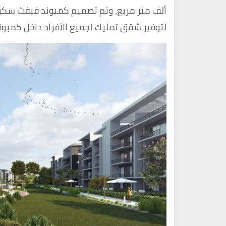
ألف متر مربع، وتم تصميم كمبوند فيفث سكوير 
لتوفير شقق تمليك لجميع الأفراد داخل كمبوند