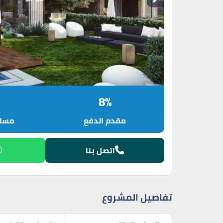
8%
مقدم الدفع
مساح
اتصل بنا
تفاصيل المشروع