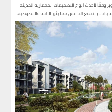
وفقًا لأحدث أنواع التصميمات المعمارية الحديثة
 واحد بالتجمع الخامس مما يثير الراحة والخصوصية.