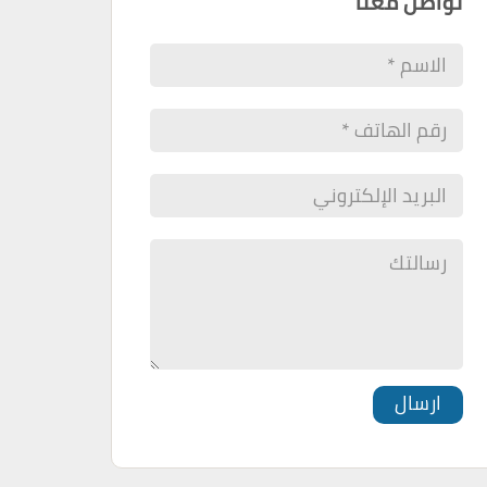
تواصل معنا