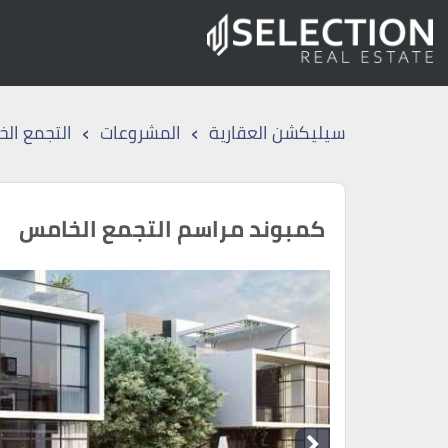
›
›
سيليكشن العقارية
المشروعات
التجمع ال
كمبوند مراسم التجمع الخامس