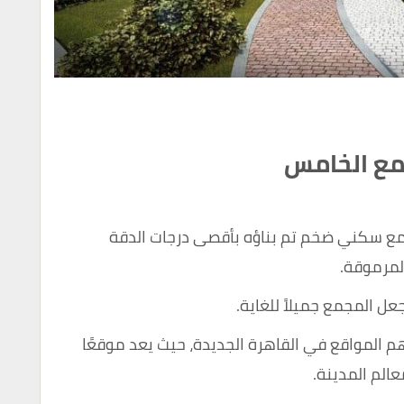
مع الخامس
ع سكني ضخم تم بناؤه بأقصى درجات الدقة
لمرموقة.
ل المجمع جميلاً للغاية.
 المواقع في القاهرة الجديدة، حيث يعد موقعًا
عالم المدينة.