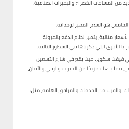
 من المساحات الخضراء والبحيرات الصناعية،
الخامس هو السعر المميز لوحداته.
أسعار مثالية، يتميز نظام الدفع بالمرونة
يا الأخرى التي ذكرناها في السطور التالية.
 في فيفث سكوير، حيث يقع في شارع التسعين
 مما يجعله مزيجًا من الحيوية والرقي والأمان،
ت، والقرب من الخدمات والمرافق الهامة، مثل: