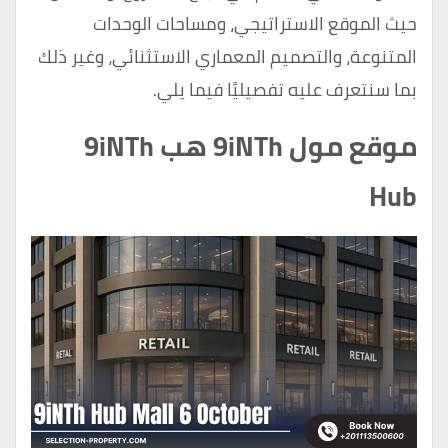
حيث الموقع الاستراتيجي، ومساحات الوحدات
المتنوعة، والتصميم المعماري الاستثنائي، وغير ذلك
بما سنتعرف عليه تفصيليًا فيما يلي.
موقع مول 9iNTh هب 9iNTh
Hub