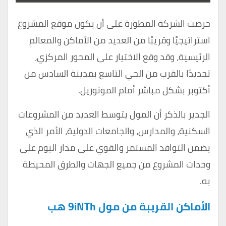
حرصت الشركة المطورة على أن يكون موقع المشروع
استراتيجيًا وقريبًا من العديد من الأماكن والمعالم
الرئيسية، وقد وقع الاختيار على المحور المركزي،
تحديدًا بالقرب من الحي التاسع بمدينة السادس من
أكتوبر بشكل مباشر أمام المونوريل.
الجدير بالذكر أن المول يتوسط العديد من المشروعات
السكنية، والمدارس، والجامعات الدولية، الأمر الذي
يضمن التوافد المستمر والقوي على مدار اليوم على
وحدات المشروع من جميع الجهات والطرق المحيطة
به.
الأماكن القريبة من مول 9iNTh هب