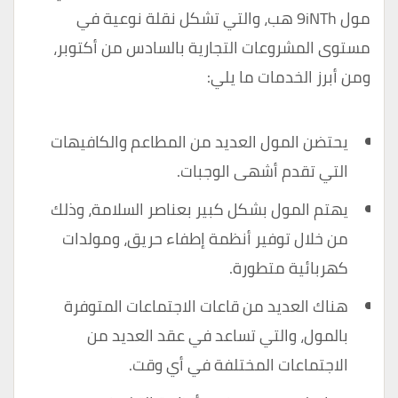
مول 9iNTh هب، والتي تشكل نقلة نوعية في
مستوى المشروعات التجارية بالسادس من أكتوبر،
ومن أبرز الخدمات ما يلي:
يحتضن المول العديد من المطاعم والكافيهات
التي تقدم أشهى الوجبات.
يهتم المول بشكل كبير بعناصر السلامة، وذلك
من خلال توفير أنظمة إطفاء حريق، ومولدات
كهربائية متطورة.
هناك العديد من قاعات الاجتماعات المتوفرة
بالمول، والتي تساعد في عقد العديد من
الاجتماعات المختلفة في أي وقت.