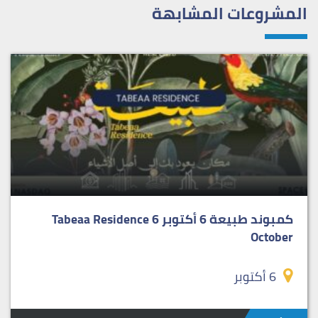
المشروعات المشابهة
كمبوند طبيعة 6 أكتوبر Tabeaa Residence 6
October
6 أكتوبر