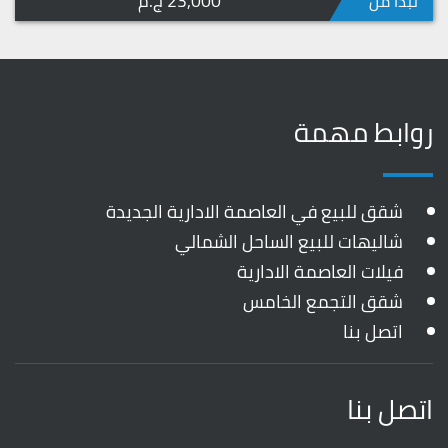
23,000 ج.م
تبدأ من
روابط مهمة
شقق للبيع في العاصمة الادارية الجديدة
شاليهات للبيع الساحل الشمالي
فيلات العاصمة الادارية
شقق التجمع الخامس
اتصل بنا
اتصل بنا