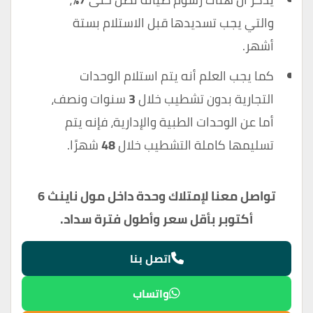
والتي يجب تسديدها قبل الاستلام بستة
أشهر.
كما يجب العلم أنه يتم استلام الوحدات
التجارية بدون تشطيب خلال
3
سنوات ونصف،
أما عن الوحدات الطبية والإدارية، فإنه يتم
تسليمها كاملة التشطيب خلال
48
شهرًا.
تواصل معنا لإمتلاك وحدة داخل مول ناينث 6
أكتوبر بأقل سعر وأطول فترة سداد.
اتصل بنا
واتساب