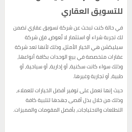
للتسويق العقاري
في حالة كنت تبحث عن شركة تسويق عقاري تضمن
لك تجربة شراء أو استثمار لا تُعوض، فإن
شركة
سيليكشن
هي الخيار الأمثل، وذلك لأنها تعد شركة
عقارات متخصصة في بيع الوحدات بكافة أنواعها،
وذلك سواء كانت سكنية، أو إدارية، أو سياحية، أو
طبية، أو تجارية وغيرها.
حيث إنها تعمل على توفير أفضل الخيارات للعملاء،
وذلك من خلال بذل أقصى جهدها لتلبية كافة
التطلعات والاحتياجات، بأفضل المقومات والمميزات.