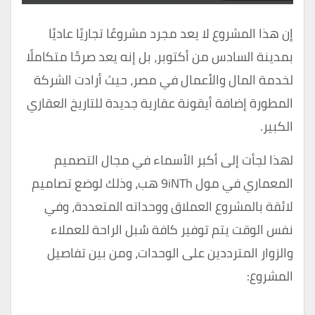
إن هذا المشروع لا يعد مجرد مشروعًا تجاريًا عاديًا
بمدينة السادس من أكتوبر، بل إنه يعد صرحًا متكاملًا
لخدمة المال والأعمال في مصر، حيث أرادت الشركة
المطورة إضافة أيقونة عقارية جديدة للتاريخ العقاري
الكبير.
لهذا لجأت إلى أكبر الأسماء في مجال التصميم
المعماري في مول 9iNTh هب، وذلك لوضع تصاميم
لائقة بالمشروع العملاق ووحداته المتعددة، وفي
نفس الوقت يتم توفير كافة سُبل الراحة للعملاء
والزوار المترددين على الوحدات، ومن بين تفاصيل
المشروع: