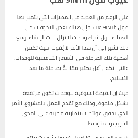
على الرغم من العديد من المميزات التي يتميز بها
مول 9iNTh هب، فإن هناك بعض التخوفات من
العملاء حول شراء وحدات لا تزال تحت الإنشاء، ومع
ذلك نشير إلى أن هذا الأمر لا يُفوت، حيث تكمن
أهمية تلك المرحلة في الأسعار التنافسية للوحدات،
والتي تكون أقل بكثير مقارنةً بمرحلة ما بعد
التسليم.
حيث إن القيمة السوقية للوحدات تكون مرتفعة
بشكل ملحوظ، وذلك مع تقدم العمل بالمشروع، الأمر
الذي يحقق عوائد استثمارية مجزية على المدى
القريب والمتوسط.