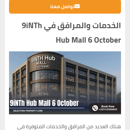
تواصل معنا
الخدمات والمرافق في 9iNTh
Hub Mall 6 October
هناك العديد من المرافق والخدمات المتوفرة في