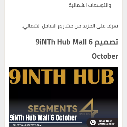
والتوسعات الشمالية.
تعرف على المزيد من
مشاريع الساحل الشمالي
.
تصميم 9iNTh Hub Mall 6
October