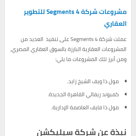
مشروعات شركة Segments 4 للتطوير
العقاري
عملت شركة Segments 4 على تنفيذ العديد من
المشروعات العقارية البارزة بالسوق العقاري المصري،
ومن أبرز تلك المشروعات ما يلي:
مول ذا ويف الشيخ زايد.
كمبوند ريفالي القاهرة الجديدة.
مول ذا فايف العاصمة الإدارية.
نبذة عن شركة سيليكشن