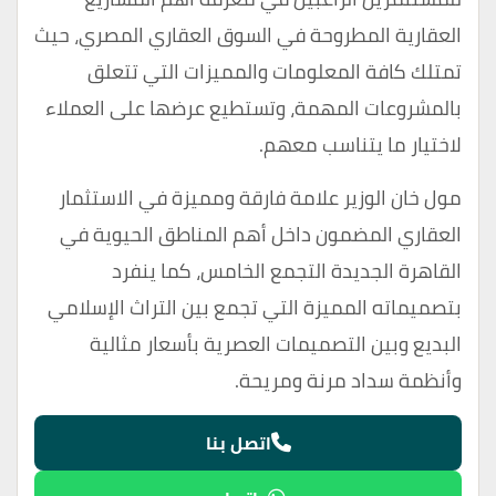
العقارية المطروحة في السوق العقاري المصري، حيث
تمتلك كافة المعلومات والمميزات التي تتعلق
بالمشروعات المهمة، وتستطيع عرضها على العملاء
لاختيار ما يتناسب معهم.
مول خان الوزير علامة فارقة ومميزة في الاستثمار
العقاري المضمون داخل أهم المناطق الحيوية في
القاهرة الجديدة التجمع الخامس، كما ينفرد
بتصميماته المميزة التي تجمع بين التراث الإسلامي
البديع وبين التصميمات العصرية بأسعار مثالية
وأنظمة سداد مرنة ومريحة.
اتصل بنا