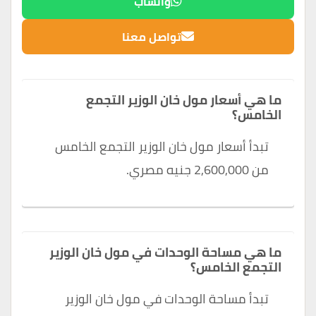
واتساب
تواصل معنا
ما هي أسعار مول خان الوزير التجمع
الخامس؟
تبدأ أسعار مول خان الوزير التجمع الخامس
من 2,600,000 جنيه مصري.
ما هي مساحة الوحدات في مول خان الوزير
التجمع الخامس؟
تبدأ مساحة الوحدات في مول خان الوزير