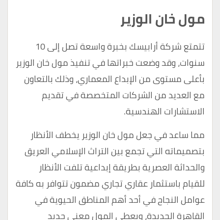
مول خان الوزير
تتمتع شركة أرابيسك بخبرة واسعة تصل إلى 10
سنوات، وقد وضعت خبراتها في تنفيذ مول خان الوزير
بأعلى مستوى من الإبداع المعماري، وذلك بالتعاون
مع العديد من الشركات المتخصصة في تقديم
الاستشارات الهندسية.
مما ساعد في جعل مول خان الوزير يخطف الأنظار
بتصميماته التي تجمع بين التراث الإسلامي العريق
والحداثة العصرية بطريقة إبداعية تلفت الأنظار
للقيام باستثمار عقاري تجاري مضمون تتوافر به كافة
عوامل النجاح في أحد أهم المناطق الحيوية في
القاهرة الجديدة، ويعطي المول معنى جديد