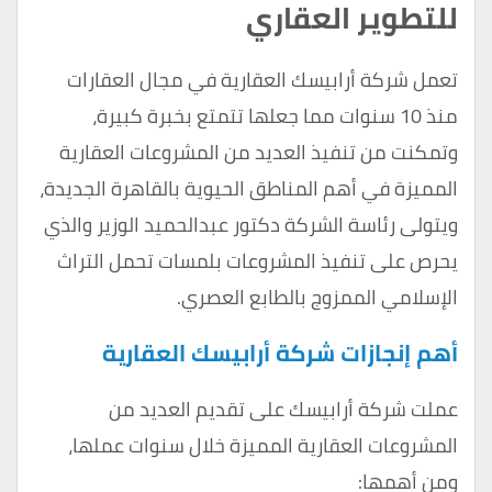
للتطوير العقاري
تعمل شركة أرابيسك العقارية في مجال العقارات
منذ 10 سنوات مما جعلها تتمتع بخبرة كبيرة،
وتمكنت من تنفيذ العديد من المشروعات العقارية
المميزة في أهم المناطق الحيوية بالقاهرة الجديدة،
ويتولى رئاسة الشركة دكتور عبدالحميد الوزير والذي
يحرص على تنفيذ المشروعات بلمسات تحمل التراث
الإسلامي الممزوج بالطابع العصري.
أهم إنجازات شركة أرابيسك العقارية
عملت شركة أرابيسك على تقديم العديد من
المشروعات العقارية المميزة خلال سنوات عملها،
ومن أهمها: