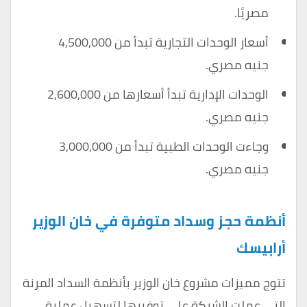
مصريًا.
أسعار الوحدات التجارية تبدأ من 4,500,000
جنيه مصري.
الوحدات الإدارية تبدأ أسعارها من 2,600,000
جنيه مصري.
وجاءت الوحدات الطبية تبدأ من 3,000,000
جنيه مصري.
أنظمة حجز وسداد متوفرة في خان الوزير
أرابيسك
تتوج مميزات مشروع خان الوزير بأنظمة السداد المرنة
التي عملت الشركة على توفيرها لتسهيل عملية