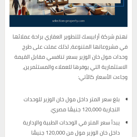
تهتم شركة أرابيسك للتطوير العقاري براحة عملائها
في مشروعاتها المتنوعة، لذلك عملت على طرح
وحدات مول خان الوزير بسعر تنافسي مقابل القيمة
الاستثمارية التي يوفرها للعملاء والمستثمرين،
وجاءت الأسعار كالآتي:
بلغ سعر المتر داخل مول خان الوزير للوحدات
التجارية 120,000 جنيهًا مصريً.
يبدأ سعر المتر في الوحدات الطبية والإدارية
داخل خان الوزير مول من 120,000 جنيهًا