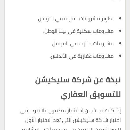
تطوير مشروعات عقارية في النرجس.
مشروعات سكنية في بيت الوطن.
مشروعات تجارية في القرنفل.
مشروعات عقارية في الأندلس.
نبذة عن شركة سليكيشن
للتسويق العقاري
إذا كنت تبحث عن استثمار مضمون فلا تتردد في
اختيار
شركة سليكيشن
التي تعد الاختيار الأول
للمستثمرين الراغبين في معرفة أهم المشاريع