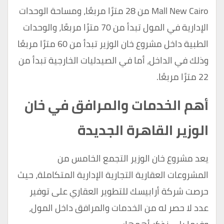
Mall New Cairo من 28 مترًا مربعًا، ومساحة الوحدات
الإدارية في المول تبدأ من 70 مترًا مربعًا، والوحدات
الطبية داخل مشروع خان الوزير تبدأ من 60 مترًا مربعًا
وذلك في الداخل، أما في الصيدليات الخارجية تبدأ من
22 مترًا مربعًا.
أهم الخدمات والمرافق في خان
الوزير القاهرة الجديدة
يعد مشروع خان الوزير التجمع الخامس من
المشروعات العقارية التجارية الإدارية المتكاملة، حيث
حرصت شركة أرابيسك للتطوير العقاري على توفير
عدد لا حصر له من الخدمات والمرافق داخل المول،