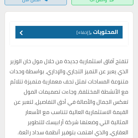
المحتويات ,
إخفاء
تتفتح آفاق استثمارية جديدة من خلال مول خان الوزير
الذي يعبر عن التميز التجاري والإداري، بواسطة وحدات
متنوعة المساحات تمثل تحف معمارية متميزة تتلائم
مع الأنشطة المختلفة، وجاءت تصميمات المول
تعكس الجمال والأصالة في أدق التفاصيل، لتعبر عن
القيمة الاستثمارية العالية تتناسب مع الأسعار
المثالية التي وضعتها شركة أرابيسك للتطوير
العقاري، والذي اهتمت بتوفير أنظمة سداد رائعة.