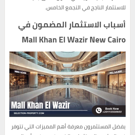
للاستثمار الناجح في التجمع الخامس.
أسباب الاستثمار المضمون في
Mall Khan El Wazir New Cairo
يفضل المستثمرون معرفة أهم المميزات التي تتوفر