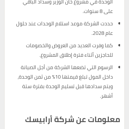
الوحدة في مشروع خان الوزير وسداد الباقي
على 8 سنوات.
حددت الشركة موعد استلام الوحدات عند حلول
عام 2028.
كما وفرت العديد من العروض والخصومات
للحاجزين أثناء فترة إطلاق المشروع.
الرسوم التي تضعها الشركة من أجل الصيانة
داخل المول تبلغ قيمتها 10% من ثمن الوحدة،
ويتم سدادها قبل تسليم الوحدة بفترة ستة
أشهر.
معلومات عن شركة أرابيسك