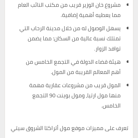
مشروع خان الوزير قريب من مكتب النائب العام
مما يعطيه أهمية إضافية.
يسهل الوصول له من خلال مدينة الرحاب التي
تمتلك نسبة عالية من السكان؛ مما يضمن
توافد الزوار.
هيئة قضاء الدولة في التجمع الخامس من
أهم المعالم القريبة من المول.
المول قريب من مشروعات عقارية مهمة
منها مول ارتيا، ومول بوينت 90 التجمع
الخامس.
تعرف على مميزات موفع
مول أتراكتا الشروق سيتي