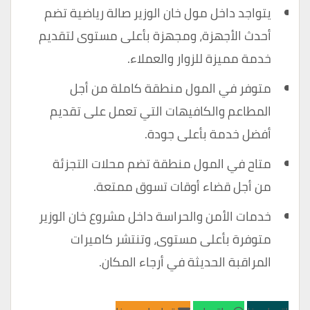
يتواجد داخل مول خان الوزير صالة رياضية تضم
أحدث الأجهزة، ومجهزة بأعلى مستوى لتقديم
خدمة مميزة للزوار والعملاء.
متوفر في المول منطقة كاملة من أجل
المطاعم والكافيهات التي تعمل على تقديم
أفضل خدمة بأعلى جودة.
متاح في المول منطقة تضم محلات التجزئة
من أجل قضاء أوقات تسوق ممتعة.
خدمات الأمن والحراسة داخل مشروع خان الوزير
متوفرة بأعلى مستوى، وتنتشر كاميرات
المراقبة الحديثة في أرجاء المكان.