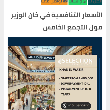
اتصل بنا
واتساب
تواصل معنا
الأسعار التنافسية في خان الوزير
مول التجمع الخامس