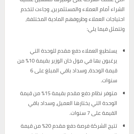
الشراء أمام العملاء والمستثمرين، وجاءت لتخدم
احتياجات العملاء وظروفهم المادية المختلفة،
وتتمثل فيما يلي:
يستطيع العملاء دفع مقدم للوحدة التي
يرغبون بها في مول خان الوزير بقيمة 10% من
قيمة الوحدة، وسداد باقي المبلغ على 6
سنوات.
متوفر نظام دفع مقدم بقيمة 15% من قيمة
الوحدة التي يختارها العميل، وسداد باقي
القيمة على 7 سنوات.
تتيح الشركة فرصة دفع مقدم 20% من قيمة