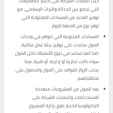
حيث اعتمدت الشركة على اختيار التصميمات
التي تجمع بين الحداثة والتراث الإسلامي، مع
توفير العديد من المساحات المفتوحة التي
توفر نوع من المتعة للزوار.
المساحات المتنوعة التي تتوافر في وحدات
المول ساعدت على توفير بيئة عمل مثالية،
كما أنها تساعد في تنوع الأنشطة داخل المول
سواء كانت تجارية أو إدارية، أو طبية، مما
يجذب الزوار للتوافد على المول والحصول على
متطلباتهم.
يعد المول من المشروعات متعددة
الاستخدامات، واعتمدت الشركة على
التكنولوجيا لاختيار طرق إدارة المشروع