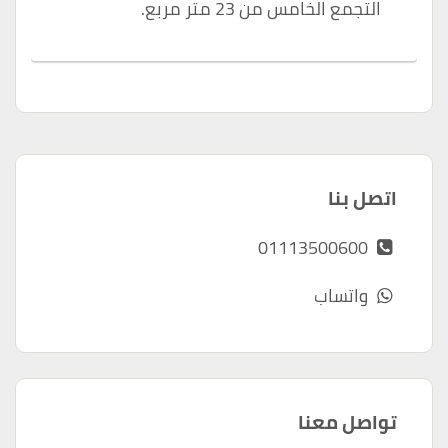
التجمع الخامس من 23 متر مربع.
اتصل بنا
01113500600
واتساب
تواصل معنا