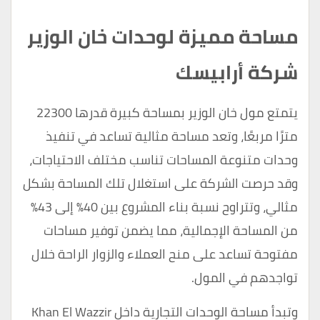
مساحة مميزة لوحدات خان الوزير
شركة أرابيسك
يتمتع مول خان الوزير بمساحة كبيرة قدرها 22300
مترًا مربعًا، وتعد مساحة مثالية تساعد في تنفيذ
وحدات متنوعة المساحات تناسب مختلف الاحتياجات،
وقد حرصت الشركة على استغلال تلك المساحة بشكل
مثالي، وتتراوح نسبة بناء المشروع بين 40% إلى 43%
من المساحة الإجمالية، مما يضمن توفير مساحات
مفتوحة تساعد على منح العملاء والزوار الراحة خلال
تواجدهم في المول.
وتبدأ مساحة الوحدات التجارية داخل Khan El Wazzir