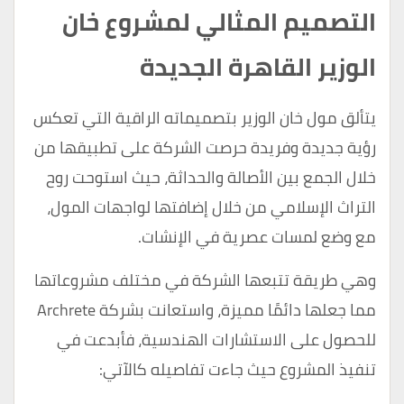
التصميم المثالي لمشروع خان
الوزير القاهرة الجديدة
يتألق مول خان الوزير بتصميماته الراقية التي تعكس
رؤية جديدة وفريدة حرصت الشركة على تطبيقها من
خلال الجمع بين الأصالة والحداثة، حيث استوحت روح
التراث الإسلامي من خلال إضافتها لواجهات المول،
مع وضع لمسات عصرية في الإنشات.
وهي طريقة تتبعها الشركة في مختلف مشروعاتها
مما جعلها دائمًا مميزة، واستعانت بشركة Archrete
للحصول على الاستشارات الهندسية، فأبدعت في
تنفيذ المشروع حيث جاءت تفاصيله كالآتي: