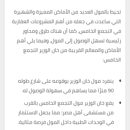
تحيط بالمول العديد من الأماكن المميزة والشهيرة
التي ساعدت في جعله من أهم المشروعات العقارية
في التجمع الخامس، كما أن هناك طرق ومحاور
رئيسية تسهل الوصول إلى المول، وفيما يلي أهم
الأماكن والمعالم القريبة من خان الوزير التجمع
الخامس:
ينفرد مول خان الوزير بوقوعه على شارع طوله
90 مترًا مما يساهم في سهولة الوصول له.
يقع خان الوزير مول التجمع الخامس بالقرب
من مستشفى أهل مصر؛ مما يجعل الاستثمار
في الوحدات الطبية داخل المول فرصة مثالية.