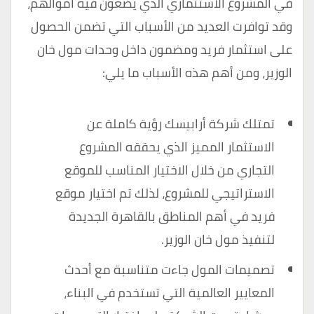
في المشروع الاستثماري الذي يضعون فيه أموالهم،
وقد توافرت العديد من الأسباب التي تضمن الحصول
على استثمار فريد ومضمون داخل وحدات مول خان
الوزير، ومن أهم هذه الأسباب ما يلي:
تمتلك شركة أرابيسك رؤية كاملة عن
الاستثمار المميز الذي يحققه المشروع
التجاري من خلال الاختيار المناسب للموقع
الاستراتيجي للمشروع، لذلك تم اختيار موقع
فريد في أهم المناطق بالقاهرة الجديدة
لتنفيذ مول خان الوزير.
تصميمات المول جاءت متناسبة مع أحدث
المعايير العالمية التي تستخدم في البناء،