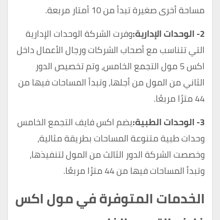
مساحة أخرى صغيرة تبدأ من 10 أمتار مربعة.
2- الوحدات الإدارية:
وفرت الشركة الوحدات الإدارية
التي تتناسب مع أصحاب الشركات ورجال الأعمال داخل
اكس 5 مول التجمع الخامس، وتم تخصيص الدور
الثاني من المول من أجلها، وتبدأ المساحات فيها من
44 مترًا مربعًا.
3- الوحدات الطبية:
يضم اكس فايف التجمع الخامس
وحدات طبية متنوعة المساحات بطريقة مثالية،
وخصصت الشركة الدور الثالث من المول لتنفيذها،
وتبدأ المساحات فيها من 44 مترًا مربعًا.
الخدمات المتوفرة في مول اكس