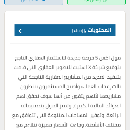
المحتويات ,
إخفاء
مول اكس 5 فرصة جديدة للاستثمار العقاري الناجح
بتوقيع شركة X استيت للتطوير العقاري التي قامت
بتنفيذ العديد من المشاريع العقارية الناجحة التي
نالت إعجاب العملاء وأصبح المستثمرون ينتظرون
مشاريعها لأنهم يثقون من أنها سوف تحقق لهم
العوائد المالية الكبيرة، وتميز المول بتصميماته
الرائعة، وتوفير المساحات المتنوعة التي تتوافق مع
مختلف الأنشطة، وجاءت الأسعار مميزة تتلاءم مع