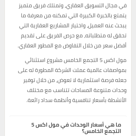
في مجال التسويق العقاري، وتمتلك فريق متميز
يتمتع بالخبرة الكبيرة التي تمكنه من معرفة ما
يبحث عنه العميل، واختيار المشاريع العقارية التي
تحقق له متطلباته، مع حرص الفريق على تقديم
أفضل سعر من خلال التفاوض مع المطور العقاري.
مول اكس 5 التجمع الخامس مشروع استثنائي
بمواصفات عالمية عملت الشركة المطورة له على
جعله فرصة استثمارية لا تعوض، من خلال توفير
وحدات متنوعة المساحات تتناسب مع مختلف
الأنشطة بأسعار تنافسية وأنظمة سداد رائعة.
ما هي أسعار الوحدات في مول اكس 5
التجمع الخامس؟