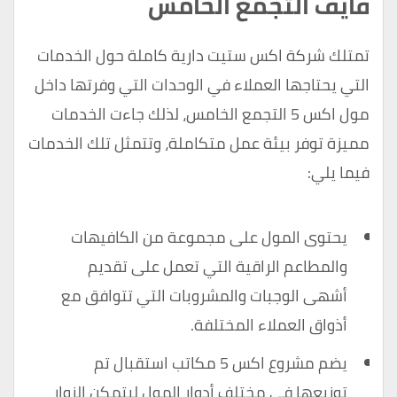
فايف التجمع الخامس
تمتلك شركة اكس ستيت دارية كاملة حول الخدمات
التي يحتاجها العملاء في الوحدات التي وفرتها داخل
مول اكس 5 التجمع الخامس، لذلك جاءت الخدمات
مميزة توفر بيئة عمل متكاملة، وتتمثل تلك الخدمات
فيما يلي:
يحتوى المول على مجموعة من الكافيهات
والمطاعم الراقية التي تعمل على تقديم
أشهى الوجبات والمشروبات التي تتوافق مع
أذواق العملاء المختلفة.
يضم مشروع اكس 5 مكاتب استقبال تم
توزيعها في مختلف أدوار المول ليتمكن الزوار