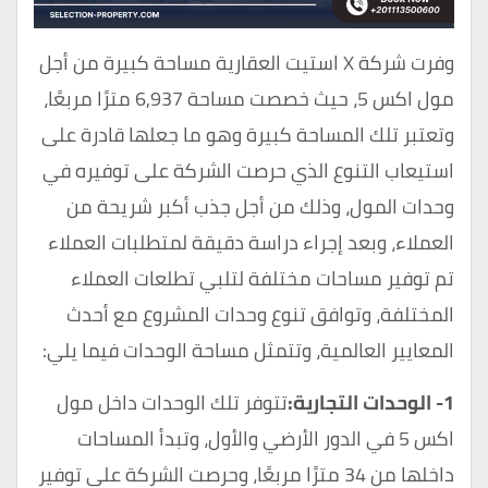
وفرت شركة X استيت العقارية مساحة كبيرة من أجل
مول اكس 5، حيث خصصت مساحة 6,937 مترًا مربعًا،
وتعتبر تلك المساحة كبيرة وهو ما جعلها قادرة على
استيعاب التنوع الذي حرصت الشركة على توفيره في
وحدات المول، وذلك من أجل جذب أكبر شريحة من
العملاء، وبعد إجراء دراسة دقيقة لمتطلبات العملاء
تم توفير مساحات مختلفة لتلبي تطلعات العملاء
المختلفة، وتوافق تنوع وحدات المشروع مع أحدث
المعايير العالمية، وتتمثل مساحة الوحدات فيما يلي:
1- الوحدات التجارية:
تتوفر تلك الوحدات داخل مول
اكس 5 في الدور الأرضي والأول، وتبدأ المساحات
داخلها من 34 مترًا مربعًا، وحرصت الشركة على توفير