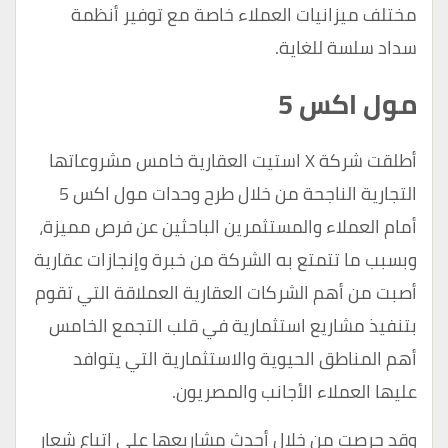
مختلف ميزانيات العملاء خاصة مع توفير أنظمة
سداد سلسة للغاية.
مول اكس 5
أطلقت شركة X استيت العقارية خامس مشروعاتها
التجارية الناجحة من خلال طرح وحدات مول اكس 5
أمام العملاء والمستثمرين الباحثين عن فرص مميزة،
وبسبب ما تتمتع به الشركة من خبرة وإنجازات عقارية
أصبت من أهم الشركات العقارية العملاقة التي تقوم
بتنفيذ مشاريع استثمارية في قلب التجمع الخامس
أهم المناطق الحيوية والاستثمارية التي يتوافد
عليها العملاء الأجانب والمصريون.
وقد حرصت من خلال أحدث مشاريعها على اتباع شعار