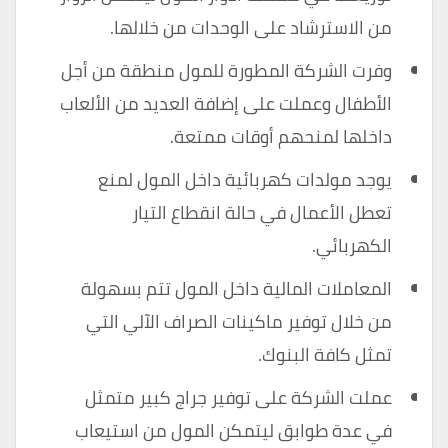
من الاسترشاد على الوحدات من خلالها.
وفرت الشركة المطورة للمول منطقة من أجل
الأطفال وعملت على إضافة العديد من الألعاب
داخلها لمنحهم أوقات ممتعة.
يوجد مولدات كهربائية داخل المول لمنع
تعطل الأعمال في حالة انقطاع التيار
الكهربائي.
المعاملات المالية داخل المول تتم بسهولة
من خلال توفير ماكينات الصراف الآلي التي
تمثل كافة البنوك.
عملت الشركة على توفير جراج كبير متمثل
في عدة طوابق ليتمكن المول من استيعاب