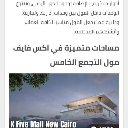
أدوار متكررة، بالإضافة لوجود الدور الأرضي، وتتنوع
الوحدات داخل المول بين وحدات إدارية، وتجارية،
وطبية مما يجعل المول مناسبًا لكافة العملاء
وأنشطتهم المختلفة.
مساحات متميزة في اكس فايف
مول التجمع الخامس