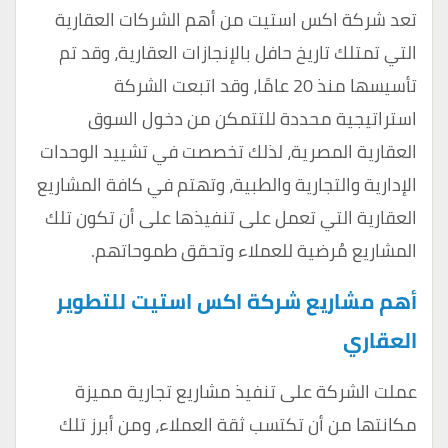
تعد شركة اكس استيت من أهم الشركات العقارية
التي تمتلك تاريخ حافل بالإنجازات العقارية، وقد تم
تأسيسها منذ 20 عامًا، وقد اتبعت الشركة
استراتيجية محددة للتتمكن من دخول السوق
العقارية المصرية، لذلك تخصصت في تشييد الوحدات
الإدارية والتجارية والطبية، وتهتم في كافة المشاريع
العقارية التي تعمل على تنفيذها على أن تكون تلك
المشاريع مُرضية للعملاء وتحقق طموحاتهم.
أهم مشاريع شركة اكس استيت للتطوير
العقاري
عملت الشركة على تنفيذ مشاريع تجارية مميزة
مكانتها من أن تكتسب ثقة العملاء، ومن أبرز تلك