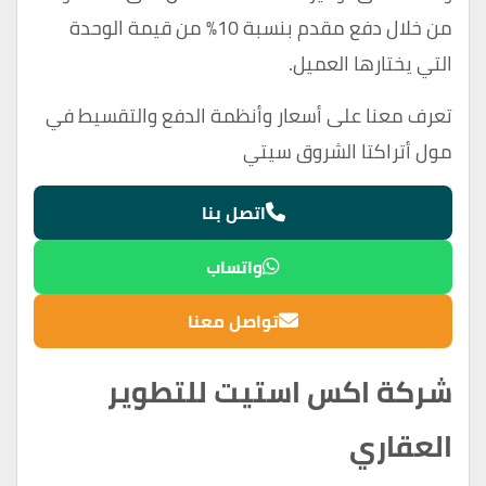
من خلال دفع مقدم بنسبة 10% من قيمة الوحدة
التي يختارها العميل.
تعرف معنا على أسعار وأنظمة الدفع والتقسيط في
مول أتراكتا الشروق سيتي
اتصل بنا
واتساب
تواصل معنا
شركة اكس استيت للتطوير
العقاري