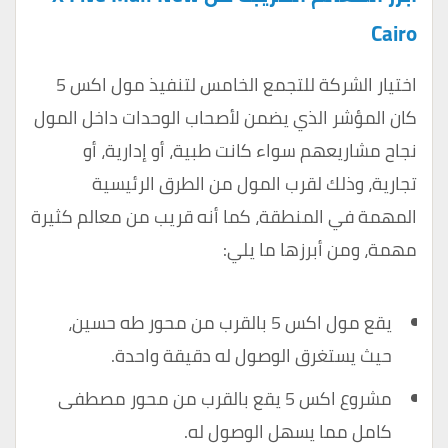
Cairo
اختيار الشركة للتجمع الخامس لتنفيذ مول اكس 5
كان المؤشر الذي يضمن لأصحاب الوحدات داخل المول
نجاح مشاريعهم سواء كانت طبية، أو إدارية، أو
تجارية، وذلك لقرب المول من الطرق الرئيسية
المهمة في المنطقة، كما أنه قريب من معالم كثيرة
مهمة، ومن أبرزها ما يلي:
يقع مول اكس 5 بالقرب من محور طه حسين،
حيث يستغرق الوصول له دقيقة واحدة.
مشروع اكس 5 يقع بالقرب من محور مصطفى
كامل مما يسهل الوصول له.