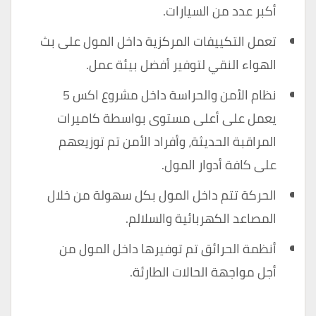
أكبر عدد من السيارات.
تعمل التكييفات المركزية داخل المول على بث
الهواء النقي لتوفير أفضل بيئة عمل.
نظام الأمن والحراسة داخل مشروع اكس 5
يعمل على أعلى مستوى بواسطة كاميرات
المراقبة الحديثة، وأفراد الأمن تم توزيعهم
على كافة أدوار المول.
الحركة تتم داخل المول بكل سهولة من خلال
المصاعد الكهربائية والسلالم.
أنظمة الحرائق تم توفيرها داخل المول من
أجل مواجهة الحالات الطارئة.