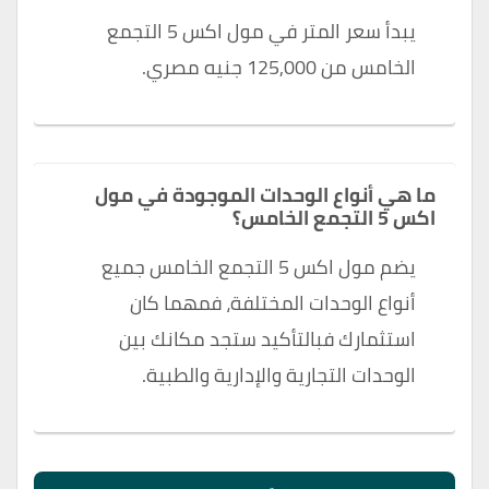
يبدأ سعر المتر في مول اكس 5 التجمع
الخامس من 125,000 جنيه مصري.
ما هي أنواع الوحدات الموجودة في مول
اكس 5 التجمع الخامس؟
يضم مول اكس 5 التجمع الخامس جميع
أنواع الوحدات المختلفة، فمهما كان
استثمارك فبالتأكيد ستجد مكانك بين
الوحدات التجارية والإدارية والطبية.