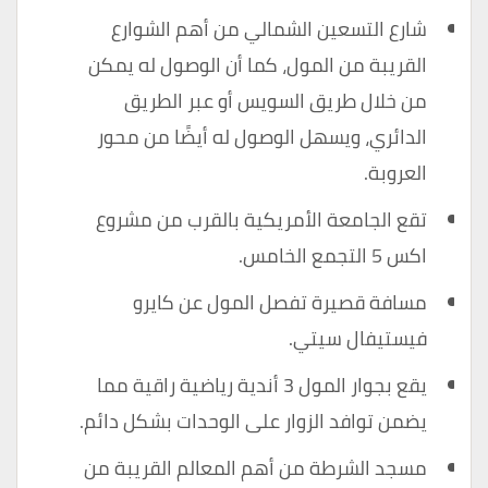
شارع التسعين الشمالي من أهم الشوارع
القريبة من المول، كما أن الوصول له يمكن
من خلال طريق السويس أو عبر الطريق
الدائري، ويسهل الوصول له أيضًا من محور
العروبة.
تقع الجامعة الأمريكية بالقرب من مشروع
اكس 5 التجمع الخامس.
مسافة قصيرة تفصل المول عن كايرو
فيستيفال سيتي.
يقع بجوار المول 3 أندية رياضية راقية مما
يضمن توافد الزوار على الوحدات بشكل دائم.
مسجد الشرطة من أهم المعالم القريبة من