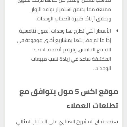
ممتعة مما يضمن استمرار توافد الزوار
ويحقق أرباحًا كبيرة لأصحاب الوحدات.
الأسعار التي تطرح بها وحدات المول تنافسية
إذا ما تم مقارنتها بمشاريع أخرى موجودة في
التجمع الخامس، وتوفير أنظمة السداد
المختلفة ساعد في زيادة نسب مبيعات
الوحدات.
موقع اكس 5 مول يتوافق مع
تطلعات العملاء
يعتمد نجاح المشروع العقاري على الاختيار المثالي