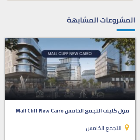
المشروعات المشابهة
مول كليف التجمع الخامس Mall Cliff New Cairo
التجمع الخامس