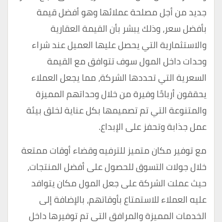
جديد من أجل مصلحة عملائها وهو أفضل قيمة
بأفضل سعر، وذلك يبشر بأن القيمة العقارية
والاستثمارية التي يحصل عليها العميل عند شراء
وحدات داخل المول سوف تتوافق مع القيمة
السعرية التي تحددها الشركة، مما يجعل العملاء
يحققون أرباحًا وفيرة من خلال وحداتهم المميزة
والمتنوعة التي تم تصميمها بكل عناية لخلق بيئة
عمل جذابة وتحفز على الإبداع.
مع توفير مكان متميز للترفيه وقضاء أوقات ممتعة
خلال جولات التسوق للحصول على أفضل المنتجات،
حيث عملت الشركة على جعل المول مكان يتوافد
عليه العملاء للاستمتاع بأوقاتهم، بالإضافة إلى
الخدمات المميزة والمرافق التي تم توفيرها داخل