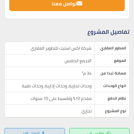
تواصل معنا
تفاصيل المشروع
شركة اكس استيت للتطوير العقاري
المطور العقاري
التجمع الخامس
الموقع
34 م²
مساحة تبدا من
وحدات تجارية، وحدات إدارية، وحدات طبية
انواع الوحدات
مقدم 10% وتقسيط على 10 سنوات
نظام الدفع
تجاري
نوع المشروع
واتس اب
اتصل الان