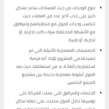
تنوع الوحدات من حيث المساحات ساعد بشكل
كبير على جذب أكبر عدد من العملاء، حيث
تتناسب وحدات المول مع متطلباتهم وتتوافق
مع الأنشطة المختلفة سواء كانت إدارية، أو
تجارية، أو طبية.
التصميمات المعمارية الأنيقة التي تم
تنفيذها في المشروع تؤكد أنه فرصة
استثمارية رائعة لا بد من استغلالها، حيث يعد
المول أيقونة معمارية جديدة بين مشاريع
التجمع الخامس.
الخدمات والمرافق التي عملت الشركة على
توفيرها داخل المول ساعدت على جعله مكان
مناسب للعمل، وتمنح من خلالها فرصة تسوق