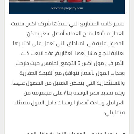
تتميز كافة المشاريع التي تنفذها شركة اكس ستيت
العقارية بأنها تمنح العملاء أفضل سعر يمكن
الحصول عليه في المناطق التي تعمل على اختيارها
بعناية لنجاح مشاريعها العقارية، وقد اتبعت ذلك
الأمر في مول اكس 5 التجمع الخامس، حيث طرحت
وحدات المول بأسعار تتوافق مع القيمة العقارية
والاستثمارية التي يتمكن العميل من الحصول عليها،
ويتم تحديد سعر الوحدة بناءً على مجموعة من
العوامل، وجاءت أسعار الوحدات داخل المول متمثلة
فيما يلي: