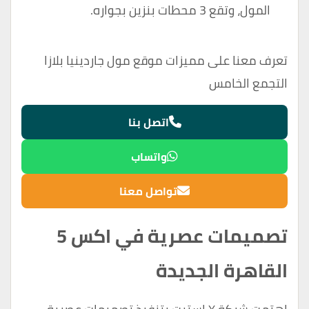
المول، وتقع 3 محطات بنزين بجواره.
تعرف معنا على مميزات موقع
مول جاردينيا بلازا
التجمع الخامس
اتصل بنا
واتساب
تواصل معنا
تصميمات عصرية في اكس 5
القاهرة الجديدة