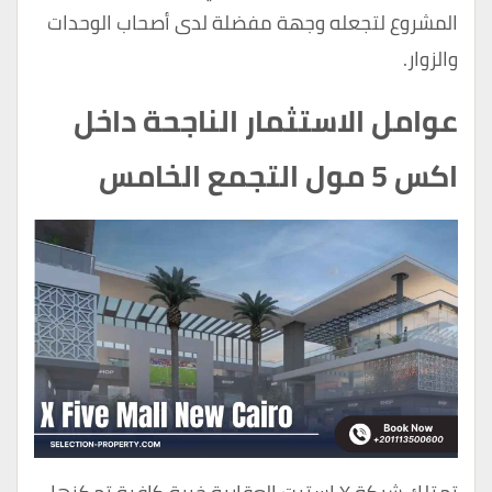
المشروع لتجعله وجهة مفضلة لدى أصحاب الوحدات
والزوار.
عوامل الاستثمار الناجحة داخل
اكس 5 مول التجمع الخامس