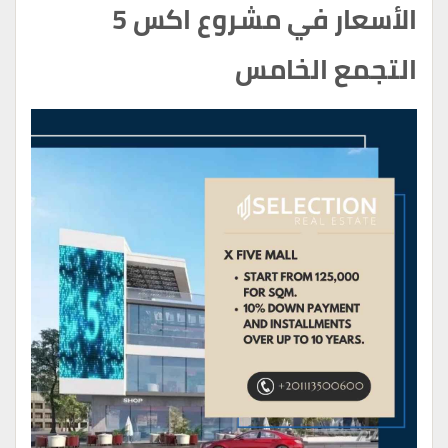
الأسعار في مشروع اكس 5
التجمع الخامس