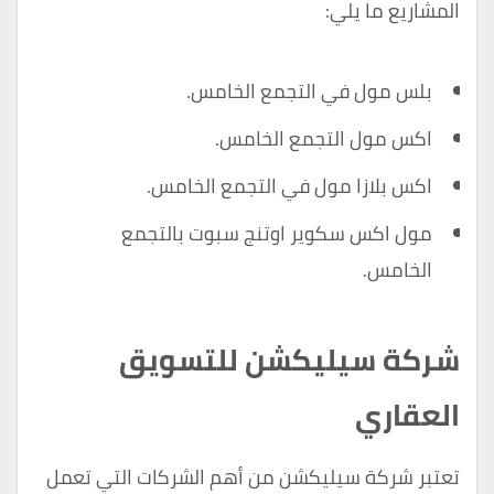
المشاريع ما يلي:
بلس مول في التجمع الخامس.
اكس مول التجمع الخامس.
اكس بلازا مول في التجمع الخامس.
مول اكس سكوير اوتنج سبوت بالتجمع
الخامس.
شركة سيليكشن للتسويق
العقاري
تعتبر
شركة سيليكشن
من أهم الشركات التي تعمل