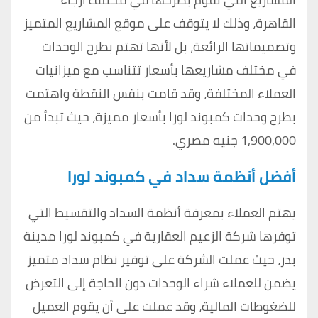
القاهرة، وذلك لا يتوقف على موقع المشاريع المتميز
وتصميماتها الرائعة، بل لأنها تهتم بطرح الوحدات
في مختلف مشاريعها بأسعار تتناسب مع ميزانيات
العملاء المختلفة، وقد قامت بنفس النقطة واهتمت
بطرح وحدات كمبوند لورا بأسعار مميزة، حيث تبدأ من
1,900,000 جنيه مصري.
أفضل أنظمة سداد في كمبوند لورا
يهتم العملاء بمعرفة أنظمة السداد والتقسيط التي
توفرها شركة الزعيم العقارية في كمبوند لورا مدينة
بدر، حيث عملت الشركة على توفير نظام سداد متميز
يضمن للعملاء شراء الوحدات دون الحاجة إلى التعرض
للضغوطات المالية، وقد عملت على أن يقوم العميل