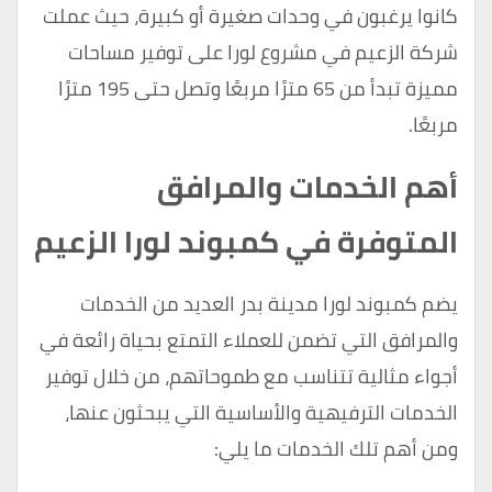
كانوا يرغبون في وحدات صغيرة أو كبيرة، حيث عملت
شركة الزعيم في مشروع لورا على توفير مساحات
مميزة تبدأ من 65 مترًا مربعًا وتصل حتى 195 مترًا
مربعًا.
أهم الخدمات والمرافق
المتوفرة في كمبوند لورا الزعيم
يضم كمبوند لورا مدينة بدر العديد من الخدمات
والمرافق التي تضمن للعملاء التمتع بحياة رائعة في
أجواء مثالية تتناسب مع طموحاتهم، من خلال توفير
الخدمات الترفيهية والأساسية التي يبحثون عنها،
ومن أهم تلك الخدمات ما يلي: