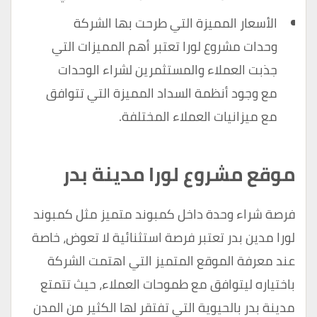
الأسعار المميزة التي طرحت بها الشركة
وحدات مشروع لورا تعتبر أهم المميزات التي
جذبت العملاء والمستثمرين لشراء الوحدات
مع وجود أنظمة السداد المميزة التي تتوافق
مع ميزانيات العملاء المختلفة.
موقع مشروع لورا مدينة بدر
فرصة شراء وحدة داخل كمبوند متميز مثل كمبوند
لورا مدين بدر تعتبر فرصة استثنائية لا تعوض، خاصة
عند معرفة الموقع المتميز التي اهتمت الشركة
باختياره ليتوافق مع طموحات العملاء، حيث تتمتع
مدينة بدر بالحيوية التي تفتقر لها الكثير من المدن