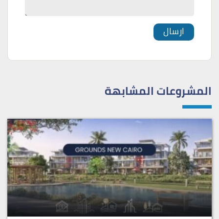
المشروعات المشابهة