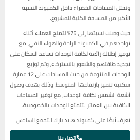
وتحتل المساحات الخضراء داخل الكمبوند النسبة
الأكبر من المساحة الكلية للمشروع.
حيث وصلت نسبتها إلى 75% لتمنح العملاء أثناء
تواجدهم في الكمبوند الراحة والهواء النقي، مع
توفير إطلالة رائعة لكافة الوحدات تساعد السكان على
تجديد طاقتهم والشعور بالاسترخاء، وتم توزيع
الوحدات المتنوعة من حيث المساحات على 12 عمارة
سكنية تتميز بارتفاعها المتوسط، وذلك بهدف وصول
أشعة الشمس لكافة الوحدات، مع توفير المساحات
الكافية بين العمائر لتتمتع الوحدات بالخصوصية.
تعرف أيضًا على
كمبوند هايد بارك التجمع السادس
اتصل بنا