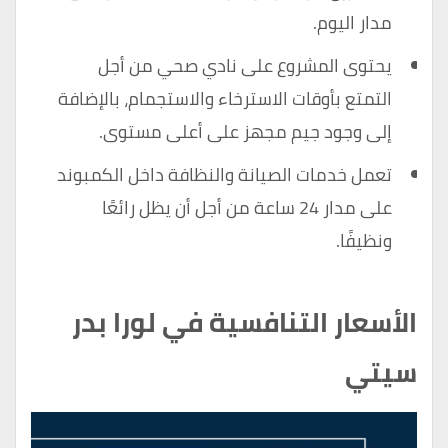
مدار اليوم.
يحتوى المشروع على نادي صحي من أجل
التمتع بأوقات الاسترخاء والاستجمام، بالإضافة
إلى وجود جيم مجهز على أعلى مستوى.
تعمل خدمات الصيانة والنظافة داخل الكمبوند
على مدار 24 ساعة من أجل أن يظل رائعًا
ونظيفًا.
الأسعار التنافسية في لورا بدر
سيتي