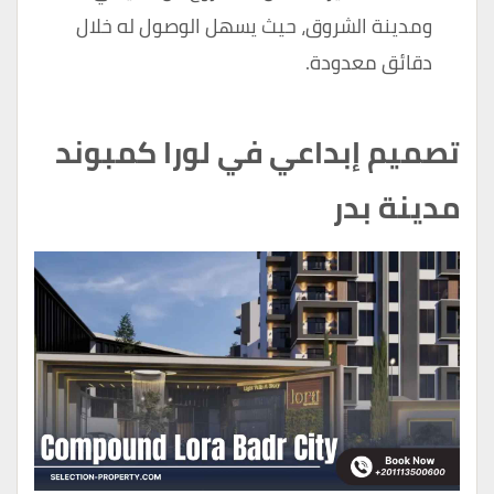
ومدينة الشروق، حيث يسهل الوصول له خلال
دقائق معدودة.
تصميم إبداعي في لورا كمبوند
مدينة بدر