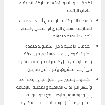
لكافة الهوايات والتمتع بمشاركة الأصدقاء
الألعاب الرائعة.
خصصت الشركة مسارات في أنحاء الكمبوند
لممارسة السكان الجري أو المشي والتمتع
بأجواء طبيعية منعشة.
الخدمات الأمنية داخل الكمبوند منفذه
بإحترافية وعلى أعلى مستوى من الدقة
والمهارة من خلال كاميرات مراقبة منتشرة
في أرجاء المشروع، وأفراد أمن مدربين.
الكمبوند يحتوى على مول تجاري يضم أهم
وأشهر البراندات العالمية والمحلية، بالإضافة
إلى وجود سوبر ماركت يقع بجوار بوابة
المشروع من أجل توفير احتياجات السكان على