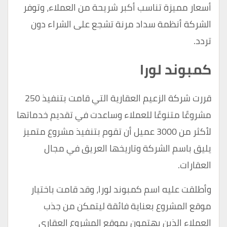
أسعار مميزة تناسب أكبر شريحة من العملاء، وتوفر
الشركة أنظمة سداد مرنة تشجع على الشراء دون
تردد.
كمبوند لورا
قررت شركة الزعيم العقارية التي قامت بتنفيذ 250
مشروعًا متنوعًا للعملاء وساعدت في تقديم خدماتها
لأكثر من 3000 عميل أن تقوم بتنفيذ مشروع متميز
يليق باسم الشركة وتاريخها العريق في مجال
العقارات.
وأطلقت عليه اسم كمبوند لورا، وقد قامت باختيار
موقع المشروع بعناية فائقة ليتمكن من جذب
العملاء الذين يهتمون بموقع المشروع العقاري