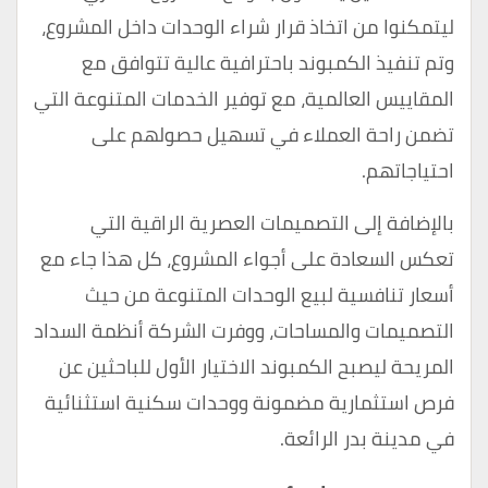
ليتمكنوا من اتخاذ قرار شراء الوحدات داخل المشروع،
وتم تنفيذ الكمبوند باحترافية عالية تتوافق مع
المقاييس العالمية، مع توفير الخدمات المتنوعة التي
تضمن راحة العملاء في تسهيل حصولهم على
احتياجاتهم.
بالإضافة إلى التصميمات العصرية الراقية التي
تعكس السعادة على أجواء المشروع، كل هذا جاء مع
أسعار تنافسية لبيع الوحدات المتنوعة من حيث
التصميمات والمساحات، ووفرت الشركة أنظمة السداد
المريحة ليصبح الكمبوند الاختيار الأول للباحثين عن
فرص استثمارية مضمونة ووحدات سكنية استثنائية
في مدينة بدر الرائعة.