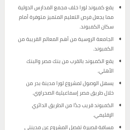
يقع كمبوند لورا خلف مجمع المدارس الدولية
مما يجعل فرص التعليم المتميز متوفرة أمام
سكان الكمبوند.
الجامعة الروسية من أهم المعالم القريبة من
الكمبوند.
يقع الكمبوند بالقرب من بنك مصر والبنك
الأهلي.
يسهل الوصول لمشروع لورا مدينة بدر من
خلال طريق مصر إسماعيلية الصحراوي.
الكمبوند قريب جدًا من الطريق الدائري
الإقليمي.
مسافة قصيرة تفصل المشروع عن مدينتي