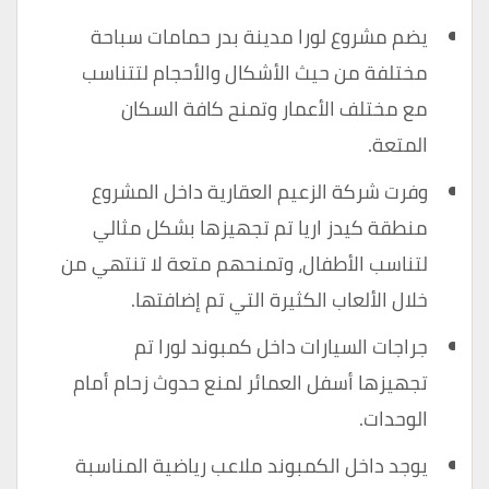
يضم مشروع لورا مدينة بدر حمامات سباحة
مختلفة من حيث الأشكال والأحجام لتتناسب
مع مختلف الأعمار وتمنح كافة السكان
المتعة.
وفرت شركة الزعيم العقارية داخل المشروع
منطقة كيدز اريا تم تجهيزها بشكل مثالي
لتناسب الأطفال، وتمنحهم متعة لا تنتهي من
خلال الألعاب الكثيرة التي تم إضافتها.
جراجات السيارات داخل كمبوند لورا تم
تجهيزها أسفل العمائر لمنع حدوث زحام أمام
الوحدات.
يوجد داخل الكمبوند ملاعب رياضية المناسبة