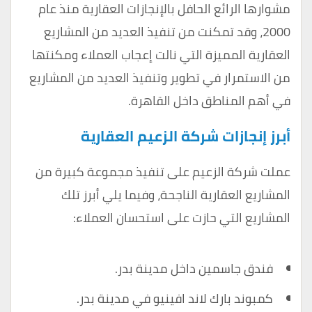
مشوارها الرائع الحافل بالإنجازات العقارية منذ عام
2000، وقد تمكنت من تنفيذ العديد من المشاريع
العقارية المميزة التي نالت إعجاب العملاء ومكنتها
من الاستمرار في تطوير وتنفيذ العديد من المشاريع
في أهم المناطق داخل القاهرة.
أبرز إنجازات شركة الزعيم العقارية
عملت شركة الزعيم على تنفيذ مجموعة كبيرة من
المشاريع العقارية الناجحة، وفيما يلي أبرز تلك
المشاريع التي حازت على استحسان العملاء:
فندق جاسمين داخل مدينة بدر.
كمبوند بارك لاند افينيو في مدينة بدر.