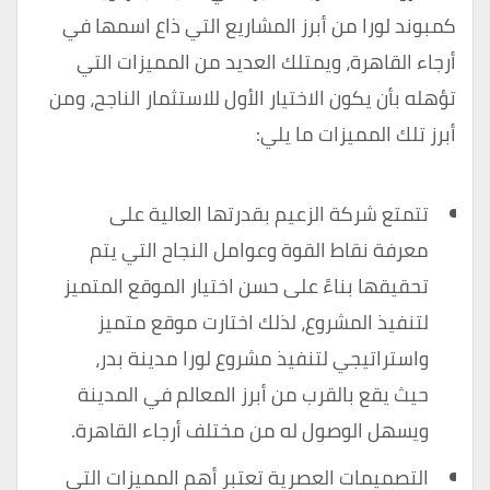
كمبوند لورا من أبرز المشاريع التي ذاع اسمها في
أرجاء القاهرة، ويمتلك العديد من المميزات التي
تؤهله بأن يكون الاختيار الأول للاستثمار الناجح، ومن
أبرز تلك المميزات ما يلي:
تتمتع شركة الزعيم بقدرتها العالية على
معرفة نقاط القوة وعوامل النجاح التي يتم
تحقيقها بناءً على حسن اختيار الموقع المتميز
لتنفيذ المشروع، لذلك اختارت موقع متميز
واستراتيجي لتنفيذ مشروع لورا مدينة بدر،
حيث يقع بالقرب من أبرز المعالم في المدينة
ويسهل الوصول له من مختلف أرجاء القاهرة.
التصميمات العصرية تعتبر أهم المميزات التي