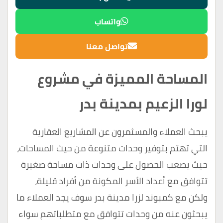
واتساب
تواصل معنا
المساحة المميزة في مشروع
لورا الزعيم بمدينة بدر
يبحث العملاء والمسثمرون عن المشاريع العقارية
التي تهتم بتوفير وحدات متنوعة من حيث المساحات،
حيث يصعب الحصول على وحدات ذات مساحة صغيرة
تتوافق مع أعداد الأسر المكونة من أفراد قليلة،
ولكن مع كمبوند لزرا مدينة بدر سوف يجد العملاء ما
يبحثون عنه من وحدات تتوافق مع متطلباتهم سواء