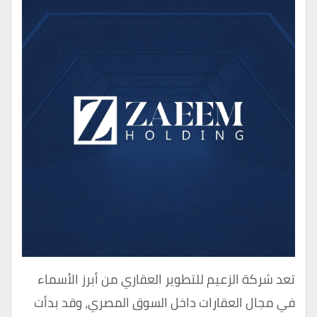
تعد شركة الزعيم للتطوير العقاري من أبرز الأسماء
في مجال العقارات داخل السوق المصري، وقد بدأت