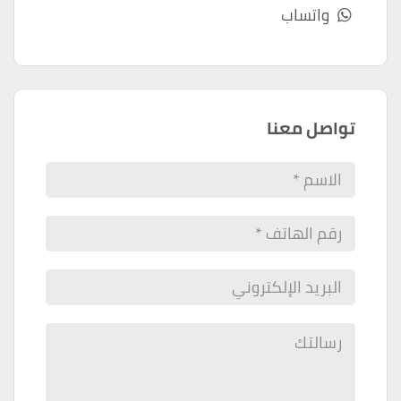
واتساب
تواصل معنا