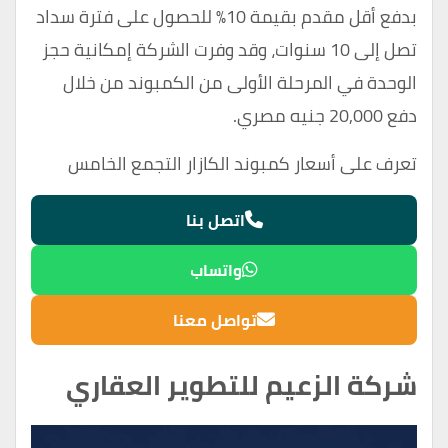
بدفع أقل مقدم بقيمة 10% للحصول على فترة سداد
تصل إلى 10 سنوات، وقد وفرت الشركة إمكانية حجز
الوحدة في المرحلة الأولى من الكمبوند من خلال
دفع 20,000 جنيه مصري.
تعرف على أسعار
كمبوند الكازار التجمع الخامس
اتصل بنا
واتساب
تواصل معنا
شركة الزعيم للتطوير العقاري