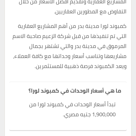
المشاريع العقارية وتقديم أفضل الأسعار من خلال
التفاوض مع المطورين العقاريين.
كمبوند لورا مدينة بدر من أهم المشاريع العقارية
التي تم تنفيذها من قبل شركة الزعيم صاحبة الاسم
المرموق في مدينة بدر والتي تشتهر بجمال
مشاريعها وتناسب أسعار وحداتها مع كافة العملاء،
ويعد الكمبوند فرصة ذهبية للمستثمرين.
ما هي أسعار الوحدات في كمبوند لورا؟
تبدأ أسعار الوحدات في كمبوند لورا من
1,900,000 جتيه مصري.