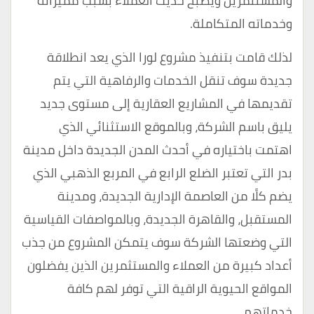
والمستثمرين ويصبح حديث العملاء بسبب مميزاته
وخدماته المتكاملة.
لذلك قامت بتنفيذ مشروع لورا الذي يعد انطلاقة
جديدة سوف تنقل الخدمات والرفاهية التي يتم
تقديمها في المشاريع العقارية إلى مستوى جديد
يليق باسم الشركة، وبالموقع الاستثنائي الذي
اهتمت باختياره في أحدث المدن الجديدة داخل مدينة
بدر التي تعتبر الضلع الرابع في المربع الذهبي الذي
يضم كلًا من العاصمة الإدارية الجديدة، ومدينة
المستقبل، والقاهرة الجديدة، وبالمواصفات القياسية
التي وضعتها الشركة سوف يتمكن المشروع من جذب
أعداد كبيرة من العملاء والمستثمرين الذين يفضلون
المواقع الحيوية الراقية التي توفر لهم كافة
خدماتهم.