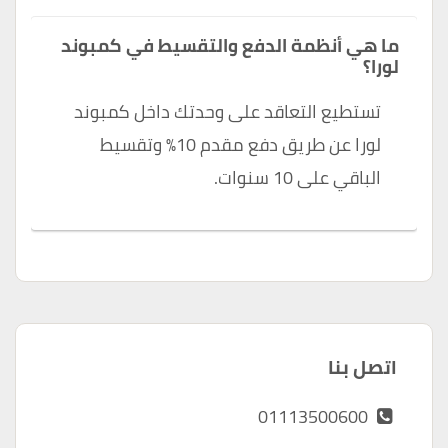
ما هي أنظمة الدفع والتقسيط في كمبوند
لورا؟
تستطيع التعاقد على وحدتك داخل كمبوند
لورا عن طريق دفع مقدم 10% وتقسيط
الباقي على 10 سنوات.
اتصل بنا
01113500600