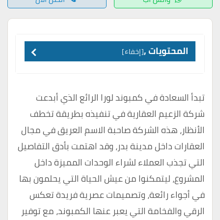
المحتويات ,
إخفاء
تبدأ السعادة في كمبوند لورا الرائع الذي أبدعت
شركة الزعيم العقارية في تنفيذه بطريقة تخطف
الأنظار، هذه الشركة صاحبة الاسم العريق في مجال
العقارات داخل مدينة بدر، وقد اهتمت بأدق التفاصيل
التي تجذب العملاء لشراء الوحدات المميزة داخل
المشروع، ليتمكنوا من عيش الحياة التي يحلمون بها
في أجواء رائعة، وتصميمات عصرية فريدة تعكس
الرقي والفخامة التي يعبر عنها الكمبوند، مع توفير