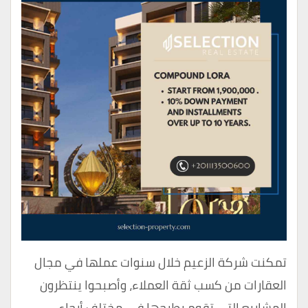
تمكنت شركة الزعيم خلال سنوات عملها في مجال
العقارات من كسب ثقة العملاء، وأصبحوا ينتظرون
المشاريع التي تقوم بطرحها في مختلف أرجاء