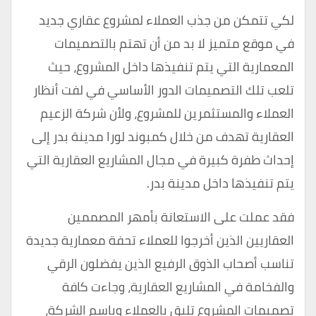
لكي تتمكن من جذب العملاء لمشروع عقاري جديد
في موقع متميز لا بد من أن تهتم بالتصميمات
المعمارية التي يتم تنفيذها داخل المشروع، حيث
تلعب تلك التصميمات الدور الأساسي في لفت أنظار
العملاء والمستثمرين للمشروع، ولأن شركة الزعيم
العقارية تهدف من خلال كمبوند لورا مدينة بدر إلى
إحداث طفرة كبيرة في مجال المشاريع العقارية التي
يتم تنفيذها داخل مدينة بدر.
فقد عملت على الاستعانة بأمهر المصممين
العقاريين الذين أخرجوا للعملاء تحفة معمارية جديدة
تناسب أصحاب الذوق الرفيع الذين يفضلون الرقي
والفخامة في المشاريع العقارية، وجاءت كافة
تصميمات المشروع تليق بالعملاء وباسم الشركة،