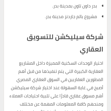
بدر داون تاون بمدينة بدر.
مشروع بالم جاردنز مدينة بدر.
شركة سيليكشن للتسويق
العقاري
اختيار الوحدات السكنية المميزة داخل المشاريع
العقارية الكبيرة التي يتم تنفيذها من قبل أهم
المطورين العقاريين في السوق العقاري المصري
أصبح في غاية السهولة عند اختيار
شركة سيليكشن
أهم مسوق عقاري قادرًا على تلبية احتياجات العملاء
ومنحهم كافة المعلومات المهمة عن مختلف