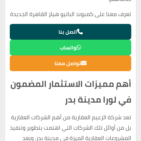
تعرف معنا على
كمبوند الباتيو هيلز القاهرة الجديدة
اتصل بنا
واتساب
تواصل معنا
أهم مميزات الاستثمار المضمون
في لورا مدينة بدر
تعد شركة الزعيم العقارية من أهم الشركات العقارية
بل من أوائل تلك الشركات التي اهتمت بتطوير وتنفيذ
المشروعات العقارية الميزة في مدينة بدر، ويعد