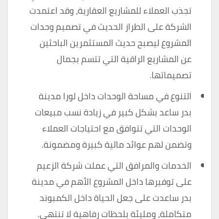
تجذب العملاء للمشاريع العقارية، وقد اعتمدت
الشركة على الطراز الحديث في تصميم وحدات
المشروع ليصبح حديث المستثمرين الباحثين
عن المشاريع الراقية التي تتسم بجمال
تصميماتها.
التنوع في مساحة الوحدات داخل لورا مدينة
بدر ساعد بشكل كبير في زيادة نسب مبيعات
الوحدات التي تتوافق مع احتياجات العملاء
وتضمن لهم عوائد مالية كبيرة ومضمونة.
الخدمات والمرافق التي عملت شركة الزعيم
على توفيرها داخل المشروع الأهم في مدينة
بدر ساعدت على جعل الحياة داخل الكمبوند
متكاملة، ومليئة بلحظات رفاهية لا تنتهي.