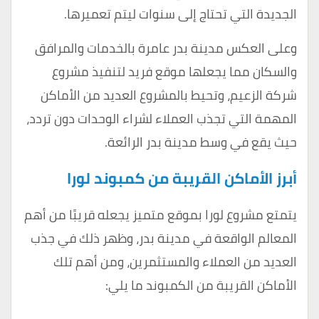
الجديدة التي تحتاج إلى سنوات ليتم تعميرها.
وعلى العكس مدينة بدر عامرة بالخدمات والمرافق
والسكان مما يجعلها موقع فريد لتنفيذ مشروع
شركة الزعيم، وتحيط بالمشروع العديد من الأماكن
المهمة التي تجذب العملاء لشراء الوحدات دون تردد،
حيث يقع في وسط مدينة بدر الرائعة.
أبرز الأماكن القريبة من كمبوند لورا
يتمتع مشروع لورا بموقع متميز يجعله قريبًا من أهم
المعالم الواقعة في مدينة بدر، وظهر ذلك في جذب
العديد من العملاء والمستثمرين، ومن أهم تلك
الأماكن القريبة من الكمبوند ما يلي: