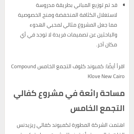
قد تم توزيع المباني بطريقة مدروسة
لاستغلال الكثافة المنخفضة ومنح الخصوصية
مما جعل المشروع مثالي لمحبي الهدوء
والباحثين عن تصميمات فريدة لا توجد في أي
مكان آخر.
اقرأ أيضًا:
كمبوند كلوف التجمع الخامس Compound
Klove New Cairo
مساحة رائعة في مشروع كفالي
التجمع الخامس
اهتمت الشركة المطورة لكمبوند كفالي ريزيدنس