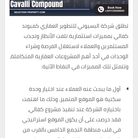
تطلق شركة البسيوني للتطوير العقاري كمبوند
كفالي بمميزات استثمارية تلفت الأنظار وتجذب
المستثمرين والعملاء لاستغلال الفرصة وشراء
الوحدات في أحد أهم المشروعات العقارية المتكاملة،
وتتمثل تلك المميزات في النقاط الآتية:
أول ما يبحث عنه العملاء عند اختيار وحدة
سكنية هو الموقع المتميز، وذلك ما اهتمت
باختياره الشركة عند تنفيذ مشروع كفالي،
فقد حرصت على أن يكون الموقع استراتيجي
في قلب منطقة التجمع الخامس بالقرب من