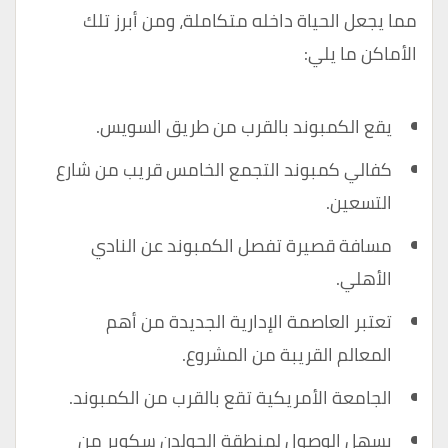
مما يجعل الحياة داخله متكاملة، ومن أبرز تلك
الأماكن ما يلي:
يقع الكمبوند بالقرب من طريق السويس.
كفالي كمبوند التجمع الخامس قريب من شارع
التسعين.
مسافة قصيرة تفصل الكمبوند عن النادي
الأهلي.
تعتبر العاصمة الإدارية الجديدة من أهم
المعالم القريبة من المشروع.
الجامعة الأمريكية تقع بالقرب من الكمبوند.
يسهل الوصول لمنطقة الجولدن سكوير من