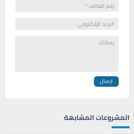
المشروعات المشابهة