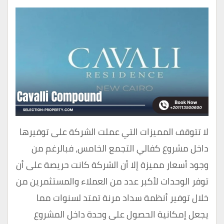
لا تتوقف المميزات التي عملت الشركة على توفيرها
داخل مشروع كفالي التجمع الخامس، فبالرغم من
وجود أسعار مميزة إلا أن الشركة كانت حريصة على أن
توفر الوحدات لأكبر عدد من العملاء والمستثمرين من
خلال توفير أنظمة سداد مرنة تمتد لسنوات مما
يجعل إمكانية الحصول على وحدة داخل المشروع