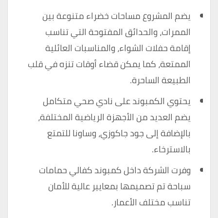
يضم المشروع مساحات خضراء متنوعة بين
الممرات، والحدائق المفتوحة التي تناسب
إقامة حفلات الشواء، والمناسبات العائلية
الممتعة، كما يمكن قضاء أوقات تنزه في قلب
الطبيعة الساحرة.
يحتوي الكمبوند على نادي صحي متكامل
يضم العديد من الأجهزة الرياضية المختلفة،
بالإضافة إلى جود جاكوزي، وساونا للتمتع
بالاسترخاء.
وفرت الشركة داخل كمبوند كفالي حمامات
سباحة تم تصميمها بمعايير عالية للأمان
تناسب مختلف الأعمار.