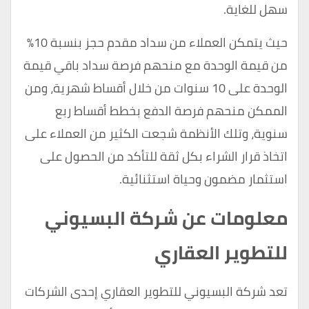
سهل للغاية.
حيث يتمكن العملاء من سداد مقدم حجز بنسبة 10%
من قيمة الوحدة مع منحهم فرصة سداد باقي قيمة
الوحدة على 10 سنوات من خلال أقساط شهرية، ومن
الممكن منحهم فرصة الدفع بخطط أقساط ربع
سنوية، وتلك الأنظمة شجعت الكثير من العملاء على
اتخاذ قرار الشراء بكل ثقة للتأكد من الحصول على
استثمار مضمون وحياة استثنائية.
معلومات عن شركة البسيوني
للتطوير العقاري
تعد شركة البسيوني للتطوير العقاري إحدى الشركات