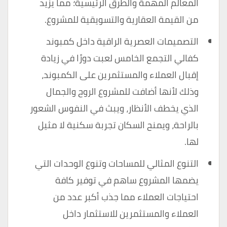
المعالم المهمة والطرق الرئيسية؛ مما يزيد
من القيمة العقارية والتسويقية للمشروع.
التصميمات العصرية الراقية داخل كمبوند
كفالي التجمع الخامس لعبت دورًا في زيادة
إقبال العملاء والمستثمرين على الكمبوند،
وذلك لأنها أضافت للمشروع الروح والجمال
الذي يخطف الأنظار، ويبث في النفوس الشعور
بالراحة، ويمنح السكان تجربة سكنية لا مثيل
لها.
التنوع المثالي للمساحات وتنوع الوحدات التي
يضمها المشروع ساهم في توفير كافة
احتياجات العملاء مما جذب أكبر عدد من
العملاء والمستثمرين للاستثمار داخل