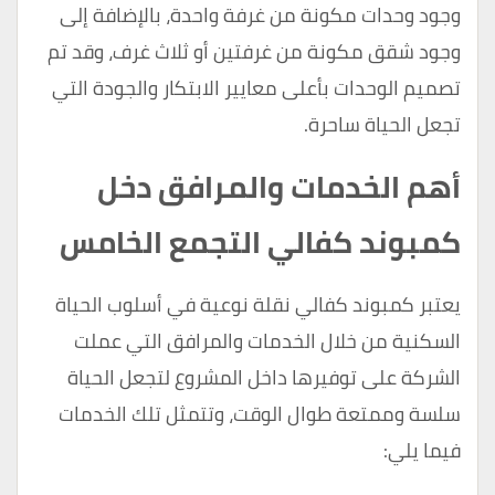
وجود وحدات مكونة من غرفة واحدة، بالإضافة إلى
وجود شقق مكونة من غرفتين أو ثلاث غرف، وقد تم
تصميم الوحدات بأعلى معايير الابتكار والجودة التي
تجعل الحياة ساحرة.
أهم الخدمات والمرافق دخل
كمبوند كفالي التجمع الخامس
يعتبر كمبوند كفالي نقلة نوعية في أسلوب الحياة
السكنية من خلال الخدمات والمرافق التي عملت
الشركة على توفيرها داخل المشروع لتجعل الحياة
سلسة وممتعة طوال الوقت، وتتمثل تلك الخدمات
فيما يلي: