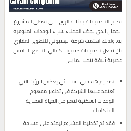
تعتبر التصميمات بمثابة الروح التي تعطي للمشروع
الجمال الذي يجذب العملاء لشراء الوحدات المتوفرة
به، ولذلك اهتمت شركة البسيوني للتطوير العقاري
بأن تجعل تصميمات كمبوند كفالي التجمع الخامس
عصرية أنيقة تتميز بما يلي:
تصميم هندسي استثنائي يعكس الرؤية التي
تعتمد عليها الشركة في تطوير مفهوم
الوحدات السكنية لتعبر عن الحياة العصرية
المتكاملة.
فقد تم تخطيط المشروع ليمتد على مساحة