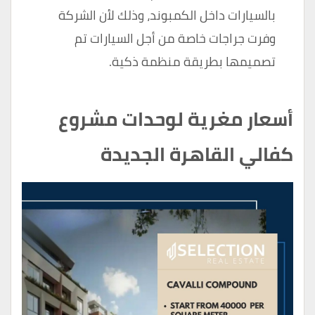
بالسيارات داخل الكمبوند، وذلك لأن الشركة
وفرت جراجات خاصة من أجل السيارات تم
تصميمها بطريقة منظمة ذكية.
أسعار مغرية لوحدات مشروع
كفالي القاهرة الجديدة