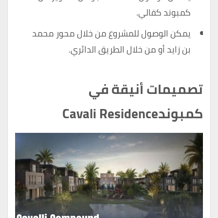
كمبوند كفالي.
يمكن الوصول للمشروع من خلال محور محمد
بن زايد أو من خلال الطريق الدائري.
تصميمات أنيقة في
كمبوند
Cavali Residence