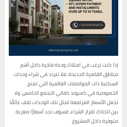
إذا كنت ترغب في امتلاك وحدة فاخرة داخل أهم
مناطق القاهرة الجديدة، فلا تتردد في شراء وحدات
السكنية ذات المواصفات العالمية التي تمنح
الخصوصية في كمبوند كفالي التجمع الخامس، ولا
تجعل الأسعار المرتفعة لمثل تلك الوحدات تقف عائقًا
بين اتخاذك لقرار الشراء، فسوف تجد أسعارًا مغرية
متوفرة داخل المشروع.