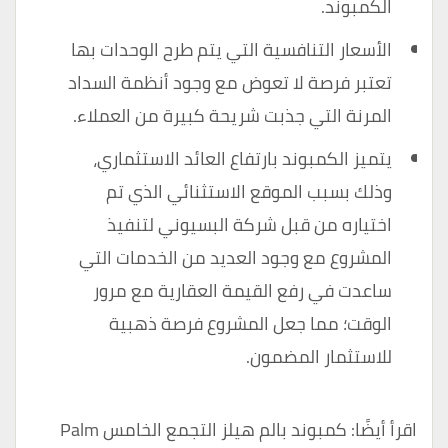
الكمبوند.
الأسعار التنافسية التي يتم طرح الوحدات بها
تعتبر فرصة لا تعوض مع وجود أنظمة السداد
المرنة التي جذبت شريحة كبيرة من العملاء.
يتميز الكمبوند بارتفاع العائد الاستثماري،
وذلك بسبب الموقع الاستثنائي الذي تم
اختياره من قبل شركة البسيوني لتنفيذ
المشروع مع وجود العديد من الخدمات التي
ساعدت في رفع القيمة العقارية مع مرور
الوقت؛ مما جعل المشروع فرصة ذهبية
للاستثمار المضمون.
اقرأ أيضًا:
كمبوند بالم هيلز التجمع الخامس Palm