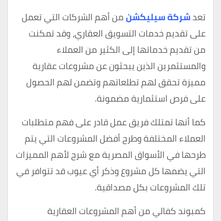
تعد
شركة سيليكشن
من أهم الشركات التي تعمل
على تقديم خدمات التسويق العقاري، وقد تمكنت
من تقديم خدماتها إلى الكثير من العملاء
والمستثمرين الذين يبحثون عن مشروعات عقارية
مميزة تحقق لهم تطلعاتهم وتضمن لهم الحصول
على فرص استثمارية مضمونة.
كما أنها تمتلك فريق عمل قادر على فهم متطلبات
العملاء المختلفة وطرح أفضل المشروعات التي يتم
طرحها في الأسواق المصرية مع شرح لأهم المميزات
التي يضمها كل مشروع وذكر أي عيوب قد تتوافر في
تلك المشروعات بكل مصداقية.
كمبوند كفالي من أهم المشروعات العقارية