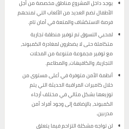
يوجد داخل المشروع مناطق مخصصة من أجل
الأطفال تضم العديد من الألعاب التي تمنحهم
فرصة الاستكشاف والمتعة في أمان تام.
لمحبي التسوق تم توفير منطقة تجارية
متكاملة حتى لا يضطرون لمغادرة الكمبوند،
مع توفير مجموعة متنوعة من المحلات
التجارية، والكافيهات، والمطاعم.
أنظمة الأمن متوفرة في أعلى مستوى من
خلال كاميرات المراقبة الحديثة التي يتم
توزيعها بشكل مثالي في مختلف أرجاء
الكمبوند، بالإضافة إلى وجود أفراد أمن
مدربين.
لن تواجه مشكلة التزاحم فيما يتعلق