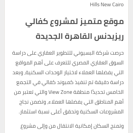
Hills New Cairo
موقع متميز لمشروع كفالي
ريزيدنس القاهرة الجديدة
حرصت شركة البسيوني للتطوير العقاري على دراسة
السوق العقاري المصري للتعرف على أهم المواقع
التي يفضلها العملاء لاختيار الوحدات السكنية، وبعد
دراسة دقيقة تم تنفيذ كمبوند كفالي في التجمع
الخامس تحديدًا منطقة View Zone والتي تعتبر من
أهم المناطق التي يفضلها العملاء، وتضمن نجاح
المشروعات السكنية وتحقق أعلى نسبة استثمار.
وتمنح السكان إمكانية الانتقال من وإلى مشروع