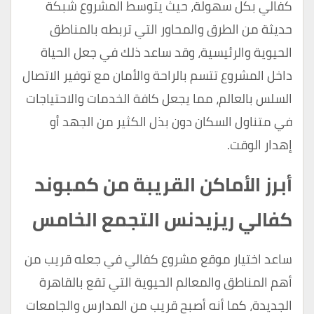
كفالي بكل سهولة، حيث يتوسط المشروع شبكة
حديثة من الطرق والمحاور التي تربطه بالمناطق
الحيوية والرئيسية، وقد ساعد ذلك في جعل الحياة
داخل المشروع تتسم بالراحة والأمان مع توفير الاتصال
السلس بالعالم، مما يجعل كافة الخدمات والاحتياجات
في متناول السكان دون بذل الكثير من الجهد أو
إهدار الوقت.
أبرز الأماكن القريبة من كمبوند
كفالي ريزيدنس التجمع الخامس
ساعد اختيار موقع مشروع كفالي في جعله قريب من
أهم المناطق والمعالم الحيوية التي تقع بالقاهرة
الجديدة، كما أنه أصبح قريب من المدارس والجامعات