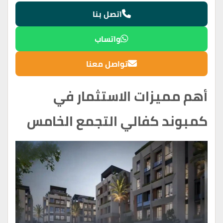
اتصل بنا
واتساب
تواصل معنا
أهم مميزات الاستثمار في
كمبوند كفالي التجمع الخامس