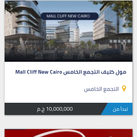
مول كليف التجمع الخامس Mall Cliff New Cairo
التجمع الخامس
10,000,000 ج.م
تبدأ من