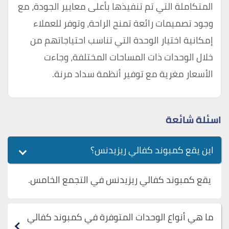
المتكاملة التي تم تنفيذها بأعلى معايير الجودة، مع
وجود تصميمات رائعة تمنح الراحة، وتوفر للعملاء
إمكانية اختيار الوحدة التي تناسب احتياجاتهم من
خلال الوحدات ذات المساحات المختلفة، وجاءت
الأسعار مغرية مع توفير أنظمة سداد مرنة.
اسئلة شائعة
اين يقع كمبوند كفالي ريزيدنس؟
يقع كمبوند كفالي ريزيدنس في التجمع الخامس.
ما هي أنواع الوحدات المتوفرة في كمبوند كفالي