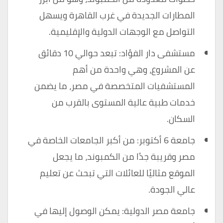
المطارات الجديدة في غرب القاهرة ويسهل
التواصل مع الوجهات الدولية والإقليمية.
مستشفى دار الفؤاد: تبعد حوالي 10 دقائق
عن المشروع، وهي واحدة من أهم
المستشفيات المتخصصة في مصر، ما يضمن
خدمات طبية عالية المستوى بالقرب من
السكان.
جامعة 6 أكتوبر: من أكبر الجامعات الخاصة في
مصر وقريبة جدًا من الكمبوند، ما يجعل
الموقع مثاليًا للعائلات التي تبحث عن تعليم
عالي الجودة.
جامعة مصر الدولية: يمكن الوصول إليها في