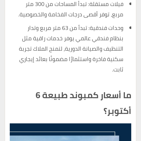
فيلات مستقلة: تبدأ المساحات من 300 متر
مربع، توفر أقصى درجات الفخامة والخصوصية.
وحدات فندقية: تبدأ من 63 متر مربع وتدار
بنظام فندقي عالمي يوفر خدمات راقية مثل
التنظيف والصيانة الدورية، لتمنح الملاك تجربة
سكنية فاخرة واستثمارًا مضمونًا بعائد إيجاري
ثابت.
ما أسعار كمبوند طبيعة 6
أكتوبر؟