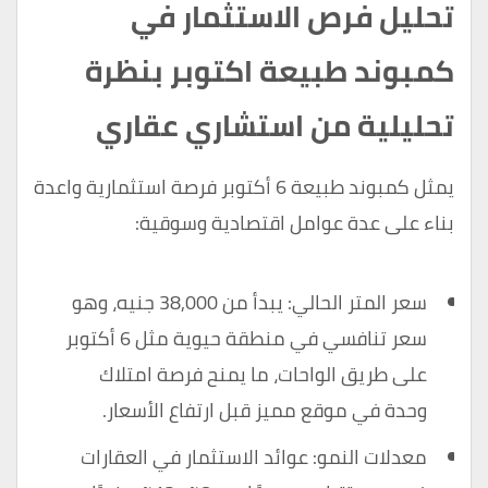
تحليل فرص الاستثمار في
كمبوند طبيعة اكتوبر بنظرة
تحليلية من استشاري عقاري
يمثل كمبوند طبيعة 6 أكتوبر فرصة استثمارية واعدة
بناء على عدة عوامل اقتصادية وسوقية:
سعر المتر الحالي: يبدأ من 38,000 جنيه، وهو
سعر تنافسي في منطقة حيوية مثل 6 أكتوبر
على طريق الواحات، ما يمنح فرصة امتلاك
وحدة في موقع مميز قبل ارتفاع الأسعار.
معدلات النمو: عوائد الاستثمار في العقارات