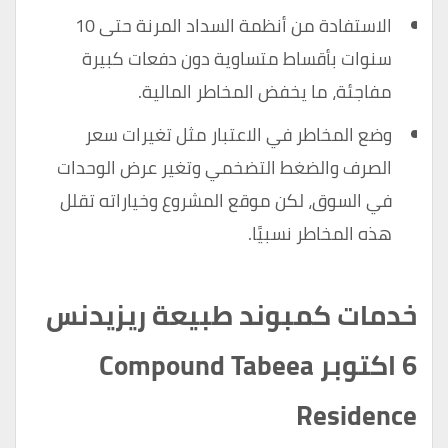
الاستفادة من أنظمة السداد المرنة حتى 10
سنوات بأقساط متساوية دون دفعات كبيرة
مفاجئة، ما يخفض المخاطر المالية.
وضع المخاطر في الاعتبار مثل تغيرات سعر
الصرف والضغط التضخمي وتغير عرض الوحدات
في السوق، لكن موقع المشروع وخياراته تقلل
هذه المخاطر نسبيًا.
خدمات كمبوند طبيعة ريزيدنس
6 اكتوبر Compound Tabeea
Residence