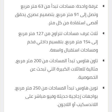
غرفة واحدة: مساحات تبدأ من 63 متر مربع
وتصل إلى 91 متر مربع، بتصميم عصري يحقق
أقصى استفادة من كل متر.
ثلاث غرف: مساحات تتراوح من 127 متر مربع
إلى 154 متر مربع، بتقسيم داخلي فخم
ومساحات استقبال واسعة.
تاون هاوس: تبدأ المساحات من 200 متر مربع،
مثالية للعائلات الكبيرة التي تبحث عن
الخصوصية.
توين هاوس: تبدأ المساحات من 250 متر مربع،
بواجهات زجاجية حديثة وفيو مباشر على
اللاندسكيب أو اللاجون.