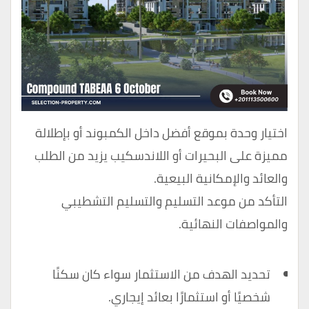
اختيار وحدة بموقع أفضل داخل الكمبوند أو بإطلالة
مميزة على البحيرات أو اللاندسكيب يزيد من الطلب
والعائد والإمكانية البيعية.
التأكد من موعد التسليم والتسليم التشطيبي
والمواصفات النهائية.
تحديد الهدف من الاستثمار سواء كان سكنًا
شخصيًا أو استثمارًا بعائد إيجاري.