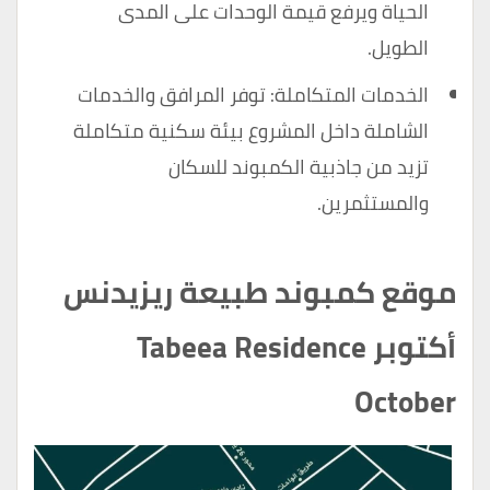
الحياة ويرفع قيمة الوحدات على المدى
الطويل.
الخدمات المتكاملة: توفر المرافق والخدمات
الشاملة داخل المشروع بيئة سكنية متكاملة
تزيد من جاذبية الكمبوند للسكان
والمستثمرين.
موقع كمبوند طبيعة ريزيدنس
أكتوبر Tabeea Residence
October