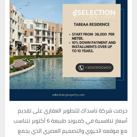
حرصت شركة ناسداك للتطوير العقاري على تقديم
أسعار تنافسية في كمبوند طبيعة 6 أكتوبر تتناسب
مع موقعه الحيوي والتصميم العصري الذي يجمع