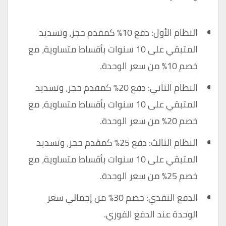
النظام الأول: دفع 10% كمقدم حجز، وتسديد
المتبقي على 10 سنوات بأقساط متساوية، مع
خصم 10% من سعر الوحدة.
النظام الثاني: دفع 20% كمقدم حجز، وتسديد
المتبقي على 10 سنوات بأقساط متساوية، مع
خصم 20% من سعر الوحدة.
النظام الثالث: دفع 25% كمقدم حجز، وتسديد
المتبقي على 10 سنوات بأقساط متساوية، مع
خصم 25% من سعر الوحدة.
الدفع النقدي: خصم 30% من إجمالي سعر
الوحدة عند الدفع الفوري.