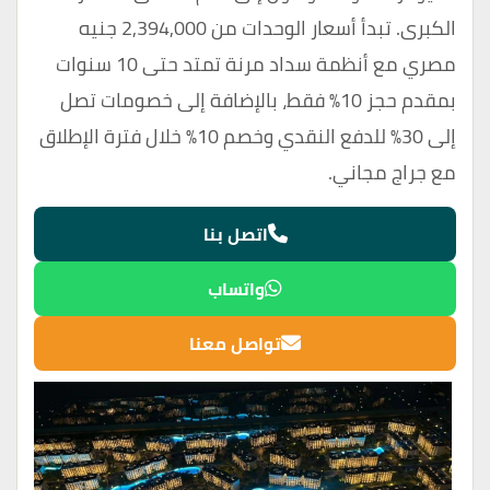
الكبرى. تبدأ أسعار الوحدات من 2,394,000 جنيه
مصري مع أنظمة سداد مرنة تمتد حتى 10 سنوات
بمقدم حجز 10% فقط، بالإضافة إلى خصومات تصل
إلى 30% للدفع النقدي وخصم 10% خلال فترة الإطلاق
مع جراج مجاني.
اتصل بنا
واتساب
تواصل معنا