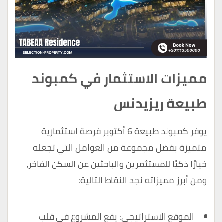
مميزات الاستثمار في كمبوند
طبيعة ريزيدنس
يوفر كمبوند طبيعة 6 أكتوبر فرصة استثمارية
متميزة بفضل مجموعة من العوامل التي تجعله
خيارًا ذكيًا للمستثمرين والباحثين عن السكن الفاخر،
ومن أبرز مميزاته نجد النقاط التالية:
الموقع الاستراتيجي: يقع المشروع في قلب