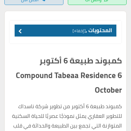
المحتويات ,
إخفاء
كمبوند طبيعة 6 أكتوبر
Compound Tabeaa Residence 6
October
كمبوند طبيعة 6 أكتوبر من تطوير شركة ناسداك
للتطوير العقاري يمثل نموذجًا عصريًا للحياة السكنية
المتوازنة التي تجمع بين الطبيعة والحداثة في قلب