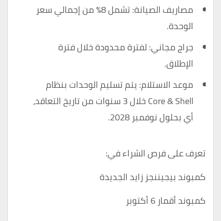
مصاريف الصيانة: تشمل 8% من إجمالي سعر
الوحدة.
جراج مجاني: لفترة محدودة خلال فترة
الإطلاق.
موعد الاستلام: يتم تسليم الوحدات بنظام
Core & Shell خلال 3 سنوات من تاريخ التعاقد،
أي بحلول نوفمبر 2028.
تعرف على فرص الشراء في:
كمبوند بيجيننجز زايد الجديدة
كمبوند أقمار 6 أكتوبر