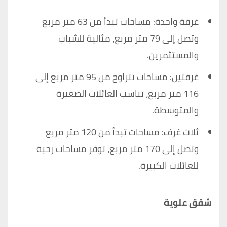
غرفة واحدة: مساحات تبدأ من 63 متر مربع
وتصل إلى 79 متر مربع، مثالية للشباب
والمستثمرين.
غرفتين: مساحات تتراوح من 95 متر مربع إلى
116 متر مربع، تناسب العائلات الصغيرة
والمتوسطة.
ثلاث غرف: مساحات تبدأ من 120 متر مربع
وتصل إلى 170 متر مربع، توفر مساحات رحبة
للعائلات الكبيرة.
شقق علوية