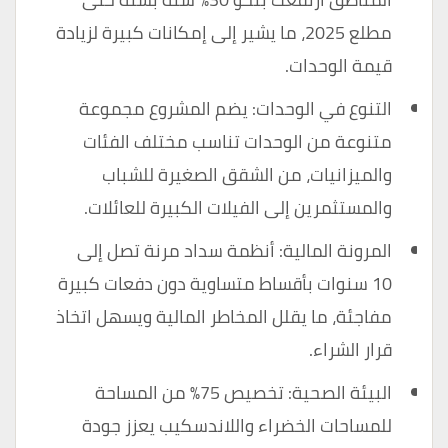
مطلع 2025، ما يشير إلى إمكانات كبيرة لزيادة
قيمة الوحدات.
التنوع في الوحدات: يضم المشروع مجموعة
متنوعة من الوحدات تناسب مختلف الفئات
والميزانيات، من الشقق الصغيرة للشباب
والمستثمرين إلى الفيلات الكبيرة للعائلات.
المرونة المالية: أنظمة سداد مرنة تصل إلى
10 سنوات بأقساط متساوية دون دفعات كبيرة
مفاجئة، ما يقلل المخاطر المالية ويسهل اتخاذ
قرار الشراء.
البيئة الصحية: تخصيص 75% من المساحة
للمساحات الخضراء واللاندسكيب يعزز جودة