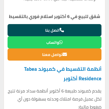
شقق للبيع في 6 أكتوبر استلام فوري بالتقسيط
اتصل بنا
واتساب
تواصل معنا
أنظمة التقسيط في كمبوند Tabea
Residence أكتوبر
يقدم كمبوند طبيعة 6 أكتوبر أنظمة سداد مرنة تتيح
لكل عميل فرصة امتلاك وحدته بسهولة دون أي
ضغوط مالية: