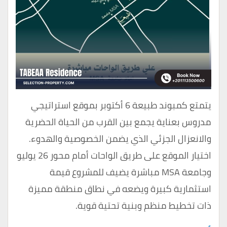
يتمتع كمبوند طبيعة 6 أكتوبر بموقع استراتيجي
مدروس بعناية يجمع بين القرب من الحياة الحضرية
والانعزال الجزئي الذي يضمن الخصوصية والهدوء.
اختيار الموقع على طريق الواحات أمام محور 26 يوليو
وجامعة MSA مباشرة يضيف للمشروع قيمة
استثمارية كبيرة ويضعه في نطاق منطقة مميزة
ذات تخطيط منظم وبنية تحتية قوية.