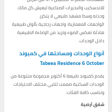
للاندسكيب والبحيرات الصناعية ليعيش كل مالك
وحدته وسط مشهد طبيعي لا يتكرر.
الواجهات المعمارية: واجهات زجاجية بألوان طبيعية
هادئة تعكس الضوء وتزيد من الإضاءة الطبيعية
داخل الوحدات.
أنواع الوحدات ومساحتها في كمبوند
Tabeea Residence 6 October
يقدم كمبوند طبيعة 6 أكتوبر مجموعة متنوعة من
الوحدات السكنية صممت لتلبي مختلف الاحتياجات
وتناسب كافة الفئات:
شقق أرضية