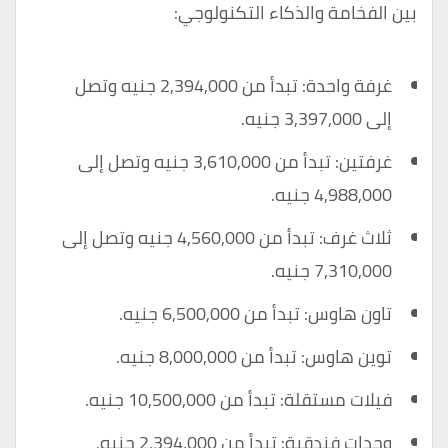
بين الفخامة والذكاء التكنولوجي:
غرفة واحدة: تبدأ من 2,394,000 جنيه وتصل
إلى 3,397,000 جنيه.
غرفتين: تبدأ من 3,610,000 جنيه وتصل إلى
4,988,000 جنيه.
ثلاث غرف: تبدأ من 4,560,000 جنيه وتصل إلى
7,310,000 جنيه.
تاون هاوس: تبدأ من 6,500,000 جنيه.
توين هاوس: تبدأ من 8,000,000 جنيه.
فيلات مستقلة: تبدأ من 10,500,000 جنيه.
وحدات فندقية: تبدأ من 2,394,000 جنيه.