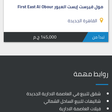
مول فيرست إيست العبور First East Al Obour
القاهرة الجديدة
145,000 ج.م
تبدأ من
روابط مهمة
شقق للبيع في العاصمة الادارية الجديدة
شاليهات للبيع الساحل الشمالي
فيلات العاصمة الادارية