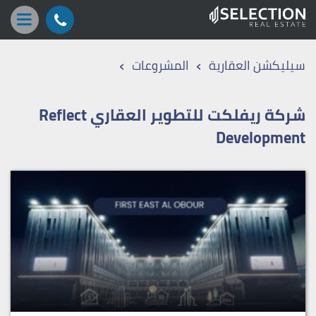
›
›
سيليكشن العقارية
المشروعات
شركة ريفلكت للتطوير العقاري Reflect
Development