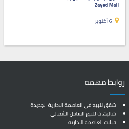
Zayed Mall
6 أكتوبر
روابط مهمة
شقق للبيع في العاصمة الادارية الجديدة
شاليهات للبيع الساحل الشمالي
فيلات العاصمة الادارية