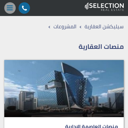
›
›
سيليكشن العقارية
المشروعات
منصات العقارية
منصات العاصمة الادارية