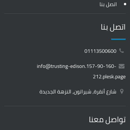
اتصل بنا
اتصل بنا
01113500600
info@trusting-edison.157-90-160-
212.plesk.page
شارع أنقرة, شيراتون, النزهة الجديدة
تواصل معنا