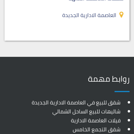
العاصمة الادارية الجديدة
روابط مهمة
شقق للبيع في العاصمة الادارية الجديدة
شاليهات للبيع الساحل الشمالي
فيلات العاصمة الادارية
شقق التجمع الخامس