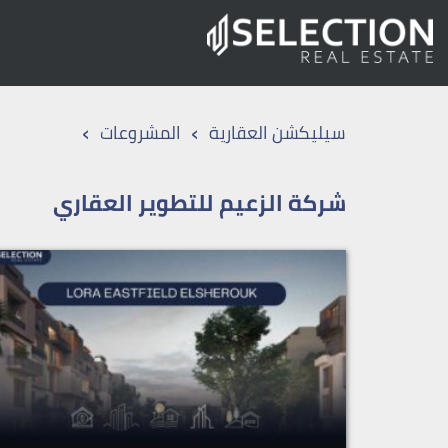
›
›
سيليكشن العقارية
المشروعات
شركة الزعيم للتطوير العقاري