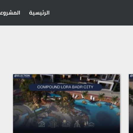
الرئيسية
المشروع