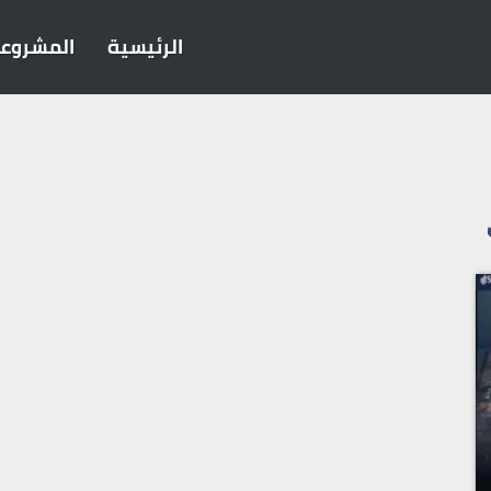
الرئيسية
المشروع