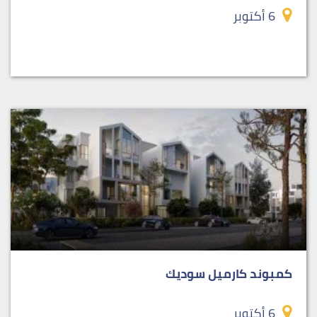
6 أكتوبر
كمبوند كارميل سوديك
6 أكتوبر