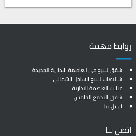
روابط مهمة
شقق للبيع في العاصمة الادارية الجديدة
شاليهات للبيع الساحل الشمالي
فيلات العاصمة الادارية
شقق التجمع الخامس
اتصل بنا
اتصل بنا