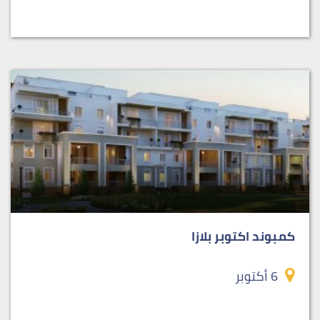
كمبوند اكتوبر بلازا
6 أكتوبر