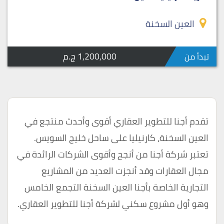
العين السخنة
1,200,000 ج.م
تبدأ من
تقدم أجنا للتطوير العقاري أقوى وأحدث منتجع في
العين السخنة، كارنيليا على ساحل خليج السويس.
تعتبر شركة أجنا من أنجح وأقوى الشركات الرائدة في
مجال العقارات وقد أنجزت العديد من المشاريع
التجارية الخاصة بأجنا العين السخنة التجمع الخامس
وهو أول مشروع سكني لشركة أجنا للتطوير العقاري.