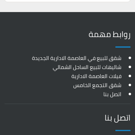
روابط مهمة
شقق للبيع في العاصمة الادارية الجديدة
شاليهات للبيع الساحل الشمالي
فيلات العاصمة الادارية
شقق التجمع الخامس
اتصل بنا
اتصل بنا