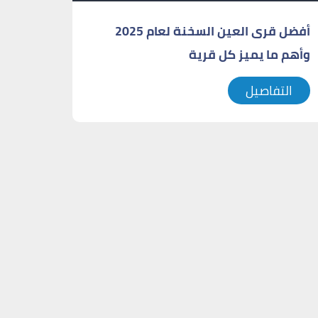
أفضل قرى العين السخنة لعام 2025
وأهم ما يميز كل قرية
التفاصيل