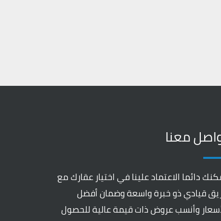
اصل معنا
كنك دائما الاعتماد علينا في اختيار عقارك مع
يق قيادي ذو خبرة واسعة وضمان أفضل
أسعار وأنسب عروض ذات قيمة عالية للحصول