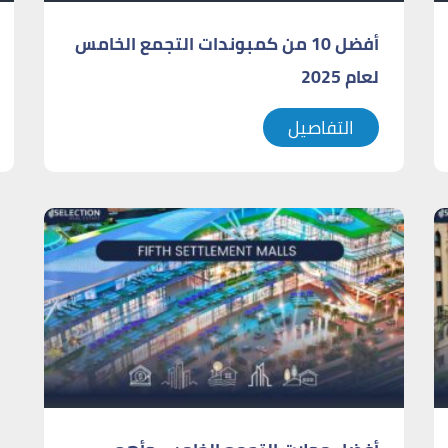
أفضل 10 من كمبوندات التجمع الخامس
لعام 2025
التفاصيل