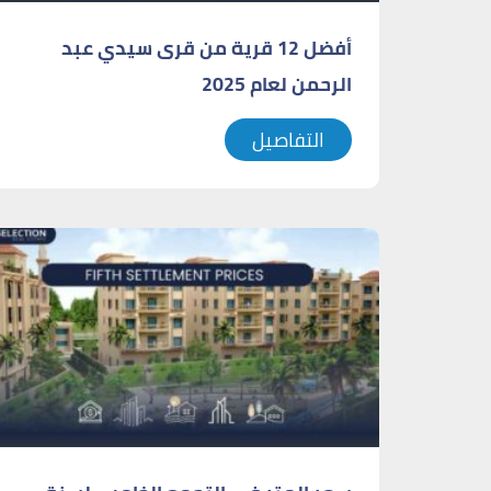
أفضل 12 قرية من قرى سيدي عبد
الرحمن لعام 2025
التفاصيل