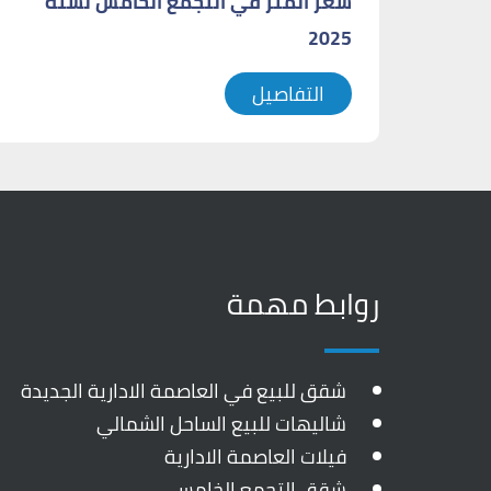
سعر المتر في التجمع الخامس لسنة
2025
التفاصيل
روابط مهمة
شقق للبيع في العاصمة الادارية الجديدة
شاليهات للبيع الساحل الشمالي
فيلات العاصمة الادارية
شقق التجمع الخامس