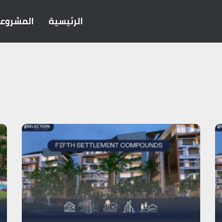
الرئيسية
المشروع